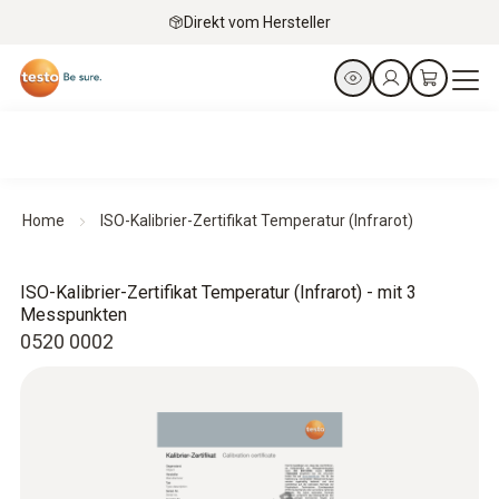
Direkt vom Hersteller
Home
ISO-Kalibrier-Zertifikat Temperatur (Infrarot)
ISO-Kalibrier-Zertifikat Temperatur (Infrarot) - mit 3
Messpunkten
0520 0002