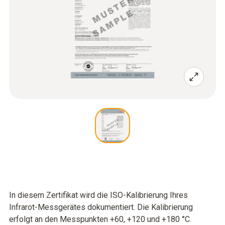
In diesem Zertifikat wird die ISO-Kalibrierung Ihres
Infrarot-Messgerätes dokumentiert. Die Kalibrierung
erfolgt an den Messpunkten +60, +120 und +180 °C.