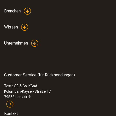
Branchen
Wissen
Unternehmen
Customer Service (für Rücksendungen)
Testo SE & Co. KGaA
Kolumban-Kayser-Straße 17
79853
Lenzkirch
Kontakt