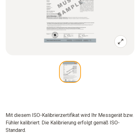
Mit diesem ISO-Kalibrierzertifikat wird Ihr Messgerät bzw.
Fühler kalibriert. Die Kalibrierung erfolgt gemäß ISO-
Standard.