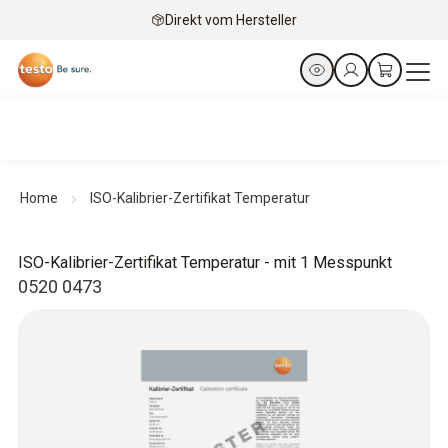
Direkt vom Hersteller
Home
ISO-Kalibrier-Zertifikat Temperatur
ISO-Kalibrier-Zertifikat Temperatur - mit 1 Messpunkt
0520 0473