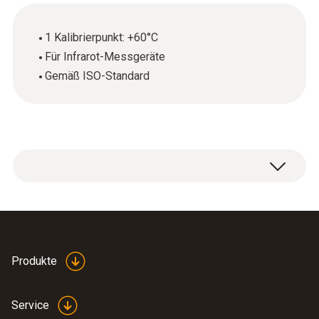
1 Kalibrierpunkt: +60°C
Für Infrarot-Messgeräte
Gemäß ISO-Standard
ISO-Kalibrierzertifikat Temperatur mit 1
Kalibrierpunkt: +60°C.
Produkte
Service