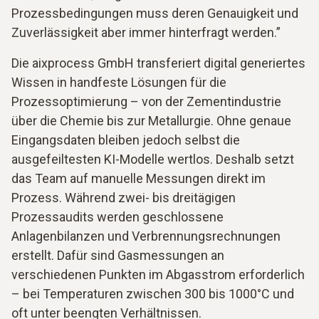
Prozessbedingungen muss deren Genauigkeit und
Zuverlässigkeit aber immer hinterfragt werden.”
Die aixprocess GmbH transferiert digital generiertes
Wissen in handfeste Lösungen für die
Prozessoptimierung – von der Zementindustrie
über die Chemie bis zur Metallurgie. Ohne genaue
Eingangsdaten bleiben jedoch selbst die
ausgefeiltesten KI-Modelle wertlos. Deshalb setzt
das Team auf manuelle Messungen direkt im
Prozess. Während zwei- bis dreitägigen
Prozessaudits werden geschlossene
Anlagenbilanzen und Verbrennungsrechnungen
erstellt. Dafür sind Gasmessungen an
verschiedenen Punkten im Abgasstrom erforderlich
– bei Temperaturen zwischen 300 bis 1000°C und
oft unter beengten Verhältnissen.