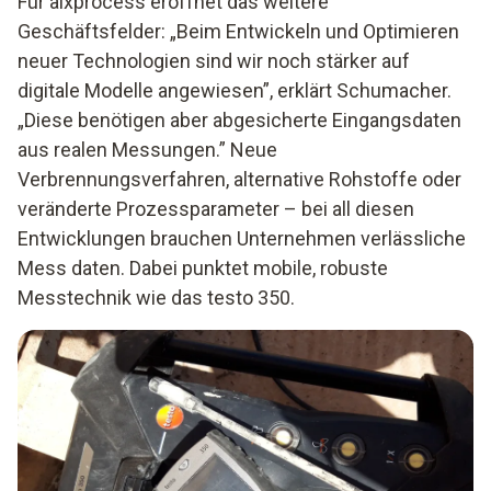
Für aixprocess eröffnet das weitere
Geschäftsfelder: „Beim Entwickeln und Optimieren
neuer Technologien sind wir noch stärker auf
digitale Modelle angewiesen”, erklärt Schumacher.
„Diese benötigen aber abgesicherte Eingangsdaten
aus realen Messungen.” Neue
Verbrennungsverfahren, alternative Rohstoffe oder
veränderte Prozessparameter – bei all diesen
Entwicklungen brauchen Unternehmen verlässliche
Mess daten. Dabei punktet mobile, robuste
Messtechnik wie das testo 350.