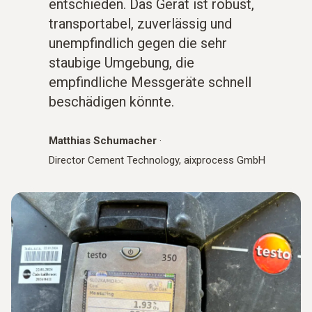
entschieden. Das Gerät ist robust,
transportabel, zuverlässig und
unempfindlich gegen die sehr
staubige Umgebung, die
empfindliche Messgeräte schnell
beschädigen könnte.
Matthias Schumacher
·
Director Cement Technology
,
aixprocess GmbH