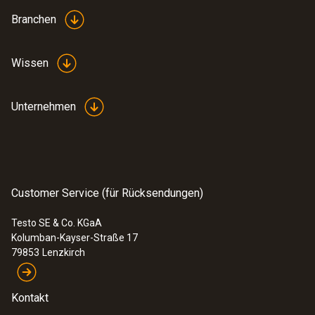
Branchen
Wissen
Unternehmen
Customer Service (für Rücksendungen)
Testo SE & Co. KGaA
Kolumban-Kayser-Straße 17
79853
Lenzkirch
Kontakt