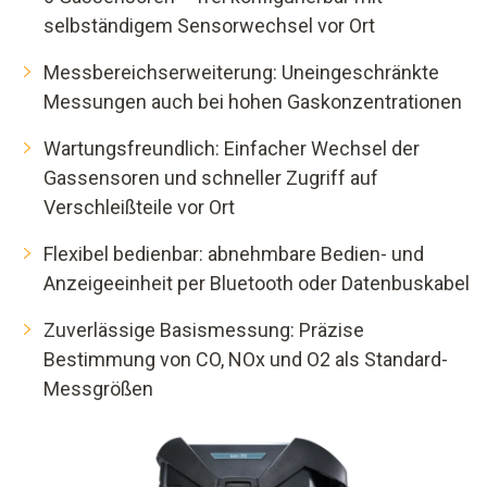
selbständigem Sensorwechsel vor Ort
Messbereichserweiterung: Uneingeschränkte
Messungen auch bei hohen Gaskonzentrationen
Wartungsfreundlich: Einfacher Wechsel der
Gassensoren und schneller Zugriff auf
Verschleißteile vor Ort
Flexibel bedienbar: abnehmbare Bedien- und
Anzeigeeinheit per Bluetooth oder Datenbuskabel
Zuverlässige Basismessung: Präzise
Bestimmung von CO, NOx und O2 als Standard-
Messgrößen