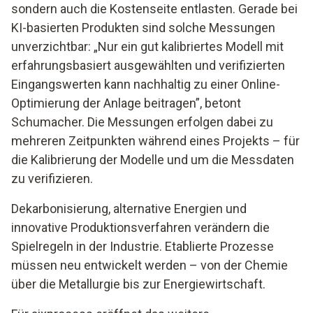
sondern auch die Kostenseite entlasten. Gerade bei
KI-basierten Produkten sind solche Messungen
unverzichtbar: „Nur ein gut kalibriertes Modell mit
erfahrungsbasiert ausgewählten und verifizierten
Eingangswerten kann nachhaltig zu einer Online-
Optimierung der Anlage beitragen”, betont
Schumacher. Die Messungen erfolgen dabei zu
mehreren Zeitpunkten während eines Projekts – für
die Kalibrierung der Modelle und um die Messdaten
zu verifizieren.
Dekarbonisierung, alternative Energien und
innovative Produktionsverfahren verändern die
Spielregeln in der Industrie. Etablierte Prozesse
müssen neu entwickelt werden – von der Chemie
über die Metallurgie bis zur Energiewirtschaft.