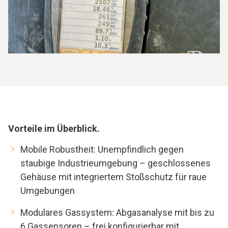
Vorteile im Überblick.
Mobile Robustheit: Unempfindlich gegen
staubige Industrieumgebung – geschlossenes
Gehäuse mit integriertem Stoßschutz für raue
Umgebungen
Modulares Gassystem: Abgasanalyse mit bis zu
6 Gassensoren – frei konfigurierbar mit