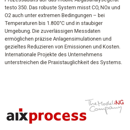
testo 350. Das robuste System misst CO, NOx und
O2 auch unter extremen Bedingungen – bei
Temperaturen bis 1.800°C und in staubiger
Umgebung. Die zuverlässigen Messdaten
ermöglichen präzise Anlagensimulationen und
gezieltes Reduzieren von Emissionen und Kosten.
Internationale Projekte des Unternehmens
unterstreichen die Praxistauglichkeit des Systems.