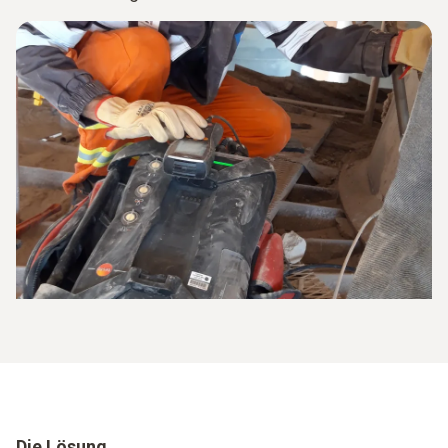
Die Lösung