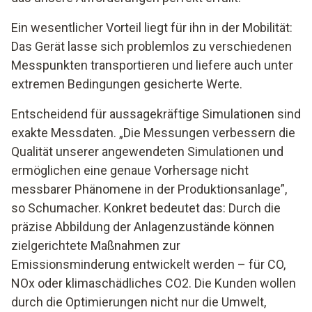
Ein wesentlicher Vorteil liegt für ihn in der Mobilität:
Das Gerät lasse sich problemlos zu verschiedenen
Messpunkten transportieren und liefere auch unter
extremen Bedingungen gesicherte Werte.
Entscheidend für aussagekräftige Simulationen sind
exakte Messdaten. „Die Messungen verbessern die
Qualität unserer angewendeten Simulationen und
ermöglichen eine genaue Vorhersage nicht
messbarer Phänomene in der Produktionsanlage”,
so Schumacher. Konkret bedeutet das: Durch die
präzise Abbildung der Anlagenzustände können
zielgerichtete Maßnahmen zur
Emissionsminderung entwickelt werden – für CO,
NOx oder klimaschädliches CO2. Die Kunden wollen
durch die Optimierungen nicht nur die Umwelt,