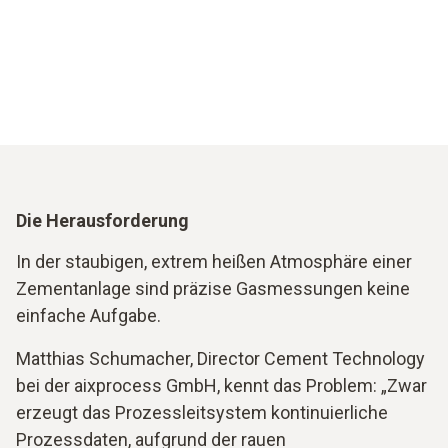
Die Herausforderung
In der staubigen, extrem heißen Atmosphäre einer
Zementanlage sind präzise Gasmessungen keine
einfache Aufgabe.
Matthias Schumacher, Director Cement Technology
bei der aixprocess GmbH, kennt das Problem: „Zwar
erzeugt das Prozessleitsystem kontinuierliche
Prozessdaten, aufgrund der rauen