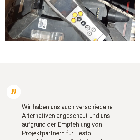
Wir haben uns auch verschiedene
Alternativen angeschaut und uns
aufgrund der Empfehlung von
Projektpartnern für Testo