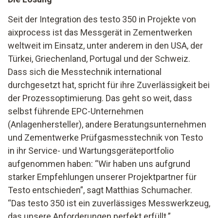
Seit der Integration des testo 350 in Projekte von
aixprocess ist das Messgerät in Zementwerken
weltweit im Einsatz, unter anderem in den USA, der
Türkei, Griechenland, Portugal und der Schweiz.
Dass sich die Messtechnik international
durchgesetzt hat, spricht für ihre Zuverlässigkeit bei
der Prozessoptimierung. Das geht so weit, dass
selbst führende EPC-Unternehmen
(Anlagenhersteller), andere Beratungsunternehmen
und Zementwerke Prüfgasmesstechnik von Testo
in ihr Service- und Wartungsgeräteportfolio
aufgenommen haben: “Wir haben uns aufgrund
starker Empfehlungen unserer Projektpartner für
Testo entschieden”, sagt Matthias Schumacher.
“Das testo 350 ist ein zuverlässiges Messwerkzeug,
das unsere Anforderungen perfekt erfüllt.”