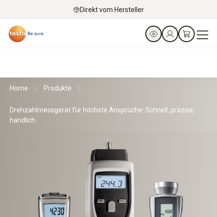
Direkt vom Hersteller
Home
Produkte
Drehzahlmessgerät für höchste Ansprüche: Schnell, präzise,
handlich