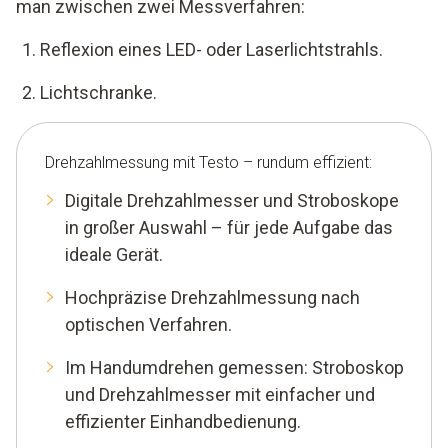
man zwischen zwei Messverfahren:
Reflexion eines LED- oder Laserlichtstrahls.
Lichtschranke.
Drehzahlmessung mit Testo – rundum effizient:
Digitale Drehzahlmesser und Stroboskope
in großer Auswahl – für jede Aufgabe das
ideale Gerät.
Hochpräzise Drehzahlmessung nach
optischen Verfahren.
Im Handumdrehen gemessen: Stroboskop
und Drehzahlmesser mit einfacher und
effizienter Einhandbedienung.