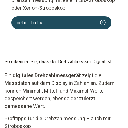
Drehzahlmessung mit einem LED-Stroboskop
oder Xenon-Stroboskop.
mehr Infos
So erkennen Sie, dass der Drehzahlmesser Digital ist:
Ein
digitales Drehzahlmessgerät
zeigt die
Messdaten auf dem Display in Zahlen an. Zudem
können Minimal-, Mittel- und Maximal-Werte
gespeichert werden, ebenso der zuletzt
gemessene Wert.
Profitipps für die Drehzahlmessung – auch mit
Stroboskop