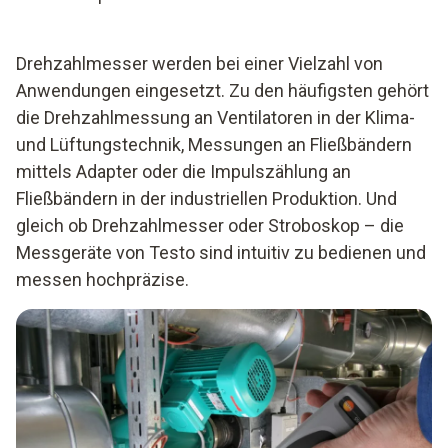
Drehzahlmesser werden bei einer Vielzahl von
Anwendungen eingesetzt. Zu den häufigsten gehört
die Drehzahlmessung an Ventilatoren in der Klima-
und Lüftungstechnik, Messungen an Fließbändern
mittels Adapter oder die Impulszählung an
Fließbändern in der industriellen Produktion. Und
gleich ob Drehzahlmesser oder Stroboskop – die
Messgeräte von Testo sind intuitiv zu bedienen und
messen hochpräzise.