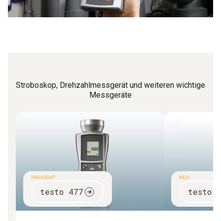
Stroboskop, Drehzahlmessgerät und weiteren wichtige
Messgeräte
HIGHLIGHT
NEU!
testo 477
testo 