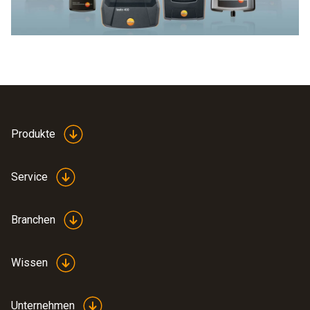
kritischen Werten Warnungen aus.
Produkte
Service
Branchen
Wissen
Unternehmen