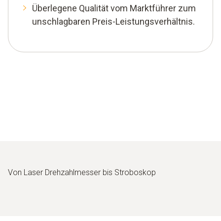
Überlegene Qualität vom Marktführer zum
unschlagbaren Preis-Leistungsverhältnis.
Von Laser Drehzahlmesser bis Stroboskop