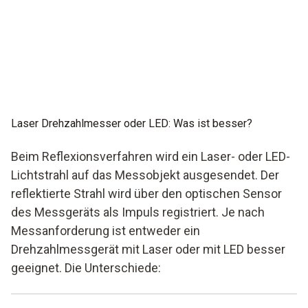
Laser Drehzahlmesser oder LED: Was ist besser?
Beim Reflexionsverfahren wird ein Laser- oder LED-
Lichtstrahl auf das Messobjekt ausgesendet. Der
reflektierte Strahl wird über den optischen Sensor
des Messgeräts als Impuls registriert. Je nach
Messanforderung ist entweder ein
Drehzahlmessgerät mit Laser oder mit LED besser
geeignet. Die Unterschiede: