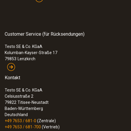
Customer Service (für Rücksendungen)
Testo SE & Co. KGaA
Kolumban-Kayser-Straße 17
79853
Lenzkirch
Kontakt
Testo SE & Co. KGaA
Celsiusstraße 2
79822
Titisee-Neustadt
Baden-Württemberg
Deutschland
+49 7653 / 681-0
(Zentrale)
+49 7653 / 681-700
(Vertrieb)