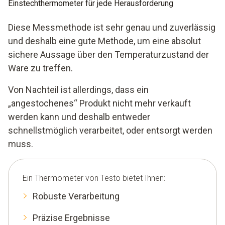
Einstechthermometer für jede Herausforderung
Diese Messmethode ist sehr genau und zuverlässig
und deshalb eine gute Methode, um eine absolut
sichere Aussage über den Temperaturzustand der
Ware zu treffen.
Von Nachteil ist allerdings, dass ein
„angestochenes“ Produkt nicht mehr verkauft
werden kann und deshalb entweder
schnellstmöglich verarbeitet, oder entsorgt werden
muss.
Ein Thermometer von Testo bietet Ihnen:
Robuste Verarbeitung
Präzise Ergebnisse