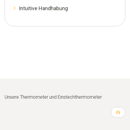
Intuitive Handhabung
Unsere Thermometer und Einstechthermometer