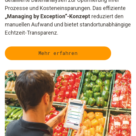
Prozesse und Kosteneinsparungen. Das effiziente
„Managing by Exception“-Konzept
reduziert den
manuellen Aufwand und bietet standortunabhängige
Echtzeit-Transparenz.
Mehr erfahren