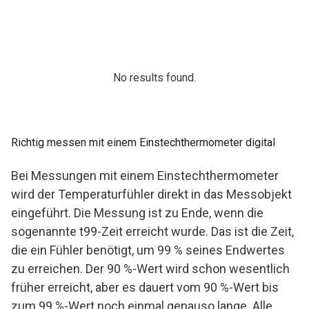
No results found.
Richtig messen mit einem Einstechthermometer digital
Bei Messungen mit einem Einstechthermometer
wird der Temperaturfühler direkt in das Messobjekt
eingeführt. Die Messung ist zu Ende, wenn die
sogenannte t99-Zeit erreicht wurde. Das ist die Zeit,
die ein Fühler benötigt, um 99 % seines Endwertes
zu erreichen. Der 90 %-Wert wird schon wesentlich
früher erreicht, aber es dauert vom 90 %-Wert bis
zum 99 %-Wert noch einmal genauso lange. Alle