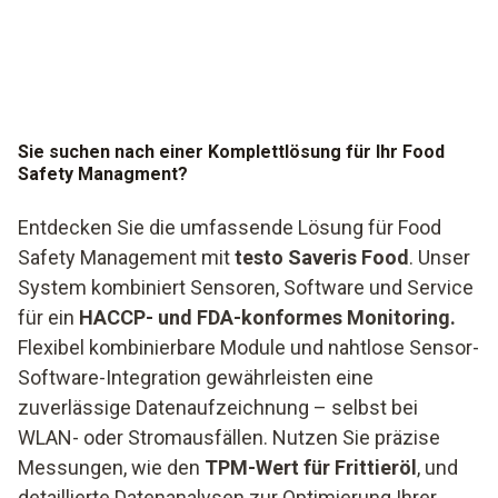
Sie suchen nach einer Komplettlösung für Ihr Food
Safety Managment?
Entdecken Sie die umfassende Lösung für Food
Safety Management mit
testo Saveris Food
. Unser
System kombiniert Sensoren, Software und Service
für ein
HACCP- und FDA-konformes Monitoring.
Flexibel kombinierbare Module und nahtlose Sensor-
Software-Integration gewährleisten eine
zuverlässige Datenaufzeichnung – selbst bei
WLAN- oder Stromausfällen. Nutzen Sie präzise
Messungen, wie den
TPM-Wert für Frittieröl
, und
detaillierte Datenanalysen zur Optimierung Ihrer