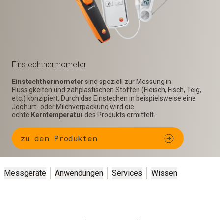
Einstech­thermometer
Einstechthermometer
sind speziell zur Messung in
Flüssigkeiten und zähplastischen Stoffen (Fleisch, Fisch, Teig,
etc.) konzipiert. Durch das Einstechen in beispielsweise eine
Joghurt- oder Milchverpackung wird die
echte
Kerntemperatur
des Produkts ermittelt.
zu den Produkten
Messgeräte
Anwendungen
Services
Wissen