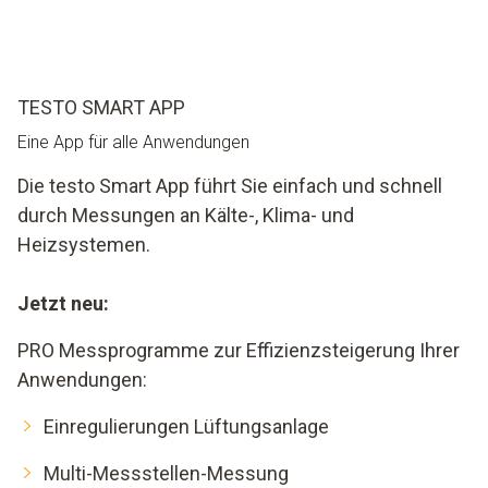
TESTO SMART APP
Eine App für alle Anwendungen
Die testo Smart App führt Sie einfach und schnell
durch Messungen an Kälte-, Klima- und
Heizsystemen.
Jetzt neu:
PRO Messprogramme zur Effizienzsteigerung Ihrer
Anwendungen:
Einregulierungen Lüftungsanlage
Multi-Messstellen-Messung