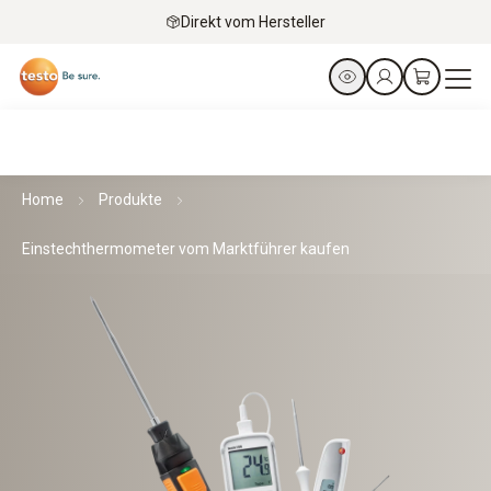
Direkt vom Hersteller
Home
Produkte
Einstechthermometer vom Marktführer kaufen