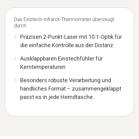
Das Einstech-Infrarot-Thermometer überzeugt
durch:
Präzisen 2-Punkt-Laser mit 10:1-Optik für
die einfache Kontrolle aus der Distanz
Ausklappbaren Einstechfühler für
Kerntemperaturen
Besonders robuste Verarbeitung und
handliches Format – zusammengeklappt
passt es in jede Hemdtasche.