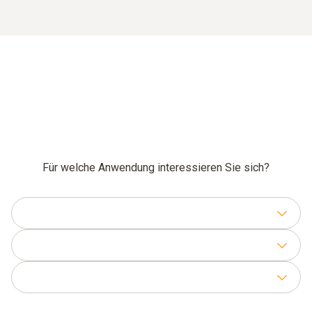
Für welche Anwendung interessieren Sie sich?