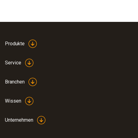
Produkte
Service
Branchen
Wissen
Unternehmen