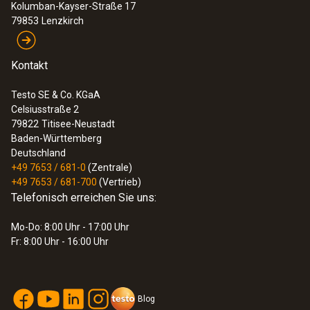
Kolumban-Kayser-Straße 17
79853
Lenzkirch
Kontakt
Testo SE & Co. KGaA
Celsiusstraße 2
79822
Titisee-Neustadt
Baden-Württemberg
Deutschland
+49 7653 / 681-0
(Zentrale)
+49 7653 / 681-700
(Vertrieb)
Telefonisch erreichen Sie uns:
Mo-Do: 8:00 Uhr - 17:00 Uhr
Fr: 8:00 Uhr - 16:00 Uhr
Blog