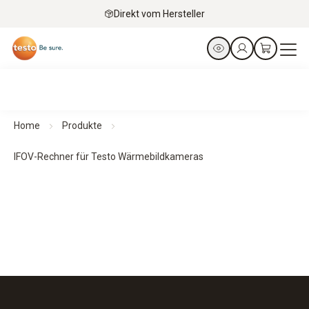
Direkt vom Hersteller
Home
Produkte
IFOV-Rechner für Testo Wärmebildkameras