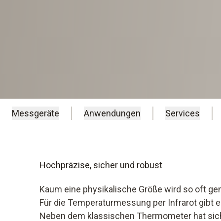
Messgeräte
Anwendungen
Services
Hochpräzise, sicher und robust
Kaum eine physikalische Größe wird so oft g
Für die Temperaturmessung per Infrarot gibt e
Neben dem klassischen Thermometer hat sic