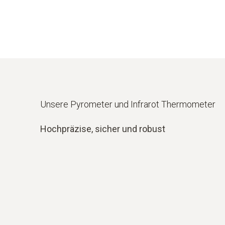
Unsere Pyrometer und Infrarot Thermometer
Hochpräzise, sicher und robust