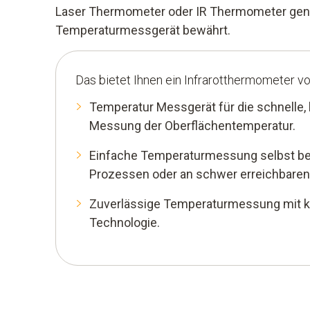
Laser Thermometer oder IR Thermometer gena
Temperaturmessgerät bewährt.
Das bietet Ihnen ein Infrarotthermometer v
Temperatur Messgerät für die schnelle,
Messung der Oberflächentemperatur.
Einfache Temperaturmessung selbst b
Prozessen oder an schwer erreichbaren 
Zuverlässige Temperaturmessung mit k
Technologie.