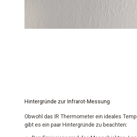
Hintergründe zur Infrarot-Messung
Obwohl das IR Thermometer ein ideales Tempe
gibt es ein paar Hintergründe zu beachten: