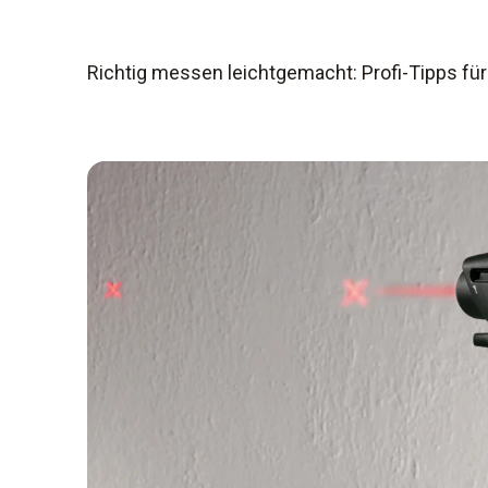
Richtig messen leichtgemacht: Profi-Tipps f