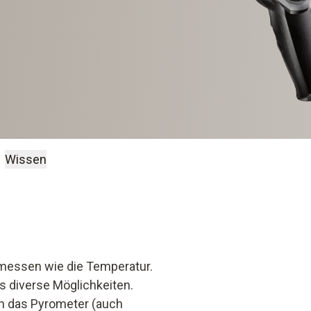
Wissen
emessen wie die Temperatur.
s diverse Möglichkeiten.
h das Pyrometer (auch