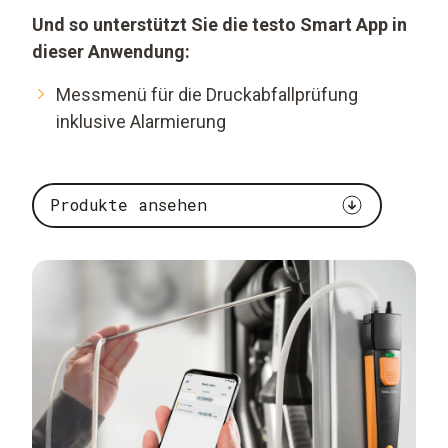
Und so unterstützt Sie die testo Smart App in
dieser Anwendung:
Messmenü für die Druckabfallprüfung
inklusive Alarmierung
Produkte ansehen