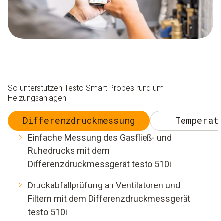
So unterstützen Testo Smart Probes rund um
Heizungsanlagen
Differenzdruckmessung
Temperat
Einfache Messung des Gasfließ- und
Ruhedrucks mit dem
Differenzdruckmessgerät testo 510i
Druckabfallprüfung an Ventilatoren und
Filtern mit dem Differenzdruckmessgerät
testo 510i