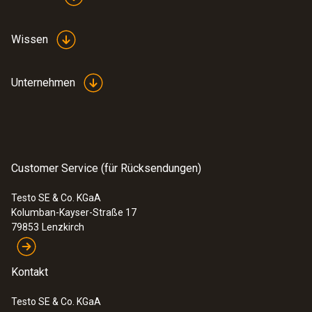
Wissen
Unternehmen
Customer Service (für Rücksendungen)
Testo SE & Co. KGaA
Kolumban-Kayser-Straße 17
79853
Lenzkirch
Kontakt
Testo SE & Co. KGaA