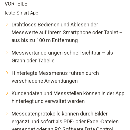
VORTEILE
testo Smart App
Drahtloses Bedienen und Ablesen der
Messwerte auf Ihrem Smartphone oder Tablet –
aus bis zu 100 m Entfernung
Messwertänderungen schnell sichtbar – als
Graph oder Tabelle
Hinterlegte Messmenüs führen durch
verschiedene Anwendungen
Kundendaten und Messstellen können in der App
hinterlegt und verwaltet werden
Messdatenprotokolle können durch Bilder
ergänzt und sofort als PDF- oder Excel-Dateien
versendet oder an PC Software Data Control