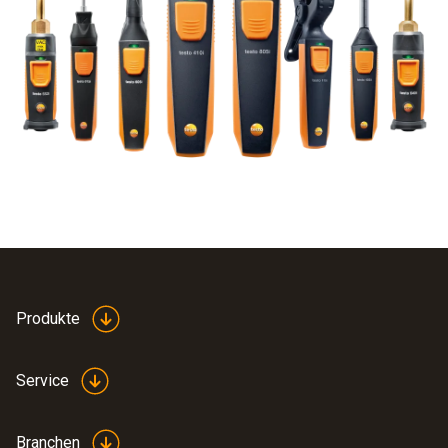
Produkte
Service
Branchen