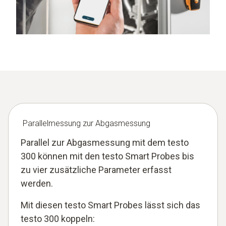
Parallelmessung zur Abgasmessung
Parallel zur Abgasmessung mit dem testo
300 können mit den testo Smart Probes bis
zu vier zusätzliche Parameter erfasst
werden.
Mit diesen testo Smart Probes lässt sich das
testo 300 koppeln: