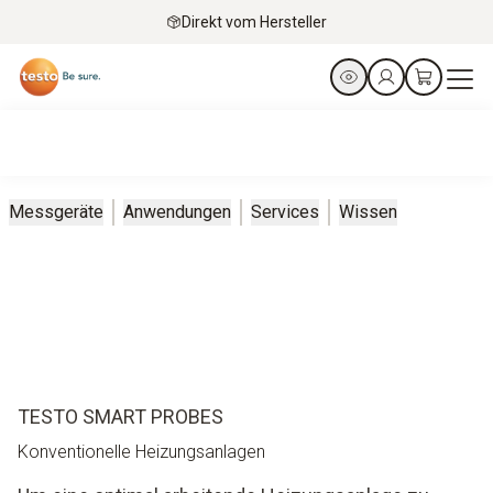
Direkt vom Hersteller
Messgeräte
Anwendungen
Services
Wissen
TESTO SMART PROBES
Konventionelle Heizungsanlagen