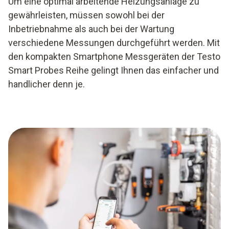
Um eine optimal arbeitende Heizungsanlage zu
gewährleisten, müssen sowohl bei der
Inbetriebnahme als auch bei der Wartung
verschiedene Messungen durchgeführt werden. Mit
den kompakten Smartphone Messgeräten der Testo
Smart Probes Reihe gelingt Ihnen das einfacher und
handlicher denn je.