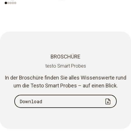
BROSCHÜRE
testo Smart Probes
In der Broschüre finden Sie alles Wissenswerte rund
um die Testo Smart Probes – auf einen Blick.
Download