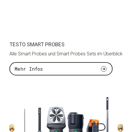
TESTO SMART PROBES
Alle Smart Probes und Smart Probes Sets im Überblick
Mehr Infos