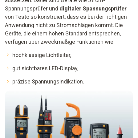
aussetzen. Daher sind Geräte wie Strom-
Spannungsprüfer und
digitaler Spannungsprüfer
von Testo so konstruiert, dass es bei der richtigen
Anwendung nicht zu Stromschlägen kommt. Die
Geräte, die einem hohen Standard entsprechen,
verfügen über zweckmäßige Funktionen wie:
hochklassige Lichtleiter,
gut sichtbares LED-Display,
präzise Spannungsindikation.