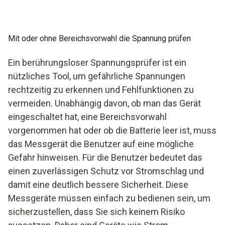
Mit oder ohne Bereichsvorwahl die Spannung prüfen
Ein berührungsloser Spannungsprüfer ist ein
nützliches Tool, um gefährliche Spannungen
rechtzeitig zu erkennen und Fehlfunktionen zu
vermeiden. Unabhängig davon, ob man das Gerät
eingeschaltet hat, eine Bereichsvorwahl
vorgenommen hat oder ob die Batterie leer ist, muss
das Messgerät die Benutzer auf eine mögliche
Gefahr hinweisen. Für die Benutzer bedeutet das
einen zuverlässigen Schutz vor Stromschlag und
damit eine deutlich bessere Sicherheit. Diese
Messgeräte müssen einfach zu bedienen sein, um
sicherzustellen, dass Sie sich keinem Risiko