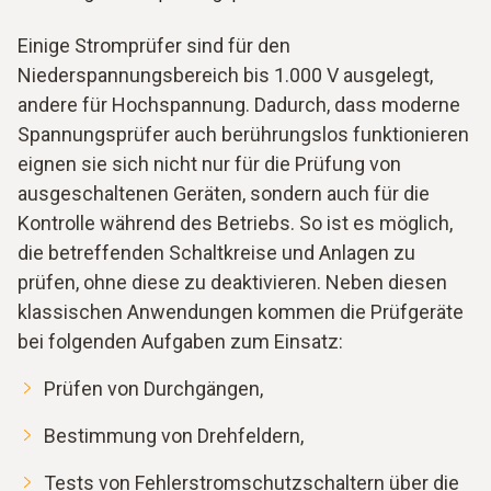
Einige Stromprüfer sind für den
Niederspannungsbereich bis 1.000 V ausgelegt,
andere für Hochspannung. Dadurch, dass moderne
Spannungsprüfer auch berührungslos funktionieren
eignen sie sich nicht nur für die Prüfung von
ausgeschaltenen Geräten, sondern auch für die
Kontrolle während des Betriebs. So ist es möglich,
die betreffenden Schaltkreise und Anlagen zu
prüfen, ohne diese zu deaktivieren. Neben diesen
klassischen Anwendungen kommen die Prüfgeräte
bei folgenden Aufgaben zum Einsatz:
Prüfen von Durchgängen,
Bestimmung von Drehfeldern,
Tests von Fehlerstromschutzschaltern über die