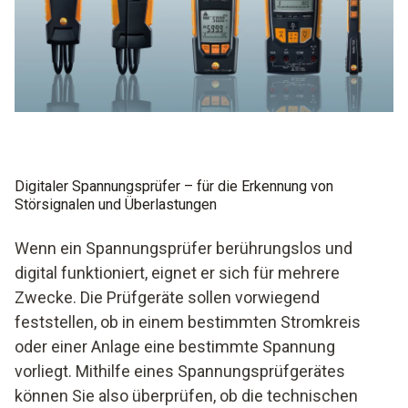
Digitaler Spannungsprüfer – für die Erkennung von
Störsignalen und Überlastungen
Wenn ein Spannungsprüfer berührungslos und
digital funktioniert, eignet er sich für mehrere
Zwecke. Die Prüfgeräte sollen vorwiegend
feststellen, ob in einem bestimmten Stromkreis
oder einer Anlage eine bestimmte Spannung
vorliegt. Mithilfe eines Spannungsprüfgerätes
können Sie also überprüfen, ob die technischen