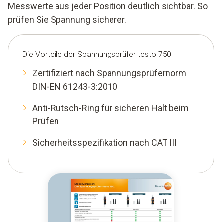
Messwerte aus jeder Position deutlich sichtbar. So
prüfen Sie Spannung sicherer.
Die Vorteile der Spannungsprüfer testo 750
Zertifiziert nach Spannungsprüfernorm
DIN-EN 61243-3:2010
Anti-Rutsch-Ring für sicheren Halt beim
Prüfen
Sicherheitsspezifikation nach CAT III