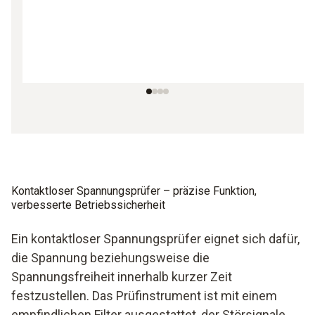
Kontaktloser Spannungsprüfer – präzise Funktion,
verbesserte Betriebssicherheit
Ein kontaktloser Spannungsprüfer eignet sich dafür,
die Spannung beziehungsweise die
Spannungsfreiheit innerhalb kurzer Zeit
festzustellen. Das Prüfinstrument ist mit einem
empfindlichen Filter ausgestattet, der Störsignale