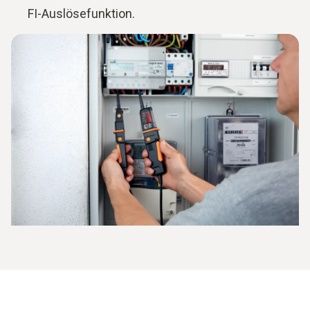
FI-Auslösefunktion.