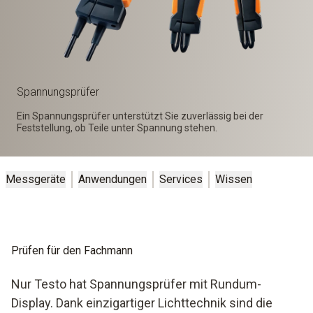
Spannungsprüfer
Ein Spannungsprüfer unterstützt Sie zuverlässig bei der
Feststellung, ob Teile unter Spannung stehen.
Messgeräte
Anwendungen
Services
Wissen
Prüfen für den Fachmann
Nur Testo hat Spannungsprüfer mit Rundum-
Display. Dank einzigartiger Lichttechnik sind die