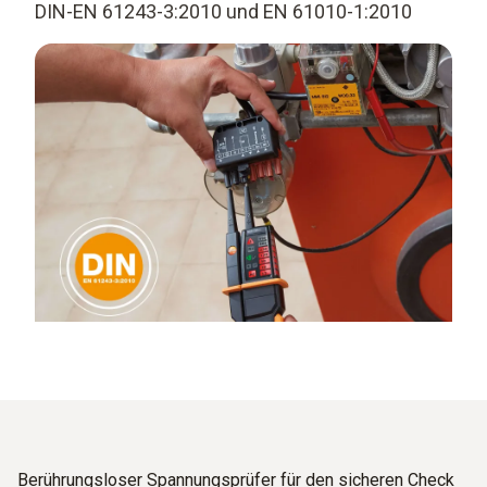
DIN-EN 61243-3:2010 und EN 61010-1:2010
Berührungsloser Spannungsprüfer für den sicheren Check