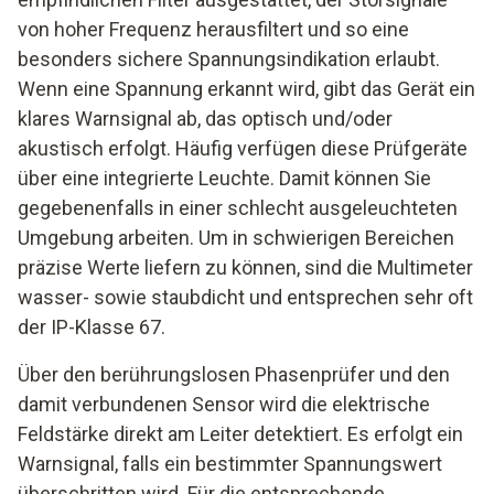
von hoher Frequenz herausfiltert und so eine
besonders sichere Spannungsindikation erlaubt.
Wenn eine Spannung erkannt wird, gibt das Gerät ein
klares Warnsignal ab, das optisch und/oder
akustisch erfolgt. Häufig verfügen diese Prüfgeräte
über eine integrierte Leuchte. Damit können Sie
gegebenenfalls in einer schlecht ausgeleuchteten
Umgebung arbeiten. Um in schwierigen Bereichen
präzise Werte liefern zu können, sind die Multimeter
wasser- sowie staubdicht und entsprechen sehr oft
der IP-Klasse 67.
Über den berührungslosen Phasenprüfer und den
damit verbundenen Sensor wird die elektrische
Feldstärke direkt am Leiter detektiert. Es erfolgt ein
Warnsignal, falls ein bestimmter Spannungswert
überschritten wird. Für die entsprechende