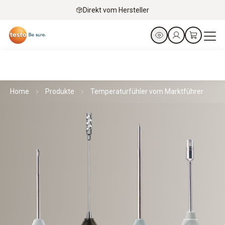
Direkt vom Hersteller
Home
Produkte
Temperaturfühler vom Marktführer