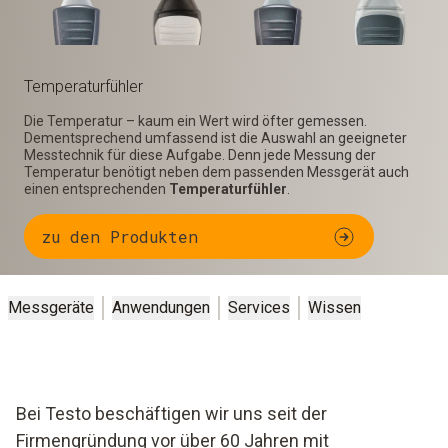
Temperaturfühler
Die Temperatur – kaum ein Wert wird öfter gemessen.
Dementsprechend umfassend ist die Auswahl an geeigneter
Messtechnik für diese Aufgabe. Denn jede Messung der
Temperatur benötigt neben dem passenden Messgerät auch
einen entsprechenden
Temperaturfühler
.
zu den Produkten
Messgeräte
Anwendungen
Services
Wissen
Bei Testo beschäftigen wir uns seit der
Firmengründung vor über 60 Jahren mit