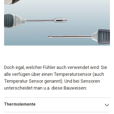
Doch egal, welcher Fühler auch verwendet wird: Sie
alle verfügen über einen Temperatursensor (auch
Temperatur Sensor genannt). Und bei Sensoren
unterscheidet man u.a. diese Bauweisen:
Thermolemente