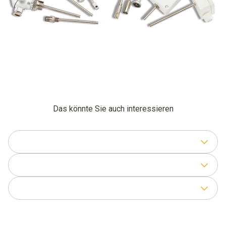
Das könnte Sie auch interessieren