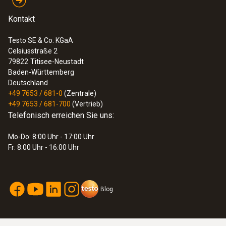
Kontakt
Testo SE & Co. KGaA
Celsiusstraße 2
79822
Titisee-Neustadt
Baden-Württemberg
Deutschland
+49 7653 / 681-0
(Zentrale)
+49 7653 / 681-700
(Vertrieb)
Telefonisch erreichen Sie uns:
Mo-Do: 8:00 Uhr - 17:00 Uhr
Fr: 8:00 Uhr - 16:00 Uhr
Blog