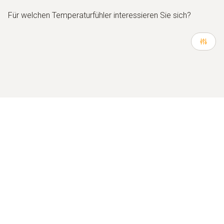
Für welchen Temperaturfühler interessieren Sie sich?