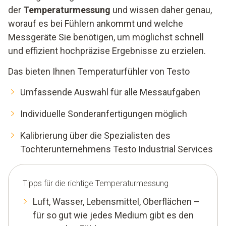
der
Temperaturmessung
und wissen daher genau,
worauf es bei Fühlern ankommt und welche
Messgeräte Sie benötigen, um möglichst schnell
und effizient hochpräzise Ergebnisse zu erzielen.
Das bieten Ihnen Temperaturfühler von Testo
Umfassende Auswahl für alle Messaufgaben
Individuelle Sonderanfertigungen möglich
Kalibrierung über die Spezialisten des
Tochterunternehmens Testo Industrial Services
Tipps für die richtige Temperaturmessung
Luft, Wasser, Lebensmittel, Oberflächen –
für so gut wie jedes Medium gibt es den