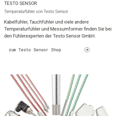
TESTO SENSOR
Temperaturfühler von Testo Sensor
Kabelfühler, Tauchfühler und viele andere
Temperaturfühler und Messumformer finden Sie bei
den Fühlerexperten der Testo Sensor GmbH.
zum Testo Sensor Shop