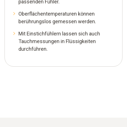
passenden Fühler.
Oberflächentemperaturen können
berührungslos gemessen werden.
Mit Einstichfühlern lassen sich auch
Tauchmessungen in Flüssigkeiten
durchführen.