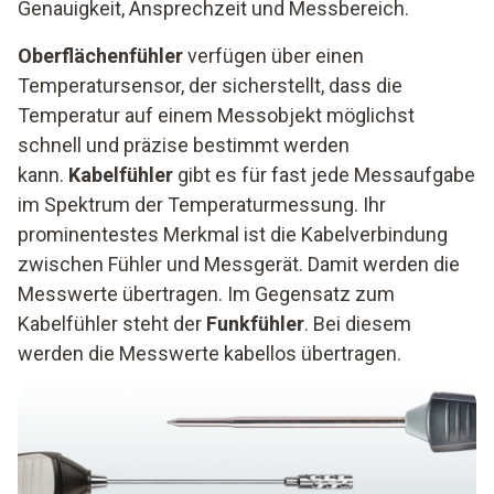
Genauigkeit, Ansprechzeit und Messbereich.
Oberflächenfühler
verfügen über einen
Temperatursensor, der sicherstellt, dass die
Temperatur auf einem Messobjekt möglichst
schnell und präzise bestimmt werden
kann.
Kabelfühler
gibt es für fast jede Messaufgabe
im Spektrum der Temperaturmessung. Ihr
prominentestes Merkmal ist die Kabelverbindung
zwischen Fühler und Messgerät. Damit werden die
Messwerte übertragen. Im Gegensatz zum
Kabelfühler steht der
Funkfühler
. Bei diesem
werden die Messwerte kabellos übertragen.