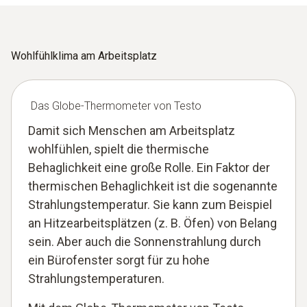
Wohlfühlklima am Arbeitsplatz
Das Globe-Thermometer von Testo
Damit sich Menschen am Arbeitsplatz
wohlfühlen, spielt die thermische
Behaglichkeit eine große Rolle. Ein Faktor der
thermischen Behaglichkeit ist die sogenannte
Strahlungstemperatur. Sie kann zum Beispiel
an Hitzearbeitsplätzen (z. B. Öfen) von Belang
sein. Aber auch die Sonnenstrahlung durch
ein Bürofenster sorgt für zu hohe
Strahlungstemperaturen.