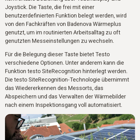
Joystick. Die Taste, die frei mit einer
benutzerdefinierten Funktion belegt werden, wird
von den Fachkräften von Badenova Wärmeplus
genutzt, um im routinierten Arbeitsalltag zu oft
genutzten Messeinstellungen zu wechseln.
Für die Belegung dieser Taste bietet Testo
verschiedene Optionen. Unter anderem kann die
Funktion testo SiteRecognition hinterlegt werden.
Die testo SiteRecognition-Technologie übernimmt
das Wiedererkennen des Messorts, das
Abspeichern und das Verwalten der Wärmebilder
nach einem Inspektionsgang voll automatisiert.