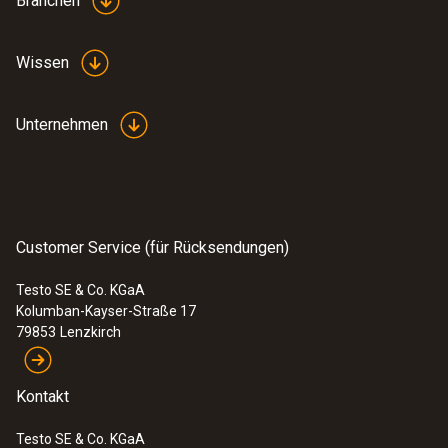
Branchen
Wissen
Unternehmen
Customer Service (für Rücksendungen)
Testo SE & Co. KGaA
Kolumban-Kayser-Straße 17
79853
Lenzkirch
Kontakt
Testo SE & Co. KGaA