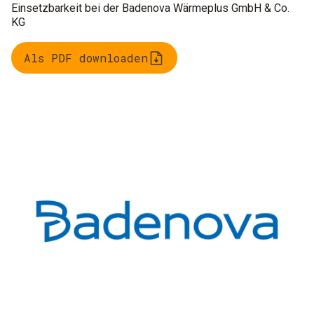
Einsetzbarkeit bei der Badenova Wärmeplus GmbH & Co.
KG
Als PDF downloaden