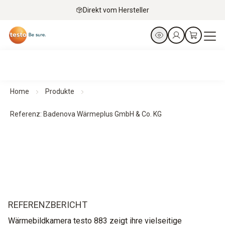
Direkt vom Hersteller
Home
Produkte
Referenz: Badenova Wärmeplus GmbH & Co. KG
REFERENZBERICHT
Wärmebildkamera testo 883 zeigt ihre vielseitige