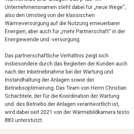
Unternehmensnamen steht dabei für „neue Wege“,
also den Umstieg von der klassischen
Wärmeversorgung auf die Nutzung erneuerbarer
Energien, aber auch für „mehr Partnerschaft“ in der
Energiewende und -versorgung.
Das partnerschaftliche Verhältnis zeigt sich
insbesondere durch das Begleiten der Kunden auch
nach der Inbetriebnahme bei der Wartung und
Instandhaltung der Anlagen sowie der
Betriebsoptimierung. Das Team von Herrn Christian
Schächtele, der für die Koordination der Wartung
und des Betriebs der Anlagen verantwortlich ist,
wird dabei seit 2021 von der Wärmebildkamera testo
883 unterstützt.