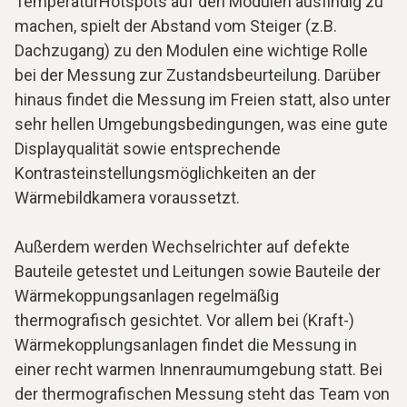
TemperaturHotspots auf den Modulen ausfindig zu
machen, spielt der Abstand vom Steiger (z.B.
Dachzugang) zu den Modulen eine wichtige Rolle
bei der Messung zur Zustandsbeurteilung. Darüber
hinaus findet die Messung im Freien statt, also unter
sehr hellen Umgebungsbedingungen, was eine gute
Displayqualität sowie entsprechende
Kontrasteinstellungsmöglichkeiten an der
Wärmebildkamera voraussetzt.
Außerdem werden Wechselrichter auf defekte
Bauteile getestet und Leitungen sowie Bauteile der
Wärmekoppungsanlagen regelmäßig
thermografisch gesichtet. Vor allem bei (Kraft-)
Wärmekopplungsanlagen findet die Messung in
einer recht warmen Innenraumumgebung statt. Bei
der thermografischen Messung steht das Team von