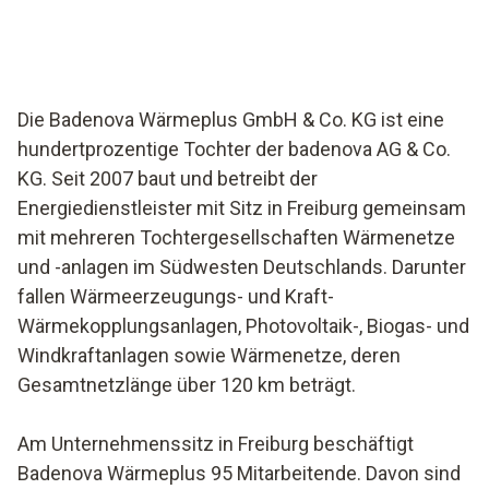
Die Badenova Wärmeplus GmbH & Co. KG ist eine
hundertprozentige Tochter der badenova AG & Co.
KG. Seit 2007 baut und betreibt der
Energiedienstleister mit Sitz in Freiburg gemeinsam
mit mehreren Tochtergesellschaften Wärmenetze
und -anlagen im Südwesten Deutschlands. Darunter
fallen Wärmeerzeugungs- und Kraft-
Wärmekopplungsanlagen, Photovoltaik-, Biogas- und
Windkraftanlagen sowie Wärmenetze, deren
Gesamtnetzlänge über 120 km beträgt.
Am Unternehmenssitz in Freiburg beschäftigt
Badenova Wärmeplus 95 Mitarbeitende. Davon sind