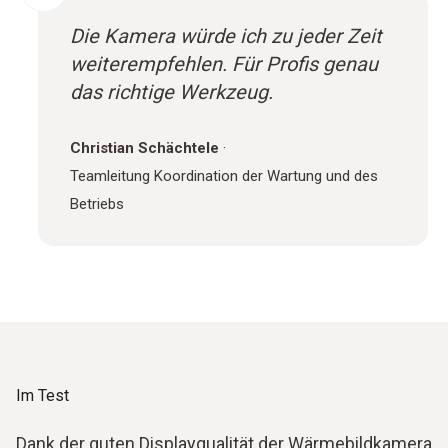
Die Kamera würde ich zu jeder Zeit
weiterempfehlen. Für Profis genau
das richtige Werkzeug.
Christian Schächtele
·
Teamleitung Koordination der Wartung und des
Betriebs
Im Test
Dank der guten Displayqualität der Wärmebildkamera