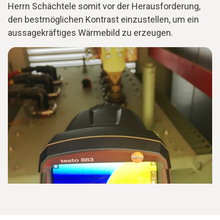
Herrn Schächtele somit vor der Herausforderung,
den bestmöglichen Kontrast einzustellen, um ein
aussagekräftiges Wärmebild zu erzeugen.