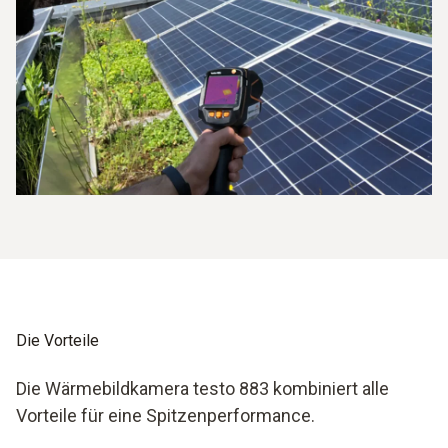
Die Vorteile
Die Wärmebildkamera testo 883 kombiniert alle
Vorteile für eine Spitzenperformance.