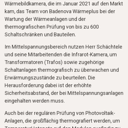
Wärmebildkamera, die im Januar 2021 auf den Markt
kam, das Team von Badenova Wärmeplus bei der
Wartung der Wärmeanlagen und der
thermografischen Prüfung von bis zu 600
Schaltschränken und Bauteilen.
Im Mittelspannungsbereich nutzen Herr Schächtele
und seine Mitarbeitenden die Infrarot-Kamera, um
Transformatoren (Trafos) sowie zugehörige
Schaltanlagen thermografisch zu überwachen und
Erwärmungszustände zu beurteilen. Die
Herausforderung dabei ist der erhöhte
Sicherheitsabstand, der bei Mittelspannungsanlagen
eingehalten werden muss.
Auch bei der regulären Prüfung von Photovoltaik-
Anlagen, die großflächig thermografiert werden, um