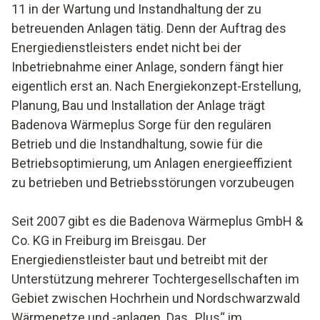
11 in der Wartung und Instandhaltung der zu
betreuenden Anlagen tätig. Denn der Auftrag des
Energiedienstleisters endet nicht bei der
Inbetriebnahme einer Anlage, sondern fängt hier
eigentlich erst an. Nach Energiekonzept-Erstellung,
Planung, Bau und Installation der Anlage trägt
Badenova Wärmeplus Sorge für den regulären
Betrieb und die Instandhaltung, sowie für die
Betriebsoptimierung, um Anlagen energieeffizient
zu betrieben und Betriebsstörungen vorzubeugen
Seit 2007 gibt es die Badenova Wärmeplus GmbH &
Co. KG in Freiburg im Breisgau. Der
Energiedienstleister baut und betreibt mit der
Unterstützung mehrerer Tochtergesellschaften im
Gebiet zwischen Hochrhein und Nordschwarzwald
Wärmenetze und -anlagen. Das „Plus“ im