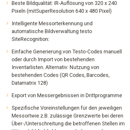
Beste Bildqualität: IR-Auflösung von 320 x 240
Pixeln (mitSuperResolution 640 x 480 Pixel)
Intelligente Messorterkennung und
automatische Bildverwaltung testo
SiteRecognition:
Einfache Generierung von Testo-Codes manuell
oder durch Import von bestehenden
Inventarlisten. Alternativ: Nutzung von
bestehenden Codes (QR Codes, Barcodes,
Datamatrix 128)
Export von Messergebnissen in Drittprogramme
Spezifische Voreinstellungen für den jeweiligen
Messortwie z.B. zulässige Grenzwerte bei deren
Über-/Unterschreitung die betroffenen Stellen im