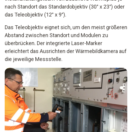
nach Standort das Standardobjektiv (30° x 23°) oder
das Teleobjektiv (12° x 9°).
Das Teleobjektiv eignet sich, um den meist größeren
Abstand zwischen Standort und Modulen zu
überbrücken. Der integrierte Laser-Marker
erleichtert das Ausrichten der Wärmebildkamera auf
die jeweilige Messstelle.