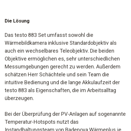
Die Lösung
Das testo 883 Set umfasst sowohl die
Wärmebildkamera inklusive Standardobjektiv als
auch ein wechselbares Teleobjektiv. Die beiden
Objektive ermöglichen es, sehr unterschiedlichen
Messumgebungen gerecht zu werden. Außerdem
schätzen Herr Schächtele und sein Team die
intuitive Bedienung und die lange Akkulaufzeit der
testo 883 als Eigenschaften, die im Arbeitsalltag
überzeugen.
Bei der Überprüfung der PV-Anlagen auf sogenannte
Temperatur-Hotspots nutzt das
Instandhaltungsteam von Badenova Wärmeplus je