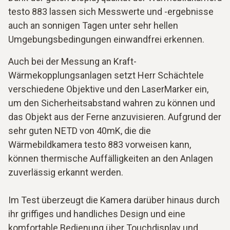
testo 883 lassen sich Messwerte und -ergebnisse
auch an sonnigen Tagen unter sehr hellen
Umgebungsbedingungen einwandfrei erkennen.
Auch bei der Messung an Kraft-
Wärmekopplungsanlagen setzt Herr Schächtele
verschiedene Objektive und den LaserMarker ein,
um den Sicherheitsabstand wahren zu können und
das Objekt aus der Ferne anzuvisieren. Aufgrund der
sehr guten NETD von 40mK, die die
Wärmebildkamera testo 883 vorweisen kann,
können thermische Auffälligkeiten an den Anlagen
zuverlässig erkannt werden.
Im Test überzeugt die Kamera darüber hinaus durch
ihr griffiges und handliches Design und eine
komfortable Bedienung über Touchdisplay und