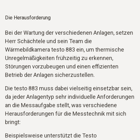
Die Herausforderung
Bei der Wartung der verschiedenen Anlagen, setzen
Herr Schächtele und sein Team die
Wärmebildkamera testo 883 ein, um thermische
Unregelmäßigkeiten frühzeitig zu erkennen,
Störungen vorzubeugen und einen effizienten
Betrieb der Anlagen sicherzustellen.
Die testo 883 muss dabei vielseitig einsetzbar sein,
da jeder Anlagentyp sehr individuelle Anforderungen
an die Messaufgabe stellt, was verschiedene
Herausforderungen für die Messtechnik mit sich
bringt:
Beispielsweise unterstützt die Testo