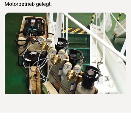
Motorbetrieb gelegt.