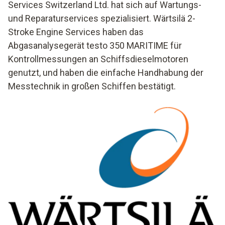
Services Switzerland Ltd. hat sich auf Wartungs-
und Reparaturservices spezialisiert. Wärtsilä 2-
Stroke Engine Services haben das
Abgasanalysegerät testo 350 MARITIME für
Kontrollmessungen an Schiffsdieselmotoren
genutzt, und haben die einfache Handhabung der
Messtechnik in großen Schiffen bestätigt.