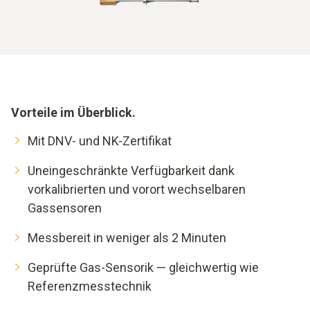
Vorteile im Überblick.
Mit DNV- und NK-Zertifikat
Uneingeschränkte Verfügbarkeit dank
vorkalibrierten und vorort wechselbaren
Gassensoren
Messbereit in weniger als 2 Minuten
Geprüfte Gas-Sensorik — gleichwertig wie
Referenzmesstechnik