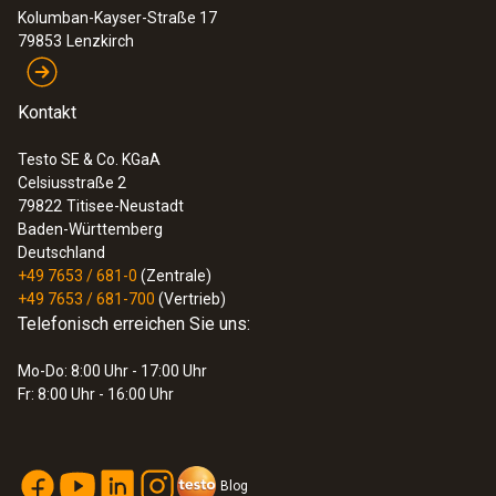
Kolumban-Kayser-Straße 17
79853
Lenzkirch
Kontakt
Testo SE & Co. KGaA
Celsiusstraße 2
79822
Titisee-Neustadt
Baden-Württemberg
Deutschland
+49 7653 / 681-0
(Zentrale)
+49 7653 / 681-700
(Vertrieb)
Telefonisch erreichen Sie uns:
Mo-Do: 8:00 Uhr - 17:00 Uhr
Fr: 8:00 Uhr - 16:00 Uhr
Blog