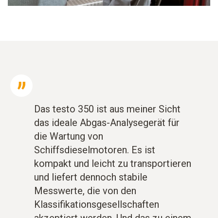
Das testo 350 ist aus meiner Sicht
das ideale Abgas-Analysegerät für
die Wartung von
Schiffsdieselmotoren. Es ist
kompakt und leicht zu transportieren
und liefert dennoch stabile
Messwerte, die von den
Klassifikationsgesellschaften
akzeptiert werden. Und das zu einem