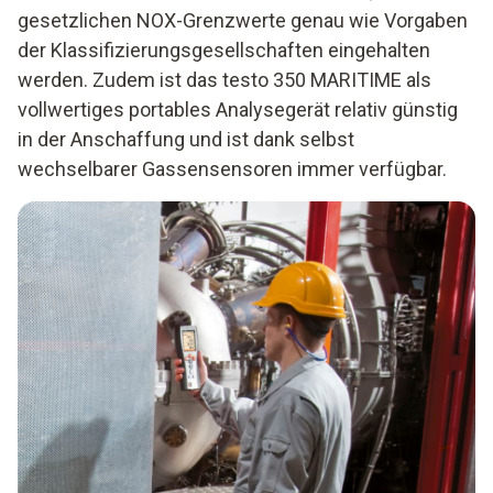
gesetzlichen NOX-Grenzwerte genau wie Vorgaben
der Klassifizierungsgesellschaften eingehalten
werden. Zudem ist das testo 350 MARITIME als
vollwertiges portables Analysegerät relativ günstig
in der Anschaffung und ist dank selbst
wechselbarer Gassensensoren immer verfügbar.