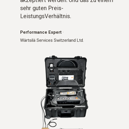
sehr guten Preis-
LeistungsVerhältnis.
Performance Expert
·
Wärtsilä Services Switzerland Ltd.