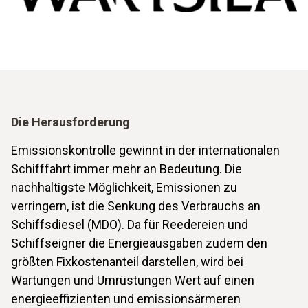
Die Herausforderung
Emissionskontrolle gewinnt in der internationalen
Schifffahrt immer mehr an Bedeutung. Die
nachhaltigste Möglichkeit, Emissionen zu
verringern, ist die Senkung des Verbrauchs an
Schiffsdiesel (MDO). Da für Reedereien und
Schiffseigner die Energieausgaben zudem den
größten Fixkostenanteil darstellen, wird bei
Wartungen und Umrüstungen Wert auf einen
energieeffizienten und emissionsärmeren