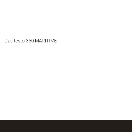
Das testo 350 MARITIME