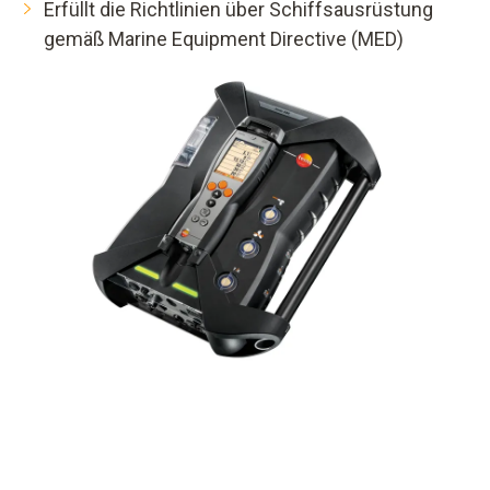
Erfüllt die Richtlinien über Schiffsausrüstung
gemäß Marine Equipment Directive (MED)