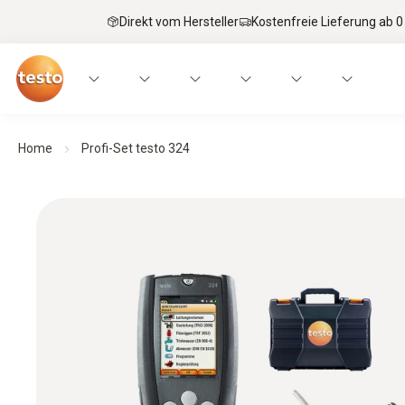
Direkt vom Hersteller
Kostenfreie Lieferung ab 0
Home
Profi-Set testo 324