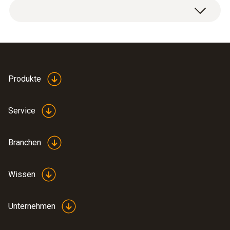
Produkte
Service
Branchen
Wissen
Unternehmen