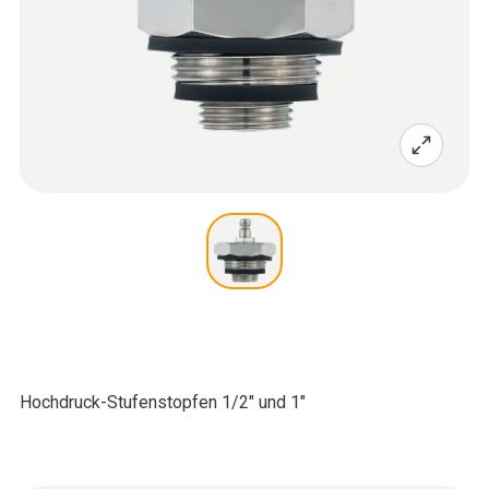
Hochdruck-Stufenstopfen 1/2" und 1"