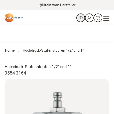
Direkt vom Hersteller
Home
Hochdruck-Stufenstopfen 1/2" und 1"
Hochdruck-Stufenstopfen 1/2" und 1"
0554 3164