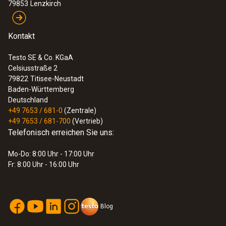
79853
Lenzkirch
Kontakt
Testo SE & Co. KGaA
Celsiusstraße 2
79822
Titisee-Neustadt
Baden-Württemberg
Deutschland
+49 7653 / 681-0
(Zentrale)
+49 7653 / 681-700
(Vertrieb)
Telefonisch erreichen Sie uns:
Mo-Do: 8:00 Uhr - 17:00 Uhr
Fr: 8:00 Uhr - 16:00 Uhr
Blog