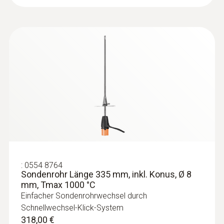
:
0554 8764
Sondenrohr Länge 335 mm, inkl. Konus, Ø 8
mm, Tmax 1000 °C
Einfacher Sondenrohrwechsel durch
Schnellwechsel-Klick-System
318,00 €