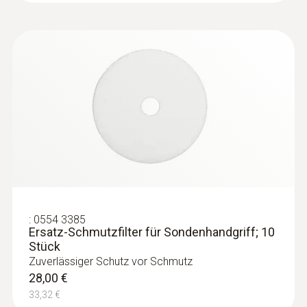
:
0554 3385
Ersatz-Schmutzfilter für Sondenhandgriff; 10
Stück
Zuverlässiger Schutz vor Schmutz
28,00 €
33,32 €