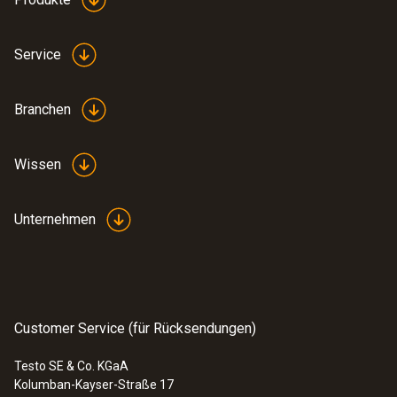
Service
Branchen
Wissen
Unternehmen
Customer Service (für Rücksendungen)
Testo SE & Co. KGaA
Kolumban-Kayser-Straße 17