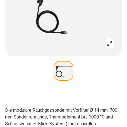
Die modulare Rauchgassonde mit Vorfilter Ø 14 mm, 700
mm Sondenrohrlänge, Thermoelement bis 1000 °C und
Schnellwechsel-Klick-System (zum schnellen