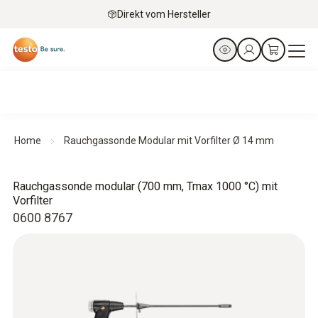
Direkt vom Hersteller
Home
Rauchgassonde Modular mit Vorfilter Ø 14 mm
Rauchgassonde modular (700 mm, Tmax 1000 °C) mit
Vorfilter
0600 8767