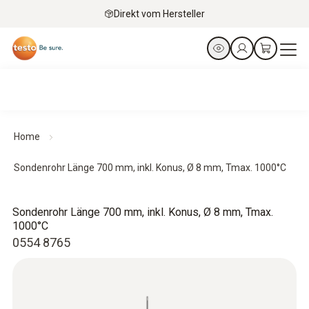
Direkt vom Hersteller
Home
Sondenrohr Länge 700 mm, inkl. Konus, Ø 8 mm, Tmax. 1000°C
Sondenrohr Länge 700 mm, inkl. Konus, Ø 8 mm, Tmax.
1000°C
0554 8765