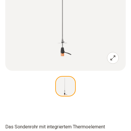
Das Sondenrohr mit integriertem Thermoelement