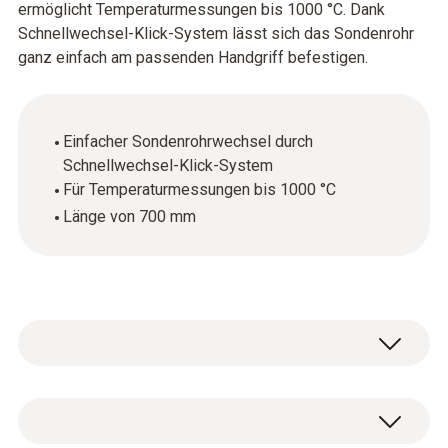
ermöglicht Temperaturmessungen bis 1000 °C. Dank
Schnellwechsel-Klick-System lässt sich das Sondenrohr
ganz einfach am passenden Handgriff befestigen.
Einfacher Sondenrohrwechsel durch
Schnellwechsel-Klick-System
Für Temperaturmessungen bis 1000 °C
Länge von 700 mm
Allgemeine technische Daten