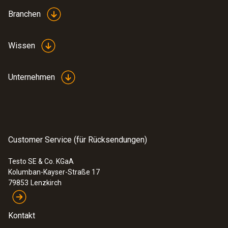
Branchen
Wissen
Unternehmen
Customer Service (für Rücksendungen)
Testo SE & Co. KGaA
Kolumban-Kayser-Straße 17
79853
Lenzkirch
Kontakt