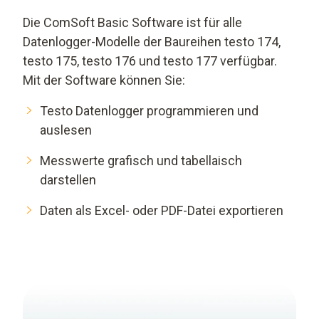
Die ComSoft Basic Software ist für alle
Datenlogger-Modelle der Baureihen testo 174,
testo 175, testo 176 und testo 177 verfügbar.
Mit der Software können Sie:
Testo Datenlogger programmieren und
auslesen
Messwerte grafisch und tabellaisch
darstellen
Daten als Excel- oder PDF-Datei exportieren