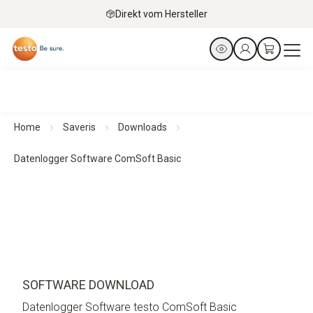
Direkt vom Hersteller
Home
Saveris
Downloads
Datenlogger Software ComSoft Basic
SOFTWARE DOWNLOAD
Datenlogger Software testo ComSoft Basic