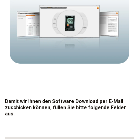
Damit wir Ihnen den Software Download per E-Mail
zuschicken können, füllen Sie bitte folgende Felder
aus.