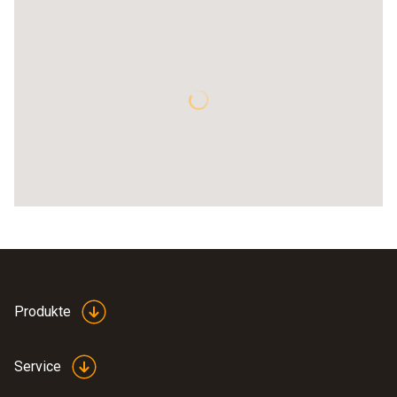
Produkte
Service