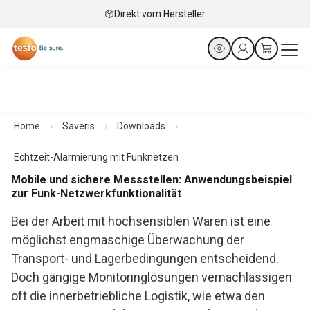
Direkt vom Hersteller
Home
Saveris
Downloads
Echtzeit-Alarmierung mit Funknetzen
Mobile und sichere Messstellen: Anwendungsbeispiel
zur Funk-Netzwerkfunktionalität
Bei der Arbeit mit hochsensiblen Waren ist eine
möglichst engmaschige Überwachung der
Transport- und Lagerbedingungen entscheidend.
Doch gängige Monitoringlösungen vernachlässigen
oft die innerbetriebliche Logistik, wie etwa den