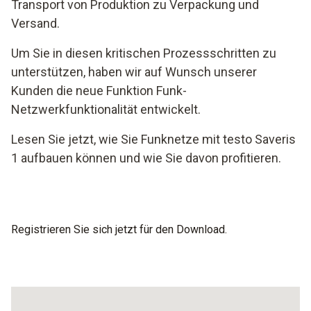
Transport von Produktion zu Verpackung und
Versand.
Um Sie in diesen kritischen Prozessschritten zu
unterstützen, haben wir auf Wunsch unserer
Kunden die neue Funktion Funk-
Netzwerkfunktionalität entwickelt.
Lesen Sie jetzt, wie Sie Funknetze mit testo Saveris
1 aufbauen können und wie Sie davon profitieren.
Registrieren Sie sich jetzt für den Download.