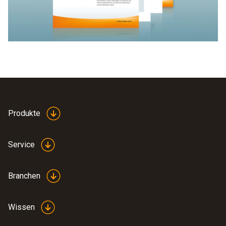
Produkte
Service
Branchen
Wissen