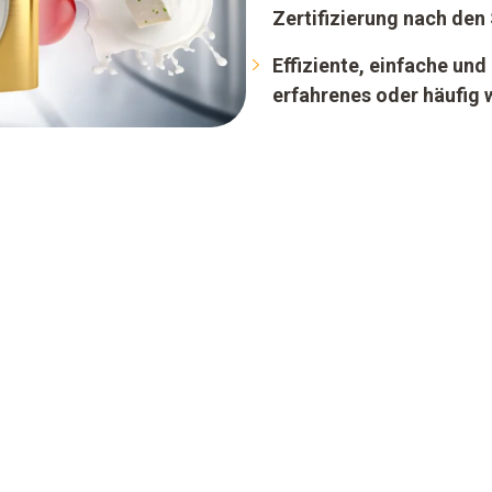
Zertifizierung nach den
Effiziente, einfache und
erfahrenes oder häufig