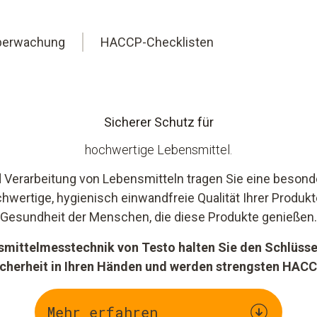
berwachung
HACCP-Checklisten
Sicherer Schutz für
hochwertige Lebensmittel.
d Verarbeitung von Lebensmitteln tragen Sie eine besond
hwertige, hygienisch einwandfreie Qualität Ihrer Produkt
Gesundheit der Menschen, die diese Produkte genießen.
smittelmesstechnik von Testo halten Sie den Schlüssel
icherheit in Ihren Händen und werden strengsten HAC
Mehr erfahren