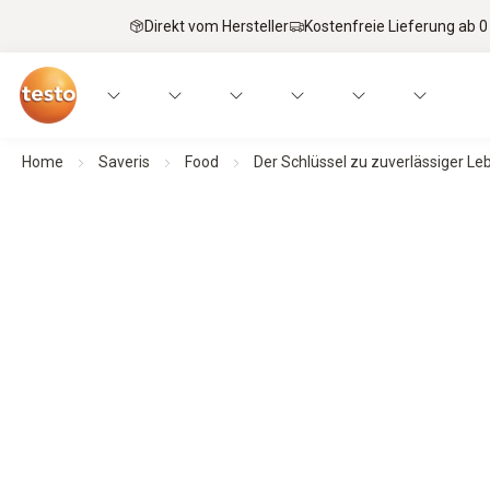
Direkt vom Hersteller
Kostenfreie Lieferung ab 0
Home
Saveris
Food
Der Schlüssel zu zuverlässiger Leb