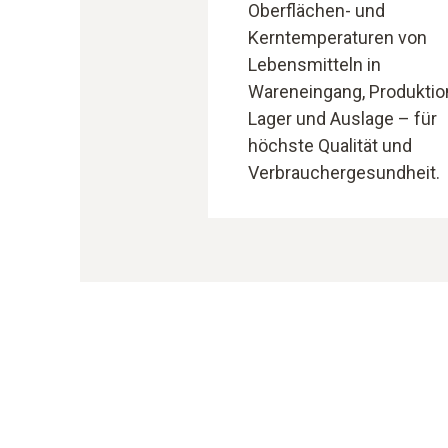
Oberflächen- und
Kerntemperaturen von
Lebensmitteln in
Wareneingang, Produktio
Lager und Auslage – für
höchste Qualität und
Verbrauchergesundheit.