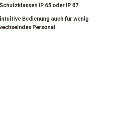
 Schutzklassen IP 65 oder IP 67
 intuitive Bedienung auch für wenig
 wechselndes Personal