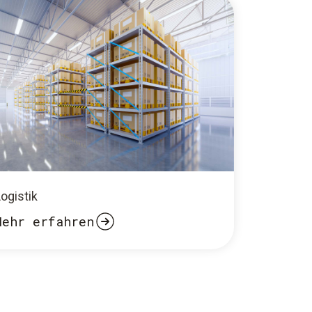
ogistik
Mehr erfahren