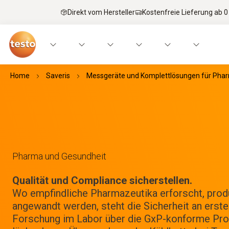
Direkt vom Hersteller
Kostenfreie Lieferung ab 0
Home
Saveris
Messgeräte und Komplettlösungen für Pha
Pharma und Gesundheit
Qualität und Compliance sicherstellen.
Wo empfindliche Pharmazeutika erforscht, prod
angewandt werden, steht die Sicherheit an erster
Forschung im Labor über die GxP-konforme Prod