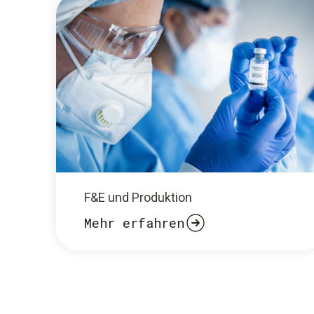
F&E und Produktion
Mehr erfahren