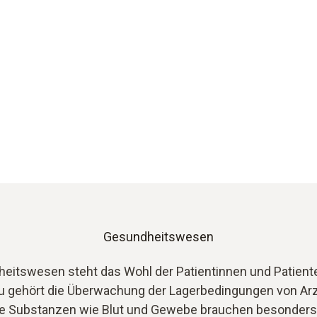
Gesundheitswesen
eitswesen steht das Wohl der Patientinnen und Patiente
zu gehört die Überwachung der Lagerbedingungen von Arz
he Substanzen wie Blut und Gewebe brauchen besonders