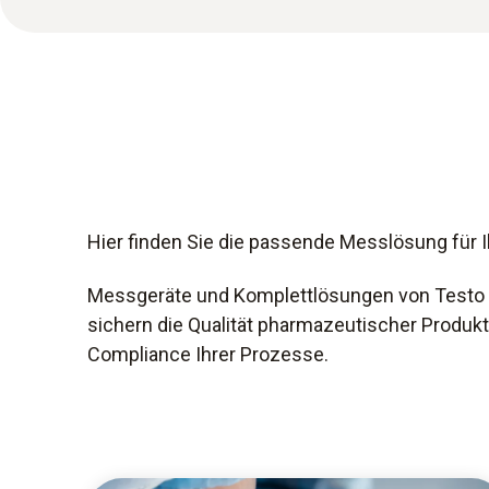
Hier finden Sie die passende Messlösung für
Messgeräte und Komplettlösungen von Testo 
sichern die Qualität pharmazeutischer Produk
Compliance Ihrer Prozesse.