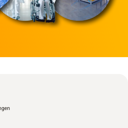
ungen