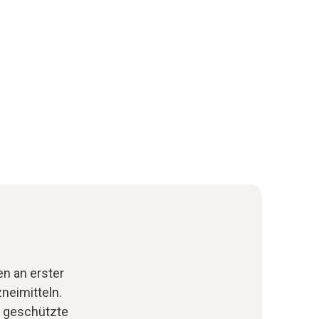
n an erster
neimitteln.
 geschützte