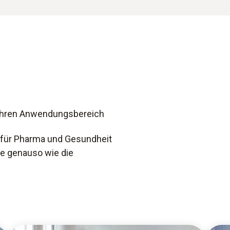
 Ihren Anwendungsbereich
für Pharma und Gesundheit
te genauso wie die