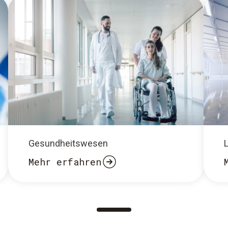
Gesundheitswesen
L
Mehr erfahren