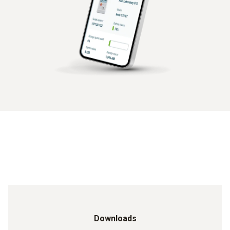
Downloads