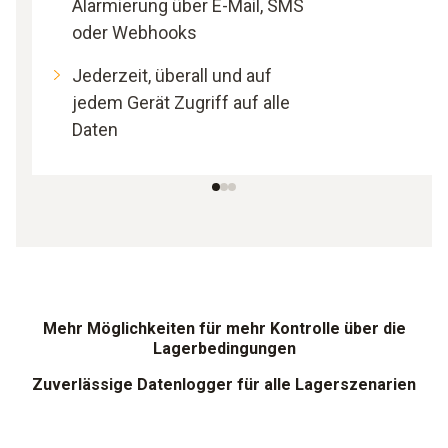
Alarmierung über E-Mail, SMS
oder Webhooks
Jederzeit, überall und auf
jedem Gerät Zugriff auf alle
Daten
Mehr Möglichkeiten für mehr Kontrolle über die
Lagerbedingungen
Zuverlässige Datenlogger für alle Lagerszenarien