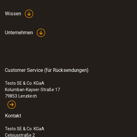
Wissen
Unternehmen
Customer Service (für Rücksendungen)
Testo SE & Co. KGaA
Kolumban-Kayser-Straße 17
79853
Lenzkirch
Kontakt
Testo SE & Co. KGaA
Celsiusstraße 2