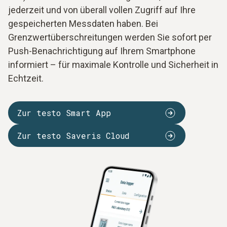
jederzeit und von überall vollen Zugriff auf Ihre
gespeicherten Messdaten haben. Bei
Grenzwertüberschreitungen werden Sie sofort per
Push-Benachrichtigung auf Ihrem Smartphone
informiert – für maximale Kontrolle und Sicherheit in
Echtzeit.
Zur testo Smart App
Zur testo Saveris Cloud