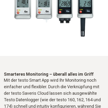
Smarteres Monitoring – überall alles im Griff
Mit der testo Smart App wird Ihr Monitoring noch
einfacher und flexibler. Durch die Verknüpfung mit
der testo Saveris Cloud lassen sich ausgewählte
Testo Datenlogger (wie der testo 160, 162, 164 und
174) schnell und intuitiv konfigurieren, während Sie