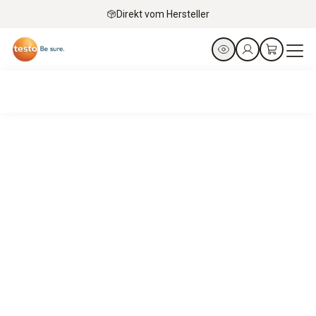
Direkt vom Hersteller