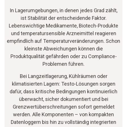
In Lagerumgebungen, in denen jedes Grad zählt,
ist Stabilität der entscheidende Faktor.
Lebenswichtige Medikamente, Biotech-Produkte
und temperatursensible Arzneimittel reagieren
empfindlich auf Temperaturveränderungen. Schon
kleinste Abweichungen können die
Produktqualität gefährden oder zu Compliance-
Problemen führen.
Bei Langzeitlagerung, Kühlräumen oder
klimatisierten Lagern: Testo-Lösungen sorgen
dafür, dass kritische Bedingungen kontinuierlich
überwacht, sicher dokumentiert und bei
Grenzwertüberschreitungen sofort gemeldet
werden. Alle Komponenten – von kompakten
Datenloggern bis hin zu vollständig integrierten