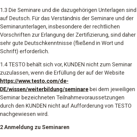
1.3 Die Seminare
und die dazugehörigen Unterlagen sind
auf Deutsch. Für das Verständnis der Seminare und der
Seminarunterlagen, insbesondere der rechtlichen
Vorschriften zur Erlangung der Zertifizierung, sind daher
sehr gute Deutschkenntnisse (fließend in Wort und
Schrift) erforderlich.
1.4 TESTO behält sich vor, KUNDEN nicht zum Seminar
zuzulassen, wenn die Erfüllung der auf der Website
https://www.testo.com/de-
DE/wissen/weiterbildung/seminare
bei dem jeweiligen
Seminar bezeichneten Teilnahmevoraussetzungen
durch den KUNDEN nicht auf Aufforderung von TESTO
nachgewiesen wird.
2 Anmeldung zu Seminaren