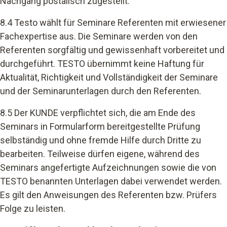
Nachgang postalisch zugestellt.
8.4 Testo wählt für Seminare Referenten mit erwiesener
Fachexpertise aus. Die Seminare werden von den
Referenten sorgfältig und gewissenhaft vorbereitet und
durchgeführt. TESTO übernimmt keine Haftung für
Aktualität, Richtigkeit und Vollständigkeit der Seminare
und der Seminarunterlagen durch den Referenten.
8.5 Der KUNDE verpflichtet sich, die am Ende des
Seminars in Formularform bereitgestellte Prüfung
selbständig und ohne fremde Hilfe durch Dritte zu
bearbeiten. Teilweise dürfen eigene, während des
Seminars angefertigte Aufzeichnungen sowie die von
TESTO benannten Unterlagen dabei verwendet werden.
Es gilt den Anweisungen des Referenten bzw. Prüfers
Folge zu leisten.