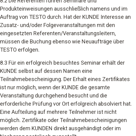
8.2 Die Referenten führen Seminare und
Produkteinweisungen ausschließlich namens und im
Auftrag von TESTO durch. Hat der KUNDE Interesse an
Zusatz- und/oder Folgeveranstaltungen mit den
eingesetzten Referenten/Veranstaltungsleitern,
müssen die Buchung ebenso wie Neuaufträge über
TESTO erfolgen.
8.3 Für ein erfolgreich besuchtes Seminar erhält der
KUNDE selbst auf dessen Namen eine
Teilnahmebescheinigung. Der Erhalt eines Zertifikates
ist nur möglich, wenn der KUNDE die gesamte
Veranstaltung durchgehend besucht und die
erforderliche Prüfung vor Ort erfolgreich absolviert hat.
Eine Aufteilung auf mehrere Teilnehmer ist nicht
möglich. Zertifikate oder Teilnahmebescheinigungen
werden dem KUNDEN direkt ausgehändigt oder im