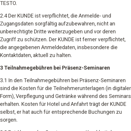
TESTO.
2.4 Der KUNDE ist verpflichtet, die Anmelde- und
Zugangsdaten sorgfältig aufzubewahren, nicht an
unberechtigte Dritte weiterzugeben und vor deren
Zugriff zu schützen. Der KUNDE ist ferner verpflichtet,
die angegebenen Anmeldedaten, insbesondere die
Kontaktdaten, aktuell zu halten.
3 Teilnahmegebühren bei Präsenz-Seminaren
3.1 In den Teilnahmegebühren bei Präsenz-Seminaren
sind die Kosten für die Teilnehmerunterlagen (in digitaler
Form), Verpflegung und Getränke während des Seminars
erhalten. Kosten für Hotel und Anfahrt trägt der KUNDE
selbst, er hat auch für entsprechende Buchungen zu
sorgen.