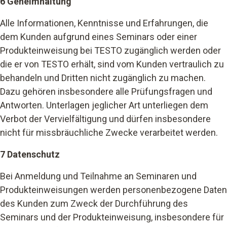
6 Geheimhaltung
Alle Informationen, Kenntnisse und Erfahrungen, die
dem Kunden aufgrund eines Seminars oder einer
Produkteinweisung bei TESTO zugänglich werden oder
die er von TESTO erhält, sind vom Kunden vertraulich zu
behandeln und Dritten nicht zugänglich zu machen.
Dazu gehören insbesondere alle Prüfungsfragen und
Antworten. Unterlagen jeglicher Art unterliegen dem
Verbot der Vervielfältigung und dürfen insbesondere
nicht für missbräuchliche Zwecke verarbeitet werden.
7 Datenschutz
Bei Anmeldung und Teilnahme an Seminaren
und
Produkteinweisungen werden personenbezogene Daten
des Kunden zum Zweck der Durchführung des
Seminars
und der Produkteinweisung, insbesondere für