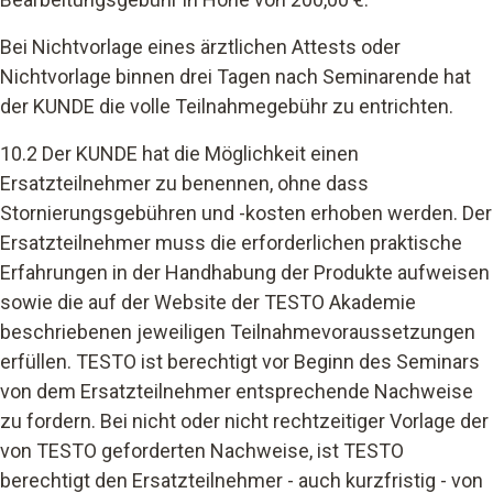
Bei Nichtvorlage eines ärztlichen Attests oder
Nichtvorlage binnen drei Tagen nach Seminarende hat
der KUNDE die volle Teilnahmegebühr zu entrichten.
10.2 Der KUNDE hat die Möglichkeit einen
Ersatzteilnehmer zu benennen, ohne dass
Stornierungsgebühren und -kosten erhoben werden. Der
Ersatzteilnehmer muss die erforderlichen praktische
Erfahrungen in der Handhabung der Produkte aufweisen
sowie die auf der Website der TESTO Akademie
beschriebenen jeweiligen Teilnahmevoraussetzungen
erfüllen. TESTO ist berechtigt vor Beginn des Seminars
von dem Ersatzteilnehmer entsprechende Nachweise
zu fordern. Bei nicht oder nicht rechtzeitiger Vorlage der
von TESTO geforderten Nachweise, ist TESTO
berechtigt den Ersatzteilnehmer - auch kurzfristig - von