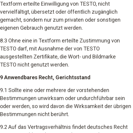
Textform erteilte Einwilligung von TESTO, nicht
vervielfältigt, übersetzt oder öffentlich zugänglich
gemacht, sondern nur zum privaten oder sonstigen
eigenen Gebrauch genutzt werden.
8.3 Ohne eine in Textform erteilte Zustimmung von
TESTO darf, mit Ausnahme der von TESTO
ausgestellten Zertifikate, die Wort- und Bildmarke
TESTO nicht genutzt werden.
9 Anwendbares Recht, Gerichtsstand
9.1 Sollte eine oder mehrere der vorstehenden
Bestimmungen unwirksam oder undurchführbar sein
oder werden, so wird davon die Wirksamkeit der übrigen
Bestimmungen nicht berührt.
9.2 Auf das Vertragsverhältnis findet deutsches Recht