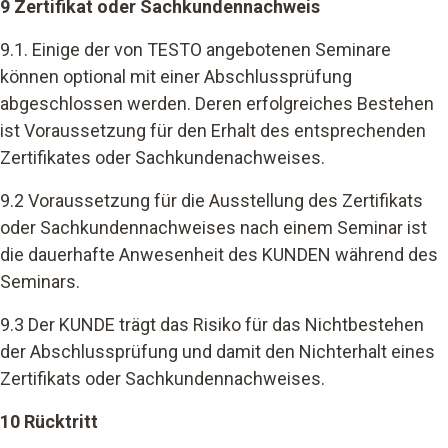
9 Zertifikat oder Sachkundennachweis
9.1. Einige der von TESTO angebotenen Seminare
können optional mit einer Abschlussprüfung
abgeschlossen werden. Deren erfolgreiches Bestehen
ist Voraussetzung für den Erhalt des entsprechenden
Zertifikates oder Sachkundenachweises.
9.2 Voraussetzung für die Ausstellung des Zertifikats
oder Sachkundennachweises nach einem Seminar ist
die dauerhafte Anwesenheit des KUNDEN während des
Seminars.
9.3 Der KUNDE trägt das Risiko für das Nichtbestehen
der Abschlussprüfung und damit den Nichterhalt eines
Zertifikats oder Sachkundennachweises.
10 Rücktritt