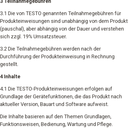
3 Teilnahmegebühren
3.1 Die von TESTO genannten Teilnahmegebühren für
Produkteinweisungen sind unabhängig von dem Produkt
(pauschal), aber abhängig von der Dauer und verstehen
sich zzgl. 19% Umsatzsteuer.
3.2 Die Teilnahmegebühren werden nach der
Durchführung der Produkteinweisung in Rechnung
gestellt.
4 Inhalte
4.1 Die TESTO-Produkteinweisungen erfolgen auf
Grundlage der Gerätefunktionen, die das Produkt nach
aktueller Version, Bauart und Software aufweist.
Die Inhalte basieren auf den Themen Grundlagen,
Funktionsweisen, Bedienung, Wartung und Pflege.