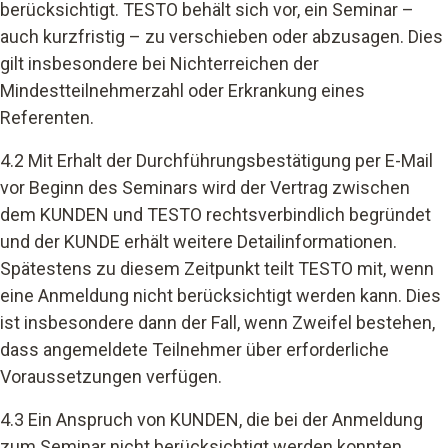
berücksichtigt. TESTO behält sich vor, ein Seminar –
auch kurzfristig – zu verschieben oder abzusagen. Dies
gilt insbesondere bei Nichterreichen der
Mindestteilnehmerzahl oder Erkrankung eines
Referenten.
4.2 Mit Erhalt der Durchführungsbestätigung per E-Mail
vor Beginn des Seminars wird der Vertrag zwischen
dem KUNDEN und TESTO rechtsverbindlich begründet
und der KUNDE erhält weitere Detailinformationen.
Spätestens zu diesem Zeitpunkt teilt TESTO mit, wenn
eine Anmeldung nicht berücksichtigt werden kann. Dies
ist insbesondere dann der Fall, wenn Zweifel bestehen,
dass angemeldete Teilnehmer über erforderliche
Voraussetzungen verfügen.
4.3 Ein Anspruch von KUNDEN, die bei der Anmeldung
zum Seminar nicht berücksichtigt werden konnten,