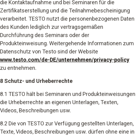
die Kontaktaufnahme und bei Seminaren für die
Zertifikatserstellung und die Teilnahmebescheinigung
verarbeitet. TESTO nutzt die personenbezogenen Daten
des Kunden lediglich zur vertragsgemäßen
Durchführung des Seminars oder der
Produkteinweisung. Weitergehende Informationen zum
Datenschutz von Testo sind der Website
www.testo.com/de-DE/unternehmen/privacy-policy
zu entnehmen.
8 Schutz- und Urheberrechte
8.1 TESTO hält bei Seminaren
und Produkteinweisungen
die Urheberrechte an eigenen Unterlagen, Texten,
Videos, Beschreibungen usw.
8.2 Die von TESTO zur Verfügung gestellten Unterlagen,
Texte, Videos, Beschreibungen usw. dürfen ohne eine in