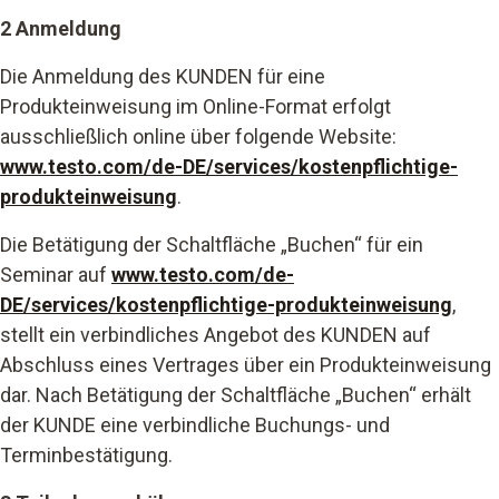
2 Anmeldung
Die Anmeldung des KUNDEN für eine
Produkteinweisung im Online-Format erfolgt
ausschließlich online über folgende Website:
www.testo.com/de-DE/services/kostenpflichtige-
produkteinweisung
.
Die Betätigung der Schaltfläche „Buchen“ für ein
Seminar auf
www.testo.com/de-
DE/services/kostenpflichtige-produkteinweisung
,
stellt ein verbindliches Angebot des KUNDEN auf
Abschluss eines Vertrages über ein Produkteinweisung
dar. Nach Betätigung der Schaltfläche „Buchen“ erhält
der KUNDE eine verbindliche Buchungs- und
Terminbestätigung.