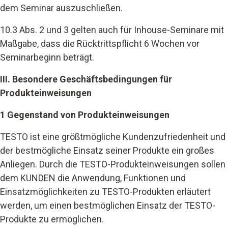
dem Seminar auszuschließen.
10.3 Abs. 2 und 3 gelten auch für Inhouse-Seminare mit
Maßgabe, dass die Rücktrittspflicht 6 Wochen vor
Seminarbeginn beträgt.
III. Besondere Geschäftsbedingungen für
Produkteinweisungen
1 Gegenstand von Produkteinweisungen
TESTO ist eine größtmögliche Kundenzufriedenheit und
der bestmögliche Einsatz seiner Produkte ein großes
Anliegen. Durch die TESTO-Produkteinweisungen sollen
dem KUNDEN die Anwendung, Funktionen und
Einsatzmöglichkeiten zu TESTO-Produkten erläutert
werden, um einen bestmöglichen Einsatz der TESTO-
Produkte zu ermöglichen.