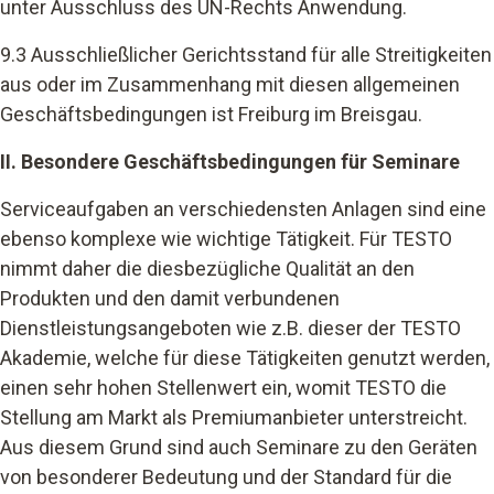
unter Ausschluss des UN-Rechts Anwendung.
9.3 Ausschließlicher Gerichtsstand für alle Streitigkeiten
aus oder im Zusammenhang mit diesen allgemeinen
Geschäftsbedingungen ist Freiburg im Breisgau.
II. Besondere Geschäftsbedingungen für Seminare
Serviceaufgaben an verschiedensten Anlagen sind eine
ebenso komplexe wie wichtige Tätigkeit. Für TESTO
nimmt daher die diesbezügliche Qualität an den
Produkten und den damit verbundenen
Dienstleistungsangeboten wie z.B. dieser der TESTO
Akademie, welche für diese Tätigkeiten genutzt werden,
einen sehr hohen Stellenwert ein, womit TESTO die
Stellung am Markt als Premiumanbieter unterstreicht.
Aus diesem Grund sind auch Seminare zu den Geräten
von besonderer Bedeutung und der Standard für die