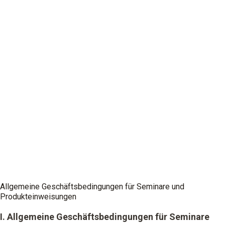
Allgemeine Geschäftsbedingungen für Seminare und
Produkteinweisungen
I. Allgemeine Geschäftsbedingungen für Seminare