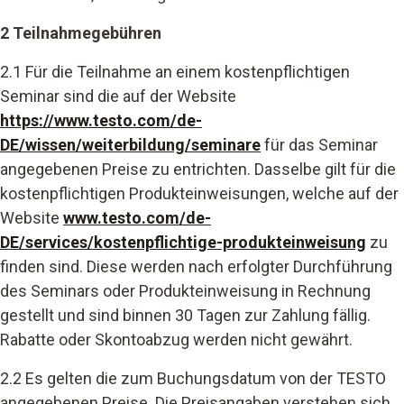
2 Teilnahmegebühren
2.1 Für die Teilnahme an einem kostenpflichtigen
Seminar
sind die auf der Website
https://www.testo.com/de-
DE/wissen/weiterbildung/seminare
für das Seminar
angegebenen Preise zu entrichten. Dasselbe gilt für die
kostenpflichtigen Produkteinweisungen, welche auf der
Website
www.testo.com/de-
DE/services/kostenpflichtige-produkteinweisung
zu
finden sind. Diese werden nach erfolgter Durchführung
des Seminars oder Produkteinweisung
in Rechnung
gestellt und sind binnen 30 Tagen zur Zahlung fällig.
Rabatte oder Skontoabzug werden nicht gewährt.
2.2 Es gelten die zum Buchungsdatum von der TESTO
angegebenen Preise. Die Preisangaben verstehen sich,