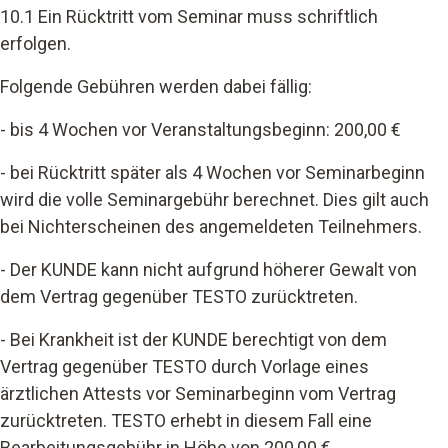
10.1 Ein Rücktritt vom Seminar muss schriftlich
erfolgen.
Folgende Gebühren werden dabei fällig:
- bis 4 Wochen vor Veranstaltungsbeginn: 200,00 €
- bei Rücktritt später als 4 Wochen vor Seminarbeginn
wird die volle Seminargebühr berechnet. Dies gilt auch
bei Nichterscheinen des angemeldeten Teilnehmers.
- Der KUNDE kann nicht aufgrund höherer Gewalt von
dem Vertrag gegenüber TESTO zurücktreten.
- Bei Krankheit ist der KUNDE berechtigt von dem
Vertrag gegenüber TESTO durch Vorlage eines
ärztlichen Attests vor Seminarbeginn vom Vertrag
zurücktreten. TESTO erhebt in diesem Fall eine
Bearbeitungsgebühr in Höhe von 200,00 €.