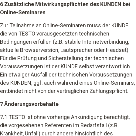
6 Zusätzliche Mitwirkungspflichten des KUNDEN bei
Online-Seminaren
Zur Teilnahme an Online-Seminaren
muss der KUNDE
die von TESTO vorausgesetzten technischen
Bedingungen erfüllen (z.B. stabile Internetverbindung,
aktuelle Browserversion, Lautsprecher oder Headset).
Für die Prüfung und Sicherstellung der technischen
Voraussetzungen ist der KUNDE selbst verantwortlich.
Ein etwaiger Ausfall der technischen Voraussetzungen
des KUNDEN, ggf. auch während eines Online-Seminars,
entbindet nicht von der vertraglichen Zahlungspflicht.
7 Änderungsvorbehalte
7.1 TESTO ist ohne vorherige Ankündigung berechtigt,
die vorgesehenen Referenten im Bedarfsfall (z.B.
Krankheit, Unfall) durch andere hinsichtlich des