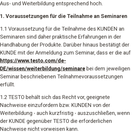
Aus- und Weiterbildung entsprechend hoch.
1. Voraussetzungen für die Teilnahme an Seminaren
1.1 Voraussetzung für die Teilnahme des KUNDEN an
Seminaren sind daher praktische Erfahrungen in der
Handhabung der Produkte. Darüber hinaus bestätigt der
KUNDE mit der Anmeldung zum Seminar, dass er die auf
https://www.testo.com/de-
DE/wissen/weiterbildung/seminare
bei dem jeweiligen
Seminar
beschriebenen Teilnahmevoraussetzungen
erfüllt.
1.2 TESTO behält sich das Recht vor, geeignete
Nachweise einzufordern bzw. KUNDEN von der
Weiterbildung - auch kurzfristig - auszuschließen, wenn
der KUNDE gegenüber TESTO die erforderlichen
Nachweise nicht vorweisen kann.