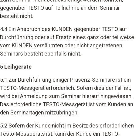
gegenüber TESTO auf Teilnahme an dem Seminar
besteht nicht.
4.4 Ein Anspruch des KUNDEN gegenüber TESTO auf
Durchführung oder auf Ersatz eines ganz oder teilweise
vom KUNDEN versäumten oder nicht angetretenen
Seminars besteht ebenfalls nicht.
5 Leihgeräte
5.1 Zur Durchführung einiger Präsenz-Seminare ist ein
TESTO-Messgerät erforderlich. Sofern dies der Fall ist,
wird bei Anmeldung zum Seminar hierauf hingewiesen.
Das erforderliche TESTO-Messgerät ist vom Kunden an
den Seminartagen mitzubringen.
5.2 Sofern der Kunde nicht im Besitz des erforderlichen
Testo-Messgeräts ist, kann der Kunde ein TESTO-