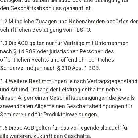
den Geschäftsabschluss genannt ist.
1.2 Mündliche Zusagen und Nebenabreden bedürfen der
schriftlichen Bestätigung von TESTO.
1.3 Die AGB gelten nur für Verträge mit Unternehmen
nach § 14 BGB oder juristischen Personen des
öffentlichen Rechts und öffentlich-rechtliches
Sondervermögen nach § 310 Abs. 1 BGB.
1.4 Weitere Bestimmungen je nach Vertragsgegenstand
und Art und Umfang der Leistung enthalten neben
diesen Allgemeinen Geschäftsbedingungen die jeweils
anwendbaren Allgemeinen Geschäftsbedingungen für
Seminare
und für Produkteinweisungen.
1.5 Diese AGB gelten für das vorliegende als auch für
alle weiteren, zukünftigen Geschäfte.