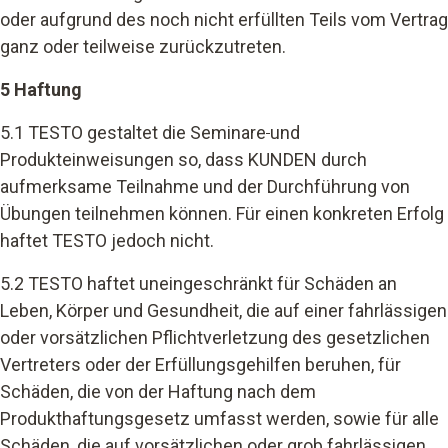
oder aufgrund des noch nicht erfüllten Teils vom Vertrag
ganz oder teilweise zurückzutreten.
5 Haftung
5.1 TESTO gestaltet die Seminare
und
Produkteinweisungen so, dass KUNDEN durch
aufmerksame Teilnahme und der Durchführung von
Übungen teilnehmen können. Für einen konkreten Erfolg
haftet TESTO jedoch nicht.
5.2 TESTO haftet uneingeschränkt für Schäden an
Leben, Körper und Gesundheit, die auf einer fahrlässigen
oder vorsätzlichen Pflichtverletzung des gesetzlichen
Vertreters oder der Erfüllungsgehilfen beruhen, für
Schäden, die von der Haftung nach dem
Produkthaftungsgesetz umfasst werden, sowie für alle
Schäden, die auf vorsätzlichen oder grob fahrlässigen