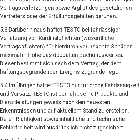
Vertragsverletzungen sowie Arglist des gesetzlichen
Vertreters oder der Erfüllungsgehilfen beruhen.
5.3 Darüber hinaus haftet TESTO bei fahrlässiger
Verletzung von Kardinalpflichten (wesentliche
Vertragspflichten) für hierdurch verursachte Schäden
maximal in Höhe des doppelten Buchungswertes.
Dieser bestimmt sich nach dem Vertrag, der dem
haftungsbegründenden Ereignis zugrunde liegt.
5.4 Im Übrigen haftet TESTO nur für grobe Fahrlässigkeit
und Vorsatz. TESTO ist bemüht, seine Produkte und
Dienstleistungen jeweils nach den neuesten
Erkenntnissen und auf aktuellem Stand zu erstellen.
Deren Richtigkeit sowie inhaltliche und technische
Fehlerfreiheit wird ausdrücklich nicht zugesichert.