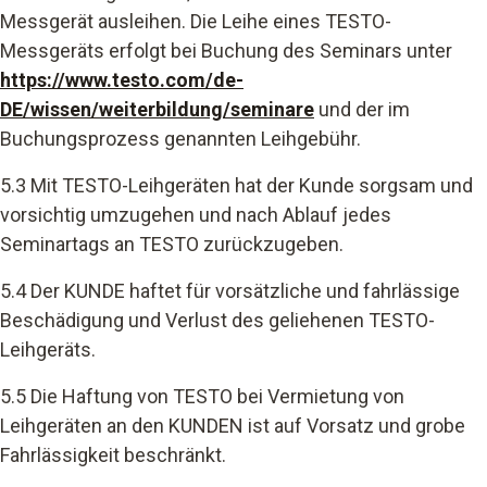
Messgerät ausleihen. Die Leihe eines TESTO-
Messgeräts erfolgt bei Buchung des Seminars unter
https://www.testo.com/de-
DE/wissen/weiterbildung/seminare
und der im
Buchungsprozess genannten Leihgebühr.
5.3 Mit TESTO-Leihgeräten hat der Kunde sorgsam und
vorsichtig umzugehen und nach Ablauf jedes
Seminartags an TESTO zurückzugeben.
5.4 Der KUNDE haftet für vorsätzliche und fahrlässige
Beschädigung und Verlust des geliehenen TESTO-
Leihgeräts.
5.5 Die Haftung von TESTO bei Vermietung von
Leihgeräten an den KUNDEN ist auf Vorsatz und grobe
Fahrlässigkeit beschränkt.