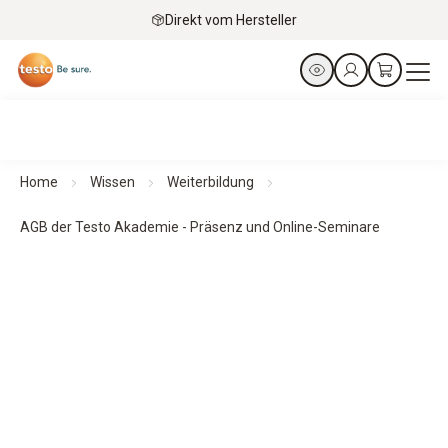
Direkt vom Hersteller
Home
Wissen
Weiterbildung
AGB der Testo Akademie - Präsenz und Online-Seminare
Testo Akademie
AGBs