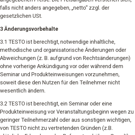
falls nicht anders angegeben, „netto“ zzgl. der
gesetzlichen USt.
3 Änderungsvorbehalte
3.1 TESTO ist berechtigt, notwendige inhaltliche,
methodische und organisatorische Änderungen oder
Abweichungen (z. B. aufgrund von Rechtsänderungen)
ohne vorherige Ankündigung vor oder während dem
Seminar
und Produkteinweisungen vorzunehmen,
soweit diese den Nutzen für den Teilnehmer nicht
wesentlich ändern.
3.2 TESTO ist berechtigt, ein Seminar
oder eine
Produkteinweisung vor Veranstaltungsbeginn wegen zu
geringer Teilnehmerzahl oder aus sonstigen wichtigen,
von TESTO nicht zu vertretenden Gründen (z.B.