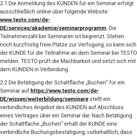
2.1 Die Anmeldung des KUNDEN für ein Seminar erfolgt
ausschließlich online über folgende Website:
www.testo.com/de-
DE/services/akademie/seminarprogramm
. Die
Teilnehmerzahl bei Seminaren ist begrenzt. Stehen
noch kurzfristig freie Plätze zur Verfügung, so kann sich
der KUNDE für die Teilnahme an dem Seminar bei TESTO
melden. TESTO prüft die Machbarkeit und setzt sich mit
dem KUNDEN in Verbindung.
2.2 Die Betätigung der Schaltfläche „Buchen“ für ein
Seminar
auf
https://www.testo.com/de-
DE/wissen/weiterbildung/seminare
stellt ein
verbindliches Angebot des KUNDEN auf Abschluss
eines Vertrages über ein Seminar
dar. Nach Betätigung
der Schaltfläche „Buchen“ erhält der KUNDE eine
verbindliche Buchungsbestätigung, vorbehaltlich, dass