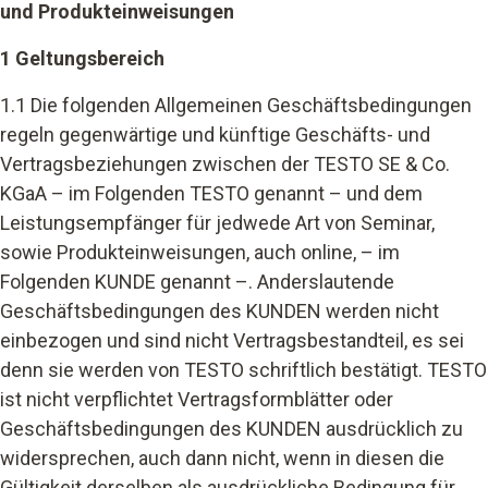
und Produkteinweisungen
1 Geltungsbereich
1.1 Die folgenden Allgemeinen Geschäftsbedingungen
regeln gegenwärtige und künftige Geschäfts- und
Vertragsbeziehungen zwischen der TESTO SE & Co.
KGaA – im Folgenden TESTO genannt – und dem
Leistungsempfänger für jedwede Art von Seminar,
sowie Produkteinweisungen, auch online, – im
Folgenden KUNDE genannt –. Anderslautende
Geschäftsbedingungen des KUNDEN werden nicht
einbezogen und sind nicht Vertragsbestandteil, es sei
denn sie werden von TESTO schriftlich bestätigt. TESTO
ist nicht verpflichtet Vertragsformblätter oder
Geschäftsbedingungen des KUNDEN ausdrücklich zu
widersprechen, auch dann nicht, wenn in diesen die
Gültigkeit derselben als ausdrückliche Bedingung für