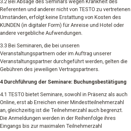
3.2 Bei Absage des Seminars wegen Krankheit des
Referenten und anderer nicht von TESTO zu vertretenen
Umständen, erfolgt keine Erstattung von Kosten des
KUNDEN (in digitaler Form) für Anreise und Hotel oder
andere vergebliche Aufwendungen.
3.3 Bei Seminaren, die bei unseren
Veranstaltungspartnern oder im Auftrag unserer
Veranstaltungspartner durchgeführt werden, gelten die
Gebühren des jeweiligen Vertragspartners.
4 Durchführung der Seminare: Buchungsbestätigung
4.1 TESTO bietet Seminare, sowohl in Präsenz als auch
Online, erst ab Erreichen einer Mindestteilnehmerzahl
an, gleichzeitig ist die Teilnehmerzahl auch begrenzt.
Die Anmeldungen werden in der Reihenfolge ihres
Eingangs bis zur maximalen Teilnehmerzahl