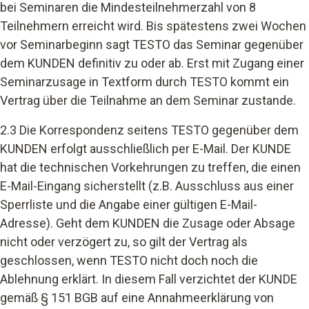
bei Seminaren die Mindesteilnehmerzahl von 8
Teilnehmern erreicht wird. Bis spätestens zwei Wochen
vor Seminarbeginn sagt TESTO das Seminar gegenüber
dem KUNDEN definitiv zu oder ab. Erst mit Zugang einer
Seminarzusage in Textform durch TESTO kommt ein
Vertrag über die Teilnahme an dem Seminar zustande.
2.3 Die Korrespondenz seitens TESTO gegenüber dem
KUNDEN erfolgt ausschließlich per E-Mail. Der KUNDE
hat die technischen Vorkehrungen zu treffen, die einen
E-Mail-Eingang sicherstellt (z.B. Ausschluss aus einer
Sperrliste und die Angabe einer gültigen E-Mail-
Adresse). Geht dem KUNDEN die Zusage oder Absage
nicht oder verzögert zu, so gilt der Vertrag als
geschlossen, wenn TESTO nicht doch noch die
Ablehnung erklärt. In diesem Fall verzichtet der KUNDE
gemäß § 151 BGB auf eine Annahmeerklärung von