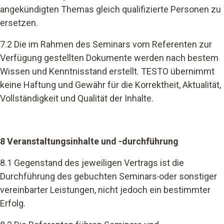
angekündigten Themas gleich qualifizierte Personen zu
ersetzen.
7.2 Die im Rahmen des Seminars vom Referenten zur
Verfügung gestellten Dokumente werden nach bestem
Wissen und Kenntnisstand erstellt. TESTO übernimmt
keine Haftung und Gewähr für die Korrektheit, Aktualität,
Vollständigkeit und Qualität der Inhalte.
8 Veranstaltungsinhalte und -durchführung
8.1 Gegenstand des jeweiligen Vertrags ist die
Durchführung des gebuchten Seminars
oder sonstiger
vereinbarter Leistungen, nicht jedoch ein bestimmter
Erfolg.