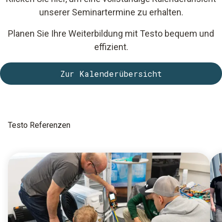
unserer Seminartermine zu erhalten.
Planen Sie Ihre Weiterbildung mit Testo bequem und
effizient.
Zur Kalenderübersicht
Testo Referenzen