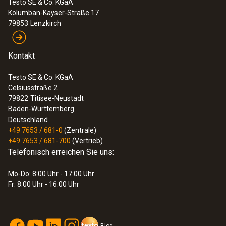
Testo SE & Co. KGaA
Kolumban-Kayser-Straße 17
79853
Lenzkirch
Kontakt
Testo SE & Co. KGaA
Celsiusstraße 2
79822
Titisee-Neustadt
Baden-Württemberg
Deutschland
+49 7653 / 681-0
(Zentrale)
+49 7653 / 681-700
(Vertrieb)
Telefonisch erreichen Sie uns:
Mo-Do: 8:00 Uhr - 17:00 Uhr
Fr: 8:00 Uhr - 16:00 Uhr
Blog