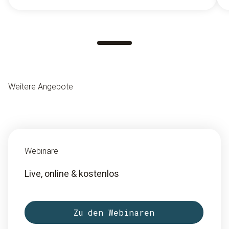
Weitere Angebote
Webinare
Live, online & kostenlos
Zu den Webinaren