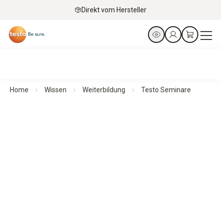
Direkt vom Hersteller
Home
Wissen
Weiterbildung
Testo Seminare
Testo Akademie
Seminare