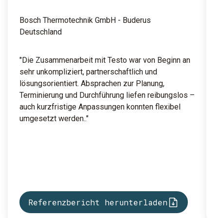
Bosch Thermotechnik GmbH - Buderus
Deutschland
"Die Zusammenarbeit mit Testo war von Beginn an
sehr unkompliziert, partnerschaftlich und
lösungsorientiert. Absprachen zur Planung,
Terminierung und Durchführung liefen reibungslos –
auch kurzfristige Anpassungen konnten flexibel
umgesetzt werden.."
Referenzbericht herunterladen