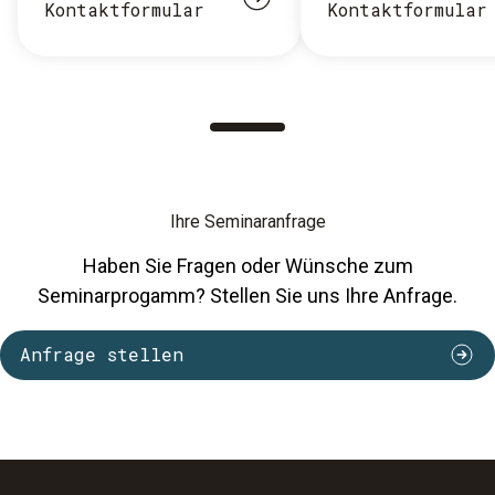
Kontaktformular
Kontaktformular
Ihre Seminaranfrage
Haben Sie Fragen oder Wünsche zum
Seminarprogamm? Stellen Sie uns Ihre Anfrage.
Anfrage stellen