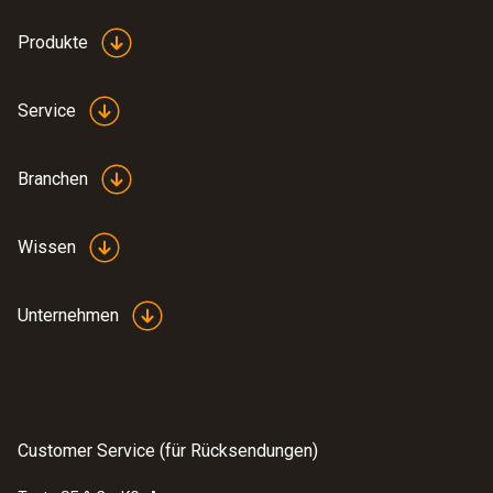
Produkte
Service
Branchen
Wissen
Unternehmen
Customer Service (für Rücksendungen)