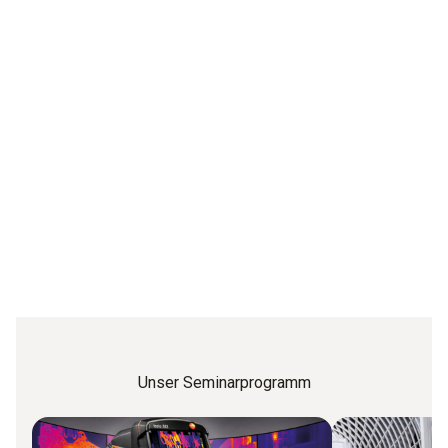
Unser Seminarprogramm