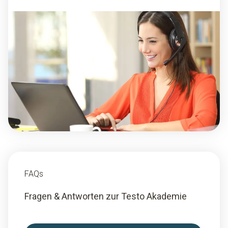
FAQs
Fragen & Antworten zur Testo Akademie