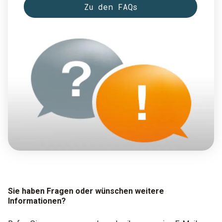
Zu den FAQs
Sie haben Fragen oder wünschen weitere
Informationen?