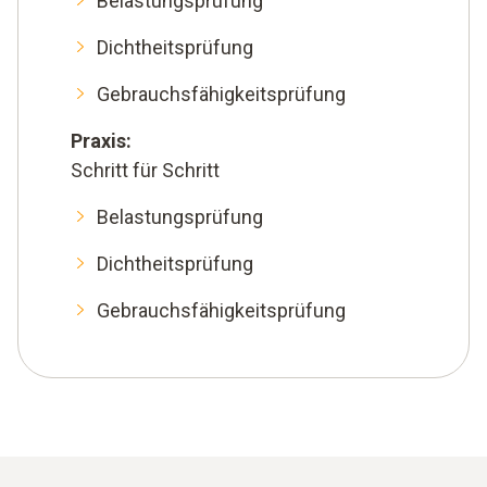
Belastungsprüfung
Dichtheitsprüfung
Gebrauchsfähigkeitsprüfung
Praxis:
Schritt für Schritt
Belastungsprüfung
Dichtheitsprüfung
Gebrauchsfähigkeitsprüfung