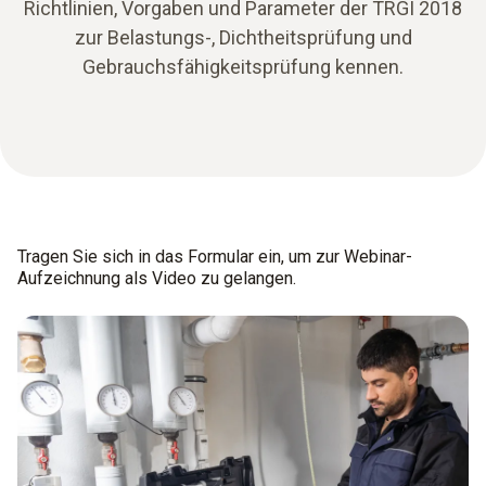
Richtlinien, Vorgaben und Parameter der TRGI 2018
zur Belastungs-, Dichtheitsprüfung und
Gebrauchsfähigkeitsprüfung kennen.
Tragen Sie sich in das Formular ein, um zur Webinar-
Aufzeichnung als Video zu gelangen.