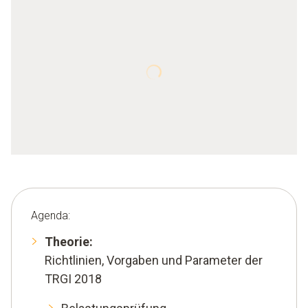
Agenda:
Theorie:
Richtlinien, Vorgaben und Parameter der
TRGI 2018