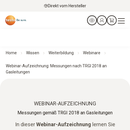
Direkt vom Hersteller
Home
Wissen
Weiterbildung
Webinare
Webinar-Aufzeichnung: Messungen nach TRGI 2018 an
Gasleitungen
WEBINAR-AUFZEICHNUNG
Messungen gemäß TRGI 2018 an Gasleitungen
In dieser
Webinar-Aufzeichnung
lernen Sie