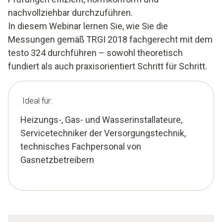
nachvollziehbar durchzuführen.
In diesem Webinar lernen Sie, wie Sie die
Messungen gemäß TRGI 2018 fachgerecht mit dem
testo 324 durchführen – sowohl theoretisch
fundiert als auch praxisorientiert Schritt für Schritt.
Ideal für:
Heizungs-, Gas- und Wasserinstallateure,
Servicetechniker der Versorgungstechnik,
technisches Fachpersonal von
Gasnetzbetreibern