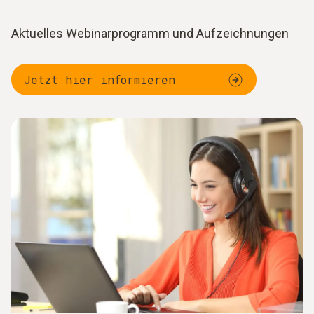
Aktuelles Webinarprogramm und Aufzeichnungen
Jetzt hier informieren