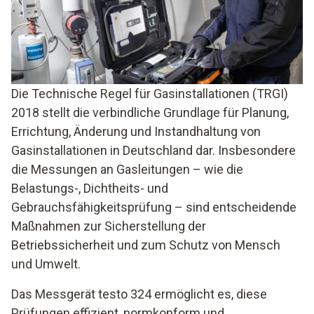
Die Technische Regel für Gasinstallationen (TRGI)
2018 stellt die verbindliche Grundlage für Planung,
Errichtung, Änderung und Instandhaltung von
Gasinstallationen in Deutschland dar. Insbesondere
die Messungen an Gasleitungen – wie die
Belastungs-, Dichtheits- und
Gebrauchsfähigkeitsprüfung – sind entscheidende
Maßnahmen zur Sicherstellung der
Betriebssicherheit und zum Schutz von Mensch
und Umwelt.
Das Messgerät testo 324 ermöglicht es, diese
Prüfungen effizient, normkonform und