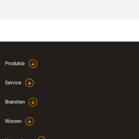
Produkte
Service
Branchen
Wissen