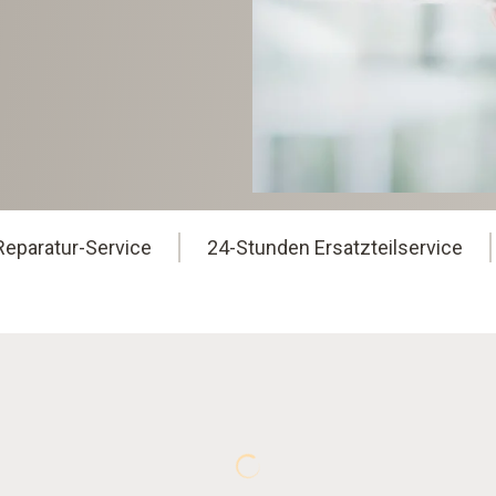
Reparatur-Service
24-Stunden Ersatzteilservice