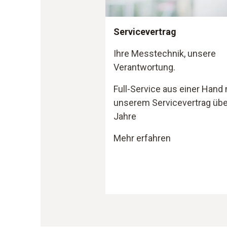
Servicevertrag
Ihre Messtechnik, unsere
Verantwortung.
Full-Service aus einer Hand 
unserem Servicevertrag übe
Jahre
Mehr erfahren