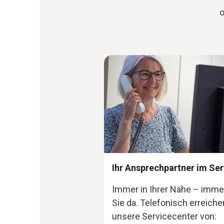
o
Ihr Ansprechpartner im Ser
Immer in Ihrer Nähe – immer
Sie da. Telefonisch erreiche
unsere Servicecenter von: