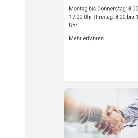
Montag bis Donnerstag: 8:00
17:00 Uhr | Freitag: 8:00 bis 
Uhr
Mehr erfahren