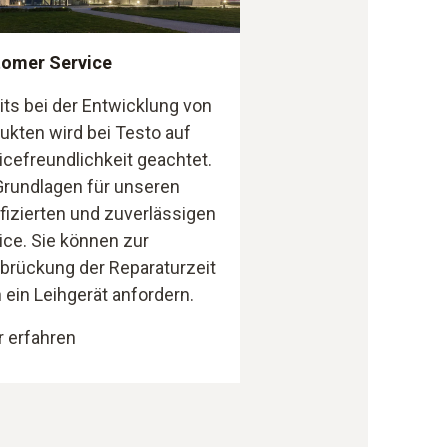
omer Service
its bei der Entwicklung von
ukten wird bei Testo auf
icefreundlichkeit geachtet.
Grundlagen für unseren
ifizierten und zuverlässigen
ice. Sie können zur
brückung der Reparaturzeit
 ein Leihgerät anfordern.
 erfahren