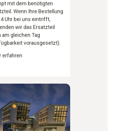
pt mit dem benötigten
tzteil. Wenn Ihre Bestellung
4 Uhr bei uns eintrifft,
enden wir das Ersatzteil
 am gleichen Tag
fügbarkeit vorausgesetzt).
 erfahren