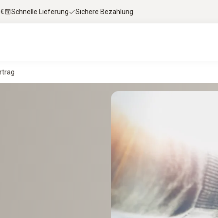
 €
Schnelle Lieferung
Sichere Bezahlung
rtrag