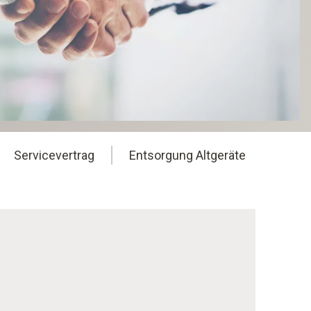
Servicevertrag
Entsorgung Altgeräte