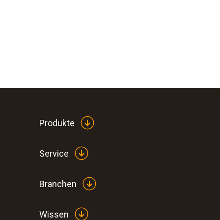
Produkte
Service
Branchen
Wissen