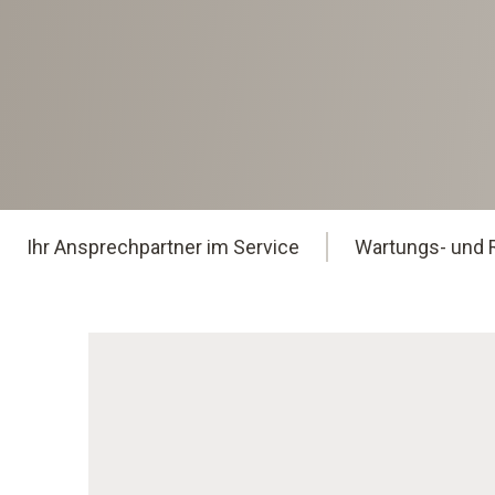
Ihr Ansprechpartner im Service
Wartungs- und 