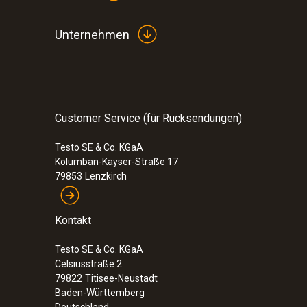
Unternehmen
Customer Service (für Rücksendungen)
Testo SE & Co. KGaA
Kolumban-Kayser-Straße 17
79853
Lenzkirch
Kontakt
Testo SE & Co. KGaA
Celsiusstraße 2
79822
Titisee-Neustadt
Baden-Württemberg