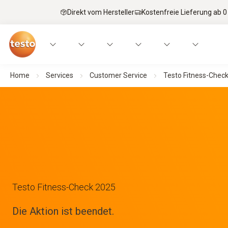
Direkt vom Hersteller
Kostenfreie Lieferung ab 0
Home
Services
Customer Service
Testo Fitness-Chec
Testo Fitness-Check 2025
Die Aktion ist beendet.