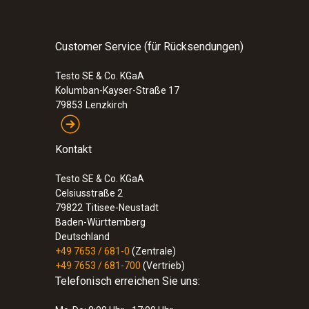
Customer Service (für Rücksendungen)
Testo SE & Co. KGaA
Kolumban-Kayser-Straße 17
79853
Lenzkirch
Kontakt
Testo SE & Co. KGaA
Celsiusstraße 2
79822
Titisee-Neustadt
Baden-Württemberg
Deutschland
+49 7653 / 681-0
(Zentrale)
+49 7653 / 681-700
(Vertrieb)
Telefonisch erreichen Sie uns: