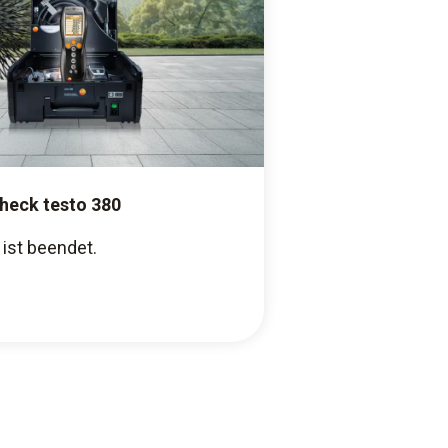
heck testo 380
 ist beendet.