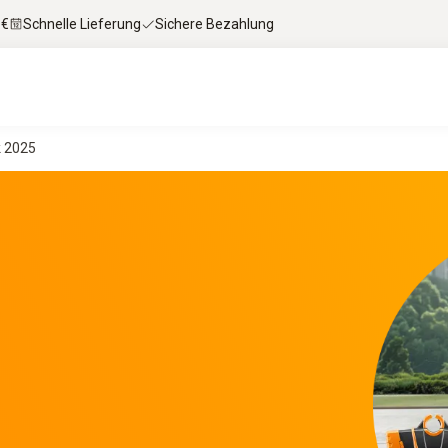
 €
Schnelle Lieferung
Sichere Bezahlung
k 2025