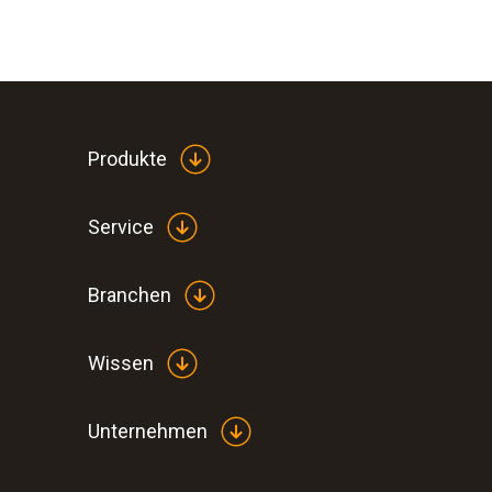
Produkte
Service
Branchen
Wissen
Unternehmen