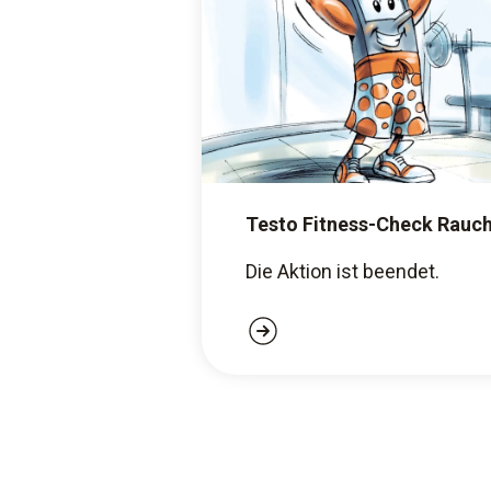
Testo Fitness-Check Rauc
Die Aktion ist beendet.