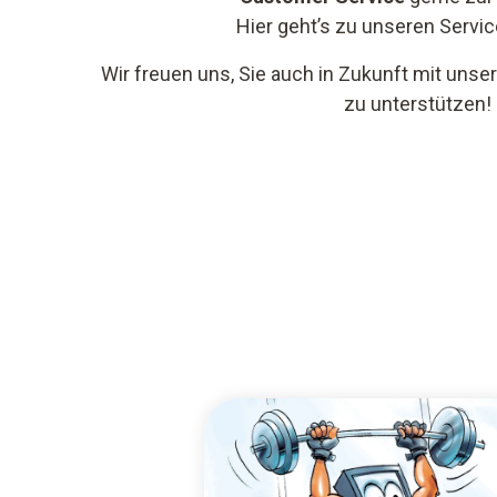
Hier geht’s zu unseren Servi
Wir freuen uns, Sie auch in Zukunft mit uns
zu unterstützen!