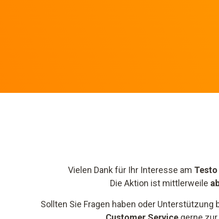
Vielen Dank für Ihr Interesse am
Testo
Die Aktion ist mittlerweile
a
Sollten Sie Fragen haben oder Unterstützung 
Customer Service
gerne zur