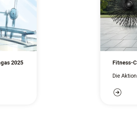
hgas 2025
Fitness-C
Die Aktion