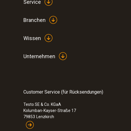
Service
Branchen
Wissen
Unternehmen
Customer Service (für Rücksendungen)
Testo SE & Co. KGaA
Kolumban-Kayser-Straße 17
79853
Lenzkirch