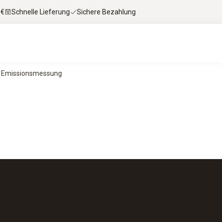
 €
Schnelle Lieferung
Sichere Bezahlung
ur Emissionsmessung