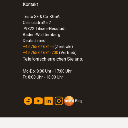
Kontakt
Testo SE & Co. KGaA
Celsiusstraße 2
79822
Titisee-Neustadt
Baden-Württemberg
Deutschland
+49 7653 / 681-0
(Zentrale)
+49 7653 / 681-700
(Vertrieb)
Telefonisch erreichen Sie uns:
Mo-Do: 8:00 Uhr - 17:00 Uhr
Fr: 8:00 Uhr - 16:00 Uhr
Blog