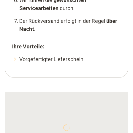
Wir führen die
gewünschten
Servicearbeiten
durch.
Der Rückversand erfolgt in der Regel
über
Nacht
.
Ihre Vorteile:
Vorgefertigter Lieferschein.