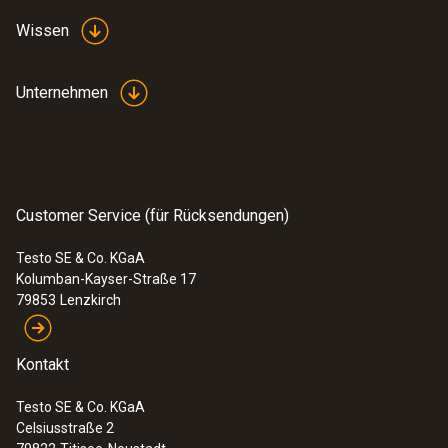
Wissen
Unternehmen
Customer Service (für Rücksendungen)
Testo SE & Co. KGaA
Kolumban-Kayser-Straße 17
79853
Lenzkirch
Kontakt
Testo SE & Co. KGaA
Celsiusstraße 2