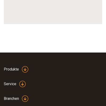
Produkte
Service
Branchen