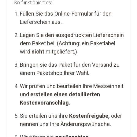
So funktioniert es:
Füllen Sie das Online-Formular für den
Lieferschein aus.
Legen Sie den ausgedruckten Lieferschein
dem Paket bei. (Achtung: ein Paketlabel
wird
nicht
mitgeliefert.)
Bringen sie das Paket für den Versand zu
einem Paketshop Ihrer Wahl.
Wir prüfen und beurteilen Ihre Messeinheit
und
erstellen einen detaillierten
Kostenvoranschlag.
Sie erteilen uns ihre
Kostenfreigabe,
oder
nennen uns Ihre Änderungswünsche.