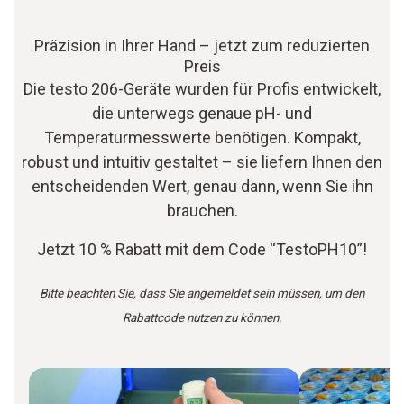
Präzision in Ihrer Hand – jetzt zum reduzierten
Preis
Die testo 206-Geräte wurden für Profis entwickelt,
die unterwegs genaue pH- und
Temperaturmesswerte benötigen. Kompakt,
robust und intuitiv gestaltet – sie liefern Ihnen den
entscheidenden Wert, genau dann, wenn Sie ihn
brauchen.
Jetzt 10 % Rabatt mit dem Code “TestoPH10”!
Bitte beachten Sie, dass Sie angemeldet sein müssen, um den
Rabattcode nutzen zu können.