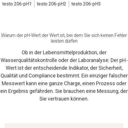
testo 206-pH1
testo 206-pH2
testo 206-pH3
Warum der pH-Wert der Wert ist, bei dem Sie sich keinen Fehler
leisten dürfen
Ob in der Lebensmittelproduktion, der
Wasserqualitätskontrolle oder der Laboranalyse: Der pH-
Wert ist der entscheidende Indikator, der Sicherheit,
Qualität und Compliance bestimmt. Ein einziger falscher
Messwert kann eine ganze Charge, einen Prozess oder
ein Ergebnis gefährden. Sie brauchen eine Messung, der
Sie vertrauen können.