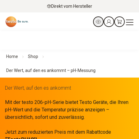
Direkt vom Hersteller
Home
Shop
Der Wert, auf den es ankommt – pH-Messung
Der Wert, auf den es ankommt
Mit der testo 206-pH-Serie bietet Testo Geräte, die Ihren
pH-Wert und die Temperatur präzise anzeigen –
übersichtlich, sofort und zuverlässig.
Jetzt zum reduzierten Preis mit dem Rabattcode