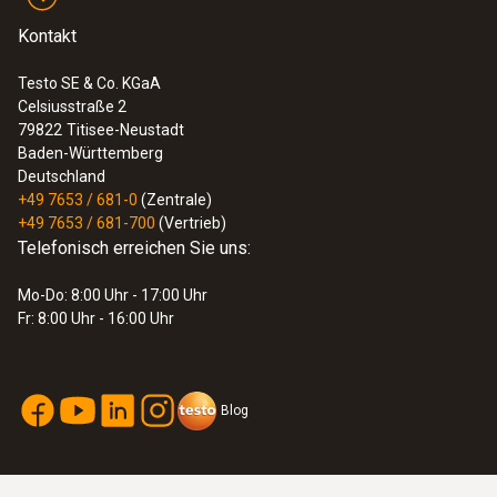
Kontakt
Testo SE & Co. KGaA
Celsiusstraße 2
79822
Titisee-Neustadt
Baden-Württemberg
Deutschland
+49 7653 / 681-0
(Zentrale)
+49 7653 / 681-700
(Vertrieb)
Telefonisch erreichen Sie uns:
Mo-Do: 8:00 Uhr - 17:00 Uhr
Fr: 8:00 Uhr - 16:00 Uhr
Blog