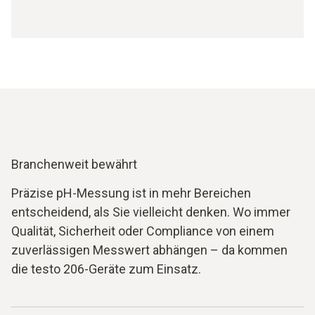
Branchenweit bewährt
Präzise pH-Messung ist in mehr Bereichen
entscheidend, als Sie vielleicht denken. Wo immer
Qualität, Sicherheit oder Compliance von einem
zuverlässigen Messwert abhängen – da kommen
die testo 206-Geräte zum Einsatz.