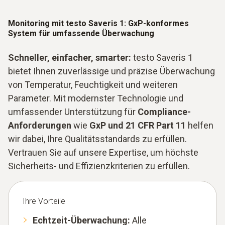
Monitoring mit testo Saveris 1: GxP-konformes
System für umfassende Überwachung
Schneller, einfacher, smarter:
testo Saveris 1
bietet Ihnen zuverlässige und präzise Überwachung
von Temperatur, Feuchtigkeit und weiteren
Parameter. Mit modernster Technologie und
umfassender Unterstützung für
Compliance-
Anforderungen
wie
GxP und 21 CFR Part 11
helfen
wir dabei, Ihre Qualitätsstandards zu erfüllen.
Vertrauen Sie auf unsere Expertise, um höchste
Sicherheits- und Effizienzkriterien zu erfüllen.
Ihre Vorteile
Echtzeit-Überwachung:
Alle