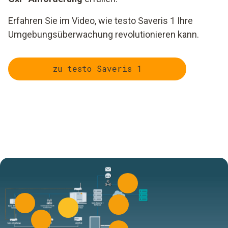
Erfahren Sie im Video, wie testo Saveris 1 Ihre
Umgebungsüberwachung revolutionieren kann.
zu testo Saveris 1