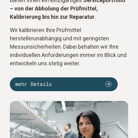
bieten Ihnen ein einzigartiges
Serviceportfolio
– von der Abholung der Prüfmittel,
Kalibrierung bis hin zur Reparatur
.
Wir kalibrieren Ihre Prüfmittel
herstellerunabhängig und mit geringsten
Messunsicherheiten. Dabei behalten wir Ihre
individuellen Anforderungen immer im Blick und
entwickeln uns stetig weiter.
mehr Details