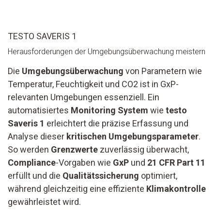
TESTO SAVERIS 1
Herausforderungen der Umgebungsüberwachung meistern
Die
Umgebungsüberwachung
von Parametern wie
Temperatur, Feuchtigkeit und CO2 ist in GxP-
relevanten Umgebungen essenziell. Ein
automatisiertes
Monitoring System
wie
testo
Saveris 1
erleichtert die präzise Erfassung und
Analyse dieser
kritischen Umgebungsparameter
.
So werden
Grenzwerte
zuverlässig überwacht,
Compliance
-Vorgaben wie
GxP
und
21 CFR Part 11
erfüllt und die
Qualitätssicherung
optimiert,
während gleichzeitig eine effiziente
Klimakontrolle
gewährleistet wird.