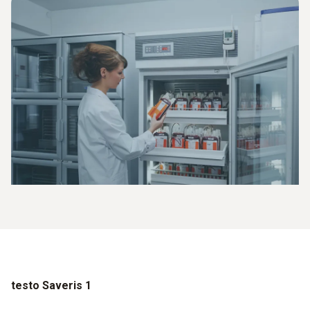
testo Saveris 1