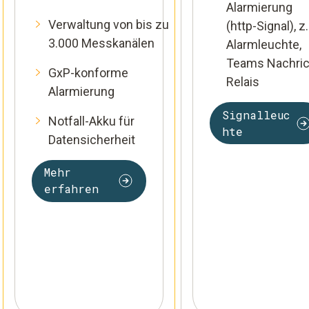
Alarmierung
Verwaltung von bis zu
(http-Signal), z.
3.000 Messkanälen
Alarmleuchte,
Teams Nachric
GxP-konforme
Relais
Alarmierung
Signalleuc
Notfall-Akku für
hte
Datensicherheit
Mehr
erfahren