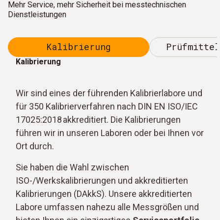
Mehr Service, mehr Sicherheit bei messtechnischen
Dienstleistungen
Kalibrierung
Prüfmittel
Kalibrierung
Wir sind eines der führenden Kalibrierlabore und
für 350 Kalibrierverfahren nach DIN EN ISO/IEC
17025:2018 akkreditiert. Die Kalibrierungen
führen wir in unseren Laboren oder bei Ihnen vor
Ort durch.
Sie haben die Wahl zwischen
ISO-/Werkskalibrierungen und akkreditierten
Kalibrierungen (DAkkS). Unsere akkreditierten
Labore umfassen nahezu alle Messgrößen und