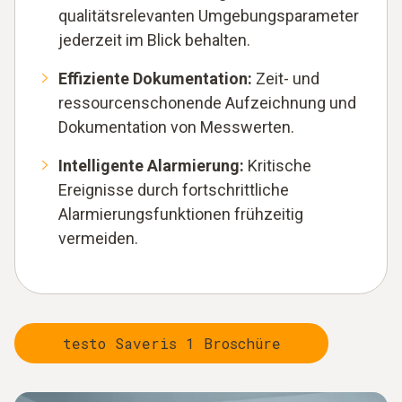
qualitätsrelevanten Umgebungsparameter
jederzeit im Blick behalten.
Effiziente Dokumentation:
Zeit- und
ressourcenschonende Aufzeichnung und
Dokumentation von Messwerten.
Intelligente Alarmierung:
Kritische
Ereignisse durch fortschrittliche
Alarmierungsfunktionen frühzeitig
vermeiden.
testo Saveris 1 Broschüre