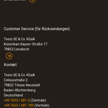
Customer Service (für Rücksendungen)
Testo SE & Co. KGaA
Kolumban-Kayser-Straße 17
79853
Lenzkirch
Kontakt
Testo SE & Co. KGaA
Celsiusstraße 2
79822
Titisee-Neustadt
Baden-Württemberg
Deutschland
+49 7653 / 681-0
(Zentrale)
+49 7653 / 681-700
(Vertrieb)