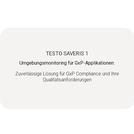
TESTO SAVERIS 1
Umgebungsmonitoring für GxP-Applikationen:
Zuverlässige Lösung für GxP Compliance und Ihre
Qualitätsanforderungen