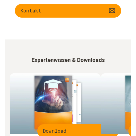
Kontakt
Expertenwissen & Downloads
Download