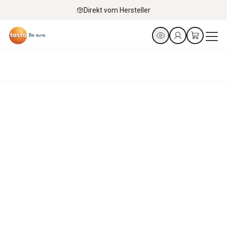
Direkt vom Hersteller