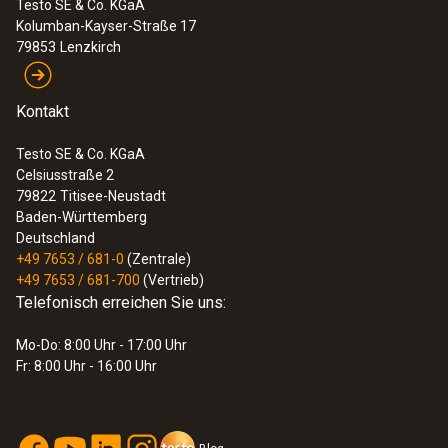
Testo SE & Co. KGaA
Kolumban-Kayser-Straße 17
79853
Lenzkirch
Kontakt
Testo SE & Co. KGaA
Celsiusstraße 2
79822
Titisee-Neustadt
Baden-Württemberg
Deutschland
+49 7653 / 681-0
(Zentrale)
+49 7653 / 681-700
(Vertrieb)
Telefonisch erreichen Sie uns:
Mo-Do: 8:00 Uhr - 17:00 Uhr
Fr: 8:00 Uhr - 16:00 Uhr