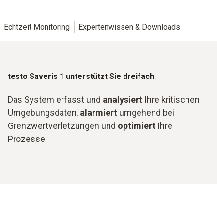
Echtzeit Monitoring
Expertenwissen & Downloads
testo Saveris 1 unterstützt Sie dreifach.
Das System erfasst und
analysiert
Ihre kritischen
Umgebungsdaten,
alarmiert
umgehend bei
Grenzwertverletzungen und
optimiert
Ihre
Prozesse.