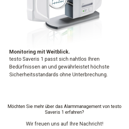
Monitoring mit Weitblick.
testo Saveris 1 passt sich nahtlos Ihren
Bedürfnissen an und gewährleistet höchste
Sicherheitsstandards ohne Unterbrechung.
Möchten Sie mehr über das Alarmmanagement von testo
Saveris 1 erfahren?
Wir freuen uns auf Ihre Nachricht!