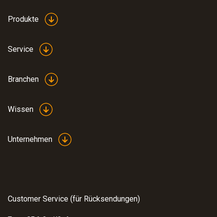
Produkte
Service
Branchen
Wissen
Unternehmen
Customer Service (für Rücksendungen)