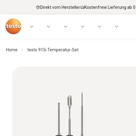
Direkt vom Hersteller
Kostenfreie Lieferung ab 0
Home
testo 915i Temperatur-Set