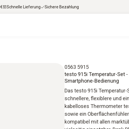
 €
Schnelle Lieferung
Sichere Bezahlung
0563 5915
testo 915i Temperatur-Set 
Smartphone-Bedienung
Das testo 915i Temperatur-S
schnellere, flexiblere und 
kabelloses Thermometer test
sowie ein Oberflächenfühler (
kompatibel mit allen marktü