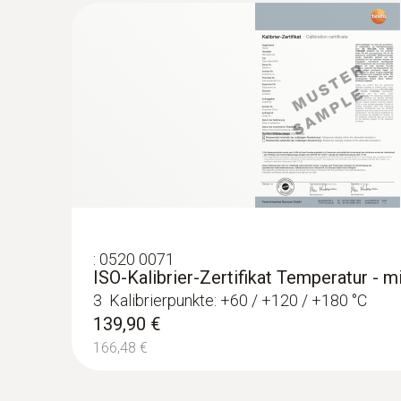
:
0520 0071
ISO-Kalibrier-Zertifikat Temperatur - 
3 Kalibrierpunkte: +60 / +120 / +180 °C
139,90 €
166,48 €