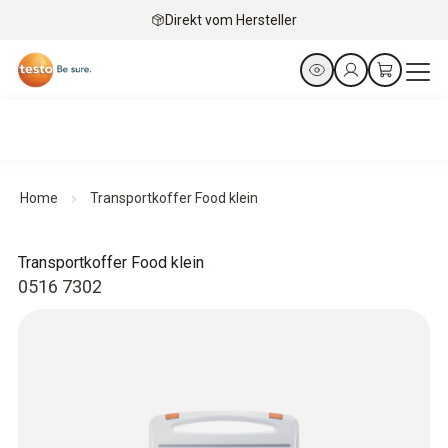
Direkt vom Hersteller
Home
Transportkoffer Food klein
Transportkoffer Food klein
0516 7302