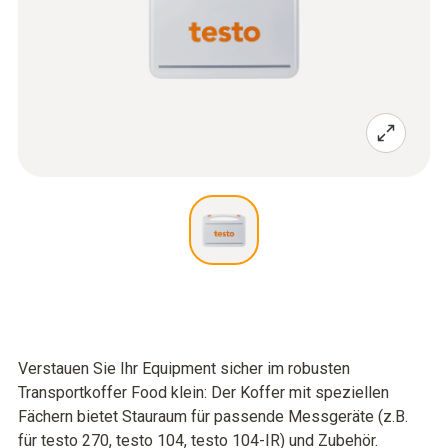
Verstauen Sie Ihr Equipment sicher im robusten
Transportkoffer Food klein: Der Koffer mit speziellen
Fächern bietet Stauraum für passende Messgeräte (z.B.
für testo 270, testo 104, testo 104-IR) und Zubehör.