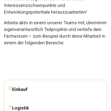
Interessensschwerpunkte und
Entwicklungspotentiale herauszuarbeiten!
Arbeite aktiv in einem unserer Teams mit, übernimm
eigenverantwortlich Teilprojekte und vertiefe dein
Fachwissen – zum Beispiel durch deine Mitarbeit in
einem der folgenden Bereiche:
Einkauf
Logistik