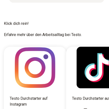
Klick dich rein!
Erfahre mehr über den Arbeitsalltag bei Testo.
Testo Durchstarter auf
Testo Durchstarter au
Instagram