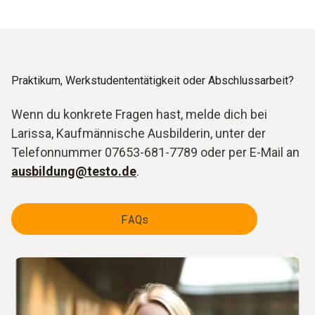
Praktikum, Werkstudententätigkeit oder Abschlussarbeit?
Wenn du konkrete Fragen hast, melde dich bei
Larissa, Kaufmännische Ausbilderin, unter der
Telefonnummer 07653-681-7789 oder per E-Mail an
ausbildung@testo.de
.
FAQs