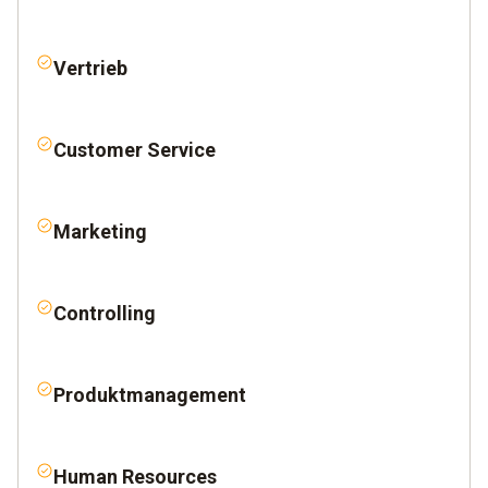
Vertrieb
Customer Service
Marketing
Controlling
Produktmanagement
Human Resources