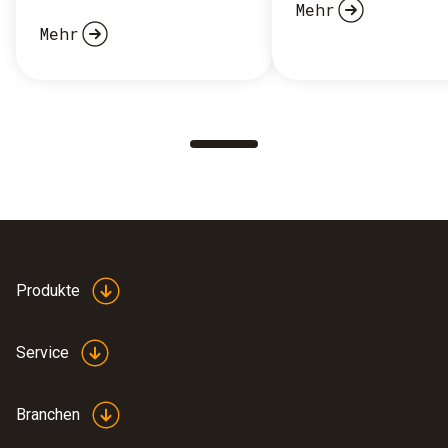
Mehr
Mehr
Produkte
Service
Branchen