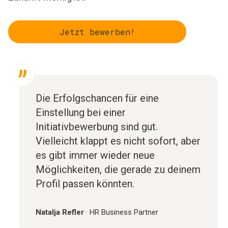
Jetzt bewerben!
Die Erfolgschancen für eine
Einstellung bei einer
Initiativbewerbung sind gut.
Vielleicht klappt es nicht sofort, aber
es gibt immer wieder neue
Möglichkeiten, die gerade zu deinem
Profil passen könnten.
Natalja Refler
·
HR Business Partner