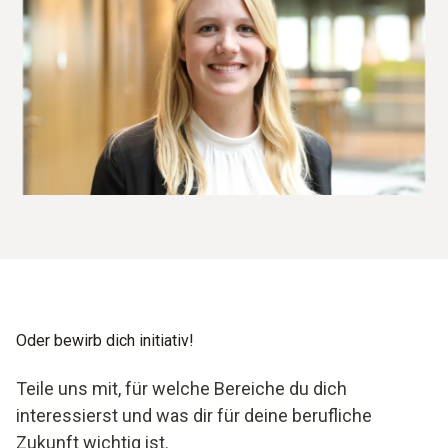
Oder bewirb dich initiativ!
Teile uns mit, für welche Bereiche du dich
interessierst und was dir für deine berufliche
Zukunft wichtig ist.