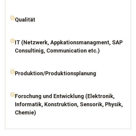
Qualität
IT (Netzwerk, Appkationsmanagment, SAP
Consultinig, Communication etc.)
Produktion/Produktionsplanung
Forschung und Entwicklung (Elektronik,
Informatik, Konstruktion, Sensorik, Physik,
Chemie)