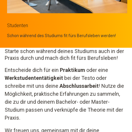
Studenten
Schon während des Studiums fit fürs Berufsleben werden!
Starte schon während deines Studiums auch in der
Praxis durch und mach dich fit fürs Berufsleben!
Entscheide dich für ein
Praktikum
oder eine
Werkstudententätigkeit
bei der Testo oder
schreibe mit uns deine
Abschlussarbeit
! Nutze die
Möglichkeit, praktische Erfahrungen zu sammeln,
die zu dir und deinem Bachelor- oder Master-
Studium passen und verknüpfe die Theorie mit der
Praxis.
Wir freuen uns, gemeinsam mit dir deine