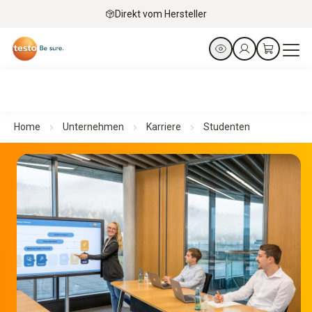
Direkt vom Hersteller
Home
Unternehmen
Karriere
Studenten