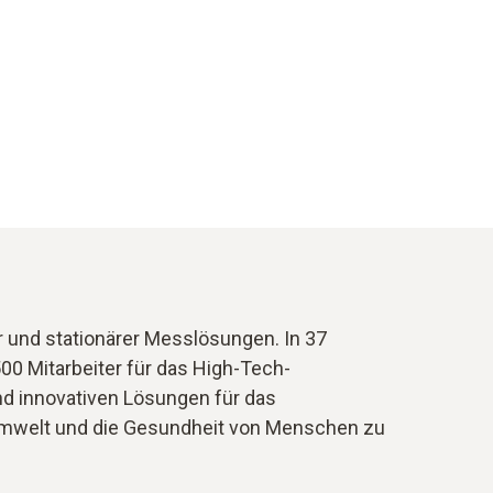
r und stationärer Messlösungen. In 37
00 Mitarbeiter für das High-Tech-
d innovativen Lösungen für das
Umwelt und die Gesundheit von Menschen zu