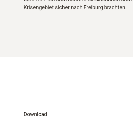
Krisengebiet sicher nach Freiburg brachten.
Download