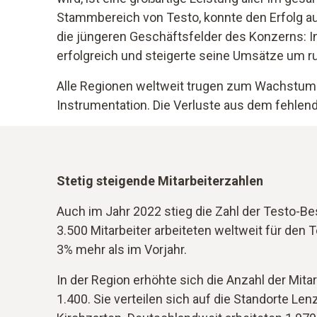
Stammbereich von Testo, konnte den Erfolg au
die jüngeren Geschäftsfelder des Konzerns: I
erfolgreich und steigerte seine Umsätze um r
Alle Regionen weltweit trugen zum Wachstum v
Instrumentation. Die Verluste aus dem fehl
Stetig steigende Mitarbeiterzahlen
Auch im Jahr 2022 stieg die Zahl der Testo-Be
3.500 Mitarbeiter arbeiteten weltweit für den 
3% mehr als im Vorjahr.
In der Region erhöhte sich die Anzahl der Mita
1.400. Sie verteilen sich auf die Standorte Lenz