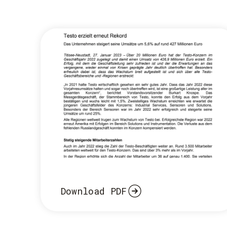
Download PDF