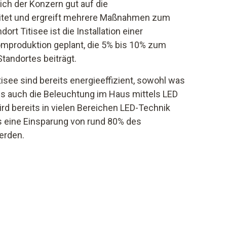
ich der Konzern gut auf die
itet und ergreift mehrere Maßnahmen zum
rt Titisee ist die Installation einer
omproduktion geplant, die 5% bis 10% zum
andortes beiträgt.
isee sind bereits energieeffizient, sowohl was
 auch die Beleuchtung im Haus mittels LED
wird bereits in vielen Bereichen LED-Technik
s eine Einsparung von rund 80% des
erden.