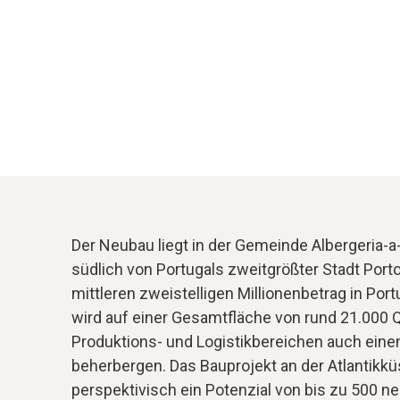
Der Neubau liegt in der Gemeinde Albergeria-a
südlich von Portugals zweitgrößter Stadt Porto
mittleren zweistelligen Millionenbetrag in Por
wird auf einer Gesamtfläche von rund 21.000
Produktions- und Logistikbereichen auch ein
beherbergen. Das Bauprojekt an der Atlantikkü
perspektivisch ein Potenzial von bis zu 500 ne