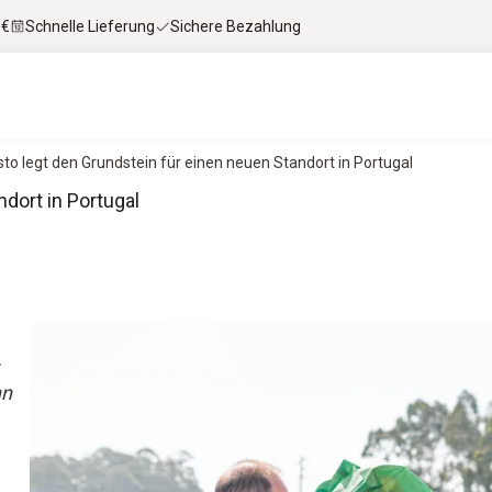
 €
Schnelle Lieferung
Sichere Bezahlung
sto legt den Grundstein für einen neuen Standort in Portugal
dort in Portugal
nn