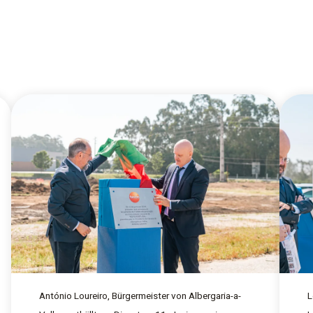
António Loureiro, Bürgermeister von Albergaria-a-
L