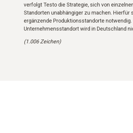
verfolgt Testo die Strategie, sich von einzelne
Standorten unabhängiger zu machen. Hierfür s
ergänzende Produktionsstandorte notwendig.
Unternehmensstandort wird in Deutschland ni
(1.006 Zeichen)