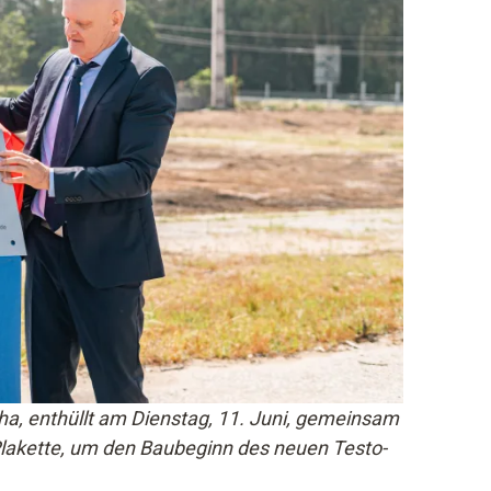
ha, enthüllt am Dienstag, 11. Juni, gemeinsam
Plakette, um den Baubeginn des neuen Testo-