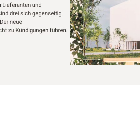
n Lieferanten und
ind drei sich gegenseitig
 Der neue
cht zu Kündigungen führen.