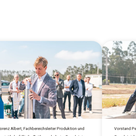
orenz Albert, Fachbereichsleiter Produktion und
Vorstand Pe