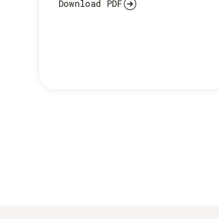
Download PDF