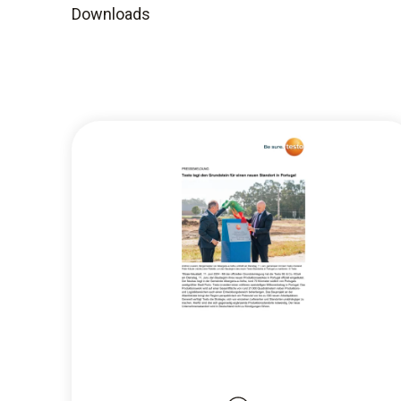
Downloads