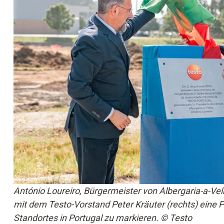
António Loureiro, Bürgermeister von Albergaria-a-Vel
mit dem Testo-Vorstand Peter Kräuter (rechts) eine 
Standortes in Portugal zu markieren. © Testo