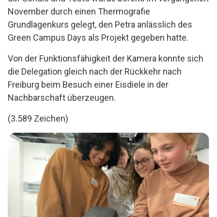
November durch einen Thermografie
Grundlagenkurs gelegt, den Petra anlässlich des
Green Campus Days als Projekt gegeben hatte.
Von der Funktionsfähigkeit der Kamera konnte sich
die Delegation gleich nach der Rückkehr nach
Freiburg beim Besuch einer Eisdiele in der
Nachbarschaft überzeugen.
(3.589 Zeichen)