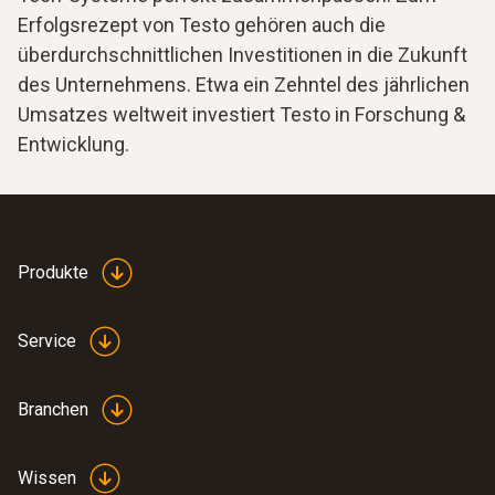
Erfolgsrezept von Testo gehören auch die
überdurchschnittlichen Investitionen in die Zukunft
des Unternehmens. Etwa ein Zehntel des jährlichen
Umsatzes weltweit investiert Testo in Forschung &
Entwicklung.
Produkte
Service
Branchen
Wissen