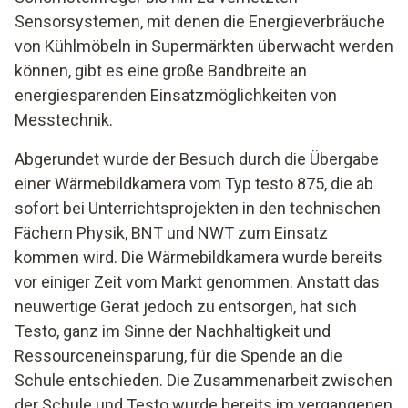
Sensorsystemen, mit denen die Energieverbräuche
von Kühlmöbeln in Supermärkten überwacht werden
können, gibt es eine große Bandbreite an
energiesparenden Einsatzmöglichkeiten von
Messtechnik.
Abgerundet wurde der Besuch durch die Übergabe
einer Wärmebildkamera vom Typ testo 875, die ab
sofort bei Unterrichtsprojekten in den technischen
Fächern Physik, BNT und NWT zum Einsatz
kommen wird. Die Wärmebildkamera wurde bereits
vor einiger Zeit vom Markt genommen. Anstatt das
neuwertige Gerät jedoch zu entsorgen, hat sich
Testo, ganz im Sinne der Nachhaltigkeit und
Ressourceneinsparung, für die Spende an die
Schule entschieden. Die Zusammenarbeit zwischen
der Schule und Testo wurde bereits im vergangenen