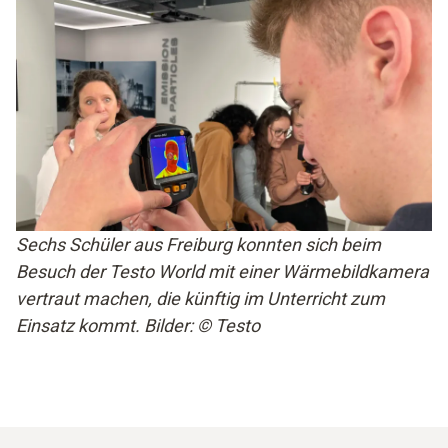
Sechs Schüler aus Freiburg konnten sich beim
Besuch der Testo World mit einer Wärmebildkamera
vertraut machen, die künftig im Unterricht zum
Einsatz kommt. Bilder: © Testo