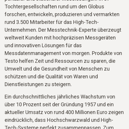
Tochtergesellschaften rund um den Globus
forschen, entwickeln, produzieren und vermarkten
rund 3.500 Mitarbeiter für das High-Tech-
Unternehmen. Der Messtechnik-Experte überzeugt
weltweit Kunden mit hochpräzisen Messgeräten
und innovativen Lösungen für das
Messdatenmanagement von morgen. Produkte von
Testo helfen Zeit und Ressourcen zu sparen, die
Umwelt und die Gesundheit von Menschen zu
schützen und die Qualität von Waren und
Dienstleistungen zu steigern.
Ein durchschnittliches jährliches Wachstum von
über 10 Prozent seit der Gründung 1957 und ein
aktueller Umsatz von rund 400 Millionen Euro zeigen
eindrücklich, dass Hochschwarzwald und High-
Tech-Systeme perfekt zusammenpassen. Zum