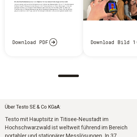
Download PDF
Download Bild 1
Über Testo SE & Co KGaA:
Testo mit Hauptsitz in Titisee-Neustadt im
Hochschwarzwald ist weltweit führend im Bereich
portabler und stationärer Messlösungen. In 37