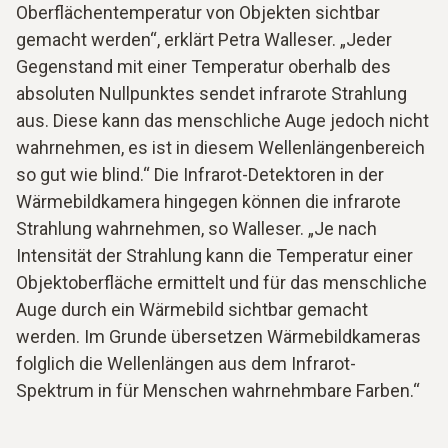
Oberflächentemperatur von Objekten sichtbar
gemacht werden“, erklärt Petra Walleser. „Jeder
Gegenstand mit einer Temperatur oberhalb des
absoluten Nullpunktes sendet infrarote Strahlung
aus. Diese kann das menschliche Auge jedoch nicht
wahrnehmen, es ist in diesem Wellenlängenbereich
so gut wie blind.“ Die Infrarot-Detektoren in der
Wärmebildkamera hingegen können die infrarote
Strahlung wahrnehmen, so Walleser. „Je nach
Intensität der Strahlung kann die Temperatur einer
Objektoberfläche ermittelt und für das menschliche
Auge durch ein Wärmebild sichtbar gemacht
werden. Im Grunde übersetzen Wärmebildkameras
folglich die Wellenlängen aus dem Infrarot-
Spektrum in für Menschen wahrnehmbare Farben.“