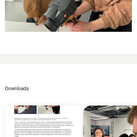
Downloads