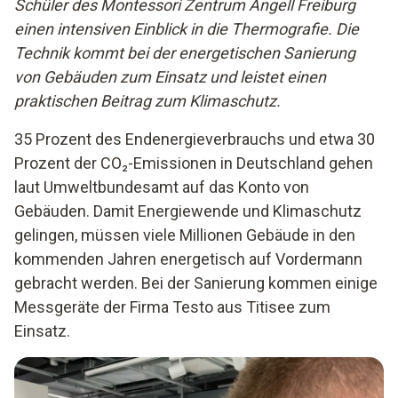
Schüler des Montessori Zentrum Angell Freiburg
einen intensiven Einblick in die Thermografie. Die
Technik kommt bei der energetischen Sanierung
von Gebäuden zum Einsatz und leistet einen
praktischen Beitrag zum Klimaschutz.
35 Prozent des Endenergieverbrauchs und etwa 30
Prozent der CO₂-Emissionen in Deutschland gehen
laut Umweltbundesamt auf das Konto von
Gebäuden. Damit Energiewende und Klimaschutz
gelingen, müssen viele Millionen Gebäude in den
kommenden Jahren energetisch auf Vordermann
gebracht werden. Bei der Sanierung kommen einige
Messgeräte der Firma Testo aus Titisee zum
Einsatz.