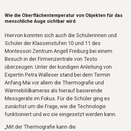
Wie die Oberflächentemperatur von Objekten für das
menschliche Auge sichtbar wird
Hiervon konnten sich auch die Schülerinnen und
Schüler der Klassenstufen 10 und 11 des
Montessori Zentrum Angell Freiburg bei einem
Besuch in der Firmenzentrale von Testo
überzeugen. Unter der kundigen Anleitung von
Expertin Petra Walleser stand bei dem Termin
Anfang Mai vor allem die Thermografie und
Wärmebildkameras als hierauf basierende
Messgeräte im Fokus. Für die Schüler ging es
zunächst um die Frage, wie die Technologie
funktioniert und wo sie eingesetzt werden kann.
„Mit der Thermografie kann die