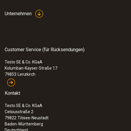
Unternehmen
Customer Service (für Rücksendungen)
Testo SE & Co. KGaA
Kolumban-Kayser-Straße 17
79853
Lenzkirch
Kontakt
Testo SE & Co. KGaA
Celsiusstraße 2
79822
Titisee-Neustadt
Baden-Württemberg
Deutschland