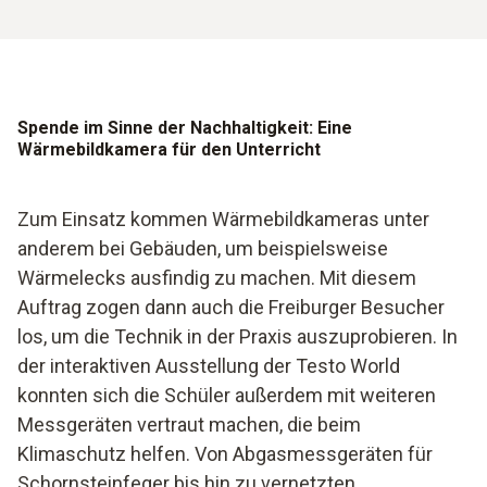
Spende im Sinne der Nachhaltigkeit: Eine
Wärmebildkamera für den Unterricht
Zum Einsatz kommen Wärmebildkameras unter
anderem bei Gebäuden, um beispielsweise
Wärmelecks ausfindig zu machen. Mit diesem
Auftrag zogen dann auch die Freiburger Besucher
los, um die Technik in der Praxis auszuprobieren. In
der interaktiven Ausstellung der Testo World
konnten sich die Schüler außerdem mit weiteren
Messgeräten vertraut machen, die beim
Klimaschutz helfen. Von Abgasmessgeräten für
Schornsteinfeger bis hin zu vernetzten