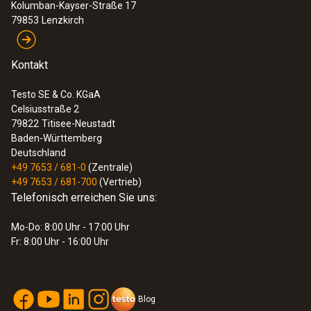
Kolumban-Kayser-Straße 17
79853
Lenzkirch
Kontakt
Testo SE & Co. KGaA
Celsiusstraße 2
79822
Titisee-Neustadt
Baden-Württemberg
Deutschland
+49 7653 / 681-0
(Zentrale)
+49 7653 / 681-700
(Vertrieb)
Telefonisch erreichen Sie uns:
Mo-Do: 8:00 Uhr - 17:00 Uhr
Fr: 8:00 Uhr - 16:00 Uhr
Blog