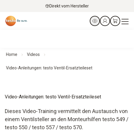
Direkt vom Hersteller
Home
Videos
Video-Anleitungen: testo Ventil-Ersatzteileset
Video-Anleitungen: testo Ventil-Ersatzteileset
Dieses Video-Training vermittelt den Austausch von
einem Ventilsteller an den Monteurhilfen testo 549 /
testo 550 / testo 557 / testo 570.