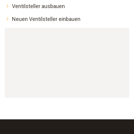
Ventilsteller ausbauen
Neuen Ventilsteller einbauen