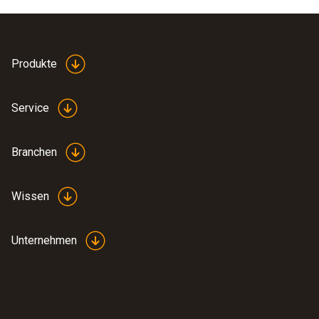
Produkte
Service
Branchen
Wissen
Unternehmen