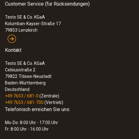
Customer Service (für Rücksendungen)
Testo SE & Co. KGaA
Kolumban-Kayser-Straße 17
79853
Lenzkirch
Kontakt
Testo SE & Co. KGaA
Celsiusstraße 2
79822
Titisee-Neustadt
Baden-Württemberg
Deutschland
+49 7653 / 681-0
(Zentrale)
+49 7653 / 681-700
(Vertrieb)
Telefonisch erreichen Sie uns:
Mo-Do: 8:00 Uhr - 17:00 Uhr
Fr: 8:00 Uhr - 16:00 Uhr