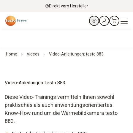
Direkt vom Hersteller
Home
Videos
Video-Anleitungen: testo 883
Video-Anleitungen: testo 883
Diese Video-Trainings vermitteln Ihnen sowohl
praktisches als auch anwendungsorientiertes
Know-How rund um die Wärmebildkamera testo
883.