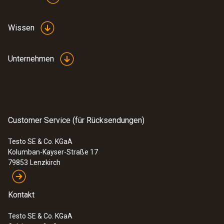
Wissen
Unternehmen
Customer Service (für Rücksendungen)
Testo SE & Co. KGaA
Kolumban-Kayser-Straße 17
79853
Lenzkirch
Kontakt
Testo SE & Co. KGaA