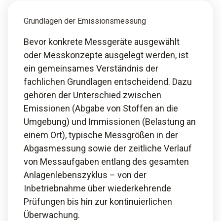
Grundlagen der Emissionsmessung
Bevor konkrete Messgeräte ausgewählt
oder Messkonzepte ausgelegt werden, ist
ein gemeinsames Verständnis der
fachlichen Grundlagen entscheidend. Dazu
gehören der Unterschied zwischen
Emissionen (Abgabe von Stoffen an die
Umgebung) und Immissionen (Belastung an
einem Ort), typische Messgrößen in der
Abgasmessung sowie der zeitliche Verlauf
von Messaufgaben entlang des gesamten
Anlagenlebenszyklus – von der
Inbetriebnahme über wiederkehrende
Prüfungen bis hin zur kontinuierlichen
Überwachung.