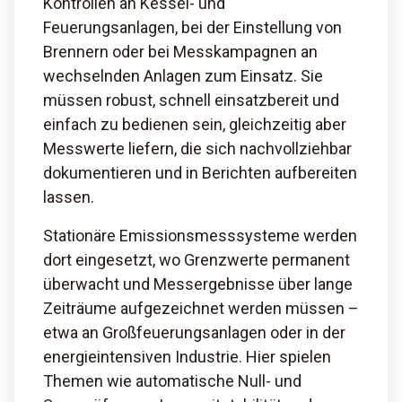
Kontrollen an Kessel- und
Feuerungsanlagen, bei der Einstellung von
Brennern oder bei Messkampagnen an
wechselnden Anlagen zum Einsatz. Sie
müssen robust, schnell einsatzbereit und
einfach zu bedienen sein, gleichzeitig aber
Messwerte liefern, die sich nachvollziehbar
dokumentieren und in Berichten aufbereiten
lassen.
Stationäre Emissionsmesssysteme werden
dort eingesetzt, wo Grenzwerte permanent
überwacht und Messergebnisse über lange
Zeiträume aufgezeichnet werden müssen –
etwa an Großfeuerungsanlagen oder in der
energieintensiven Industrie. Hier spielen
Themen wie automatische Null- und