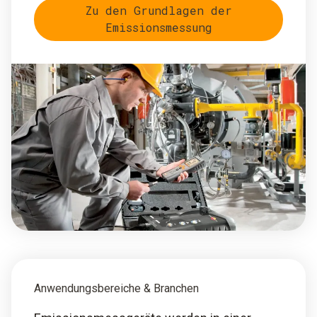
Zu den Grundlagen der
Emissionsmessung
Anwendungsbereiche & Branchen