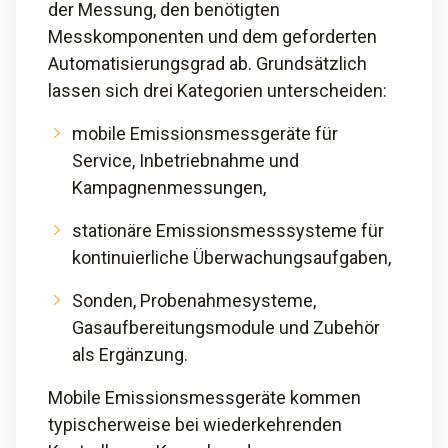
der Messung, den benötigten
Messkomponenten und dem geforderten
Automatisierungsgrad ab. Grundsätzlich
lassen sich drei Kategorien unterscheiden:
mobile Emissionsmessgeräte für
Service, Inbetriebnahme und
Kampagnenmessungen,
stationäre Emissionsmesssysteme für
kontinuierliche Überwachungsaufgaben,
Sonden, Probenahmesysteme,
Gasaufbereitungsmodule und Zubehör
als Ergänzung.
Mobile Emissionsmessgeräte kommen
typischerweise bei wiederkehrenden