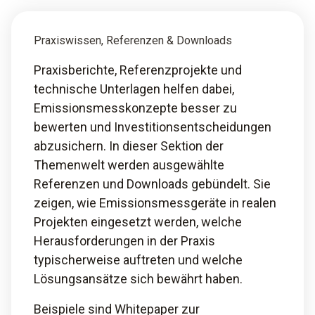
Praxiswissen, Referenzen & Downloads
Praxisberichte, Referenzprojekte und
technische Unterlagen helfen dabei,
Emissionsmesskonzepte besser zu
bewerten und Investitionsentscheidungen
abzusichern. In dieser Sektion der
Themenwelt werden ausgewählte
Referenzen und Downloads gebündelt. Sie
zeigen, wie Emissionsmessgeräte in realen
Projekten eingesetzt werden, welche
Herausforderungen in der Praxis
typischerweise auftreten und welche
Lösungsansätze sich bewährt haben.
Beispiele sind Whitepaper zur