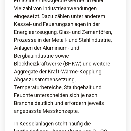
Emissionsmessgeräte werden in einer
Vielzahl von Industrieanwendungen
eingesetzt. Dazu zählen unter anderem
Kessel- und Feuerungsanlagen in der
Energieerzeugung, Glas- und Zementöfen,
Prozesse in der Metall- und Stahlindustrie,
Anlagen der Aluminium- und
Bergbauindustrie sowie
Blockheizkraftwerke (BHKW) und weitere
Aggregate der Kraft-Wärme-Kopplung.
Abgaszusammensetzung,
Temperaturbereiche, Staubgehalt und
Feuchte unterscheiden sich je nach
Branche deutlich und erfordern jeweils
angepasste Messkonzepte.
In Kesselanlagen steht häufig die