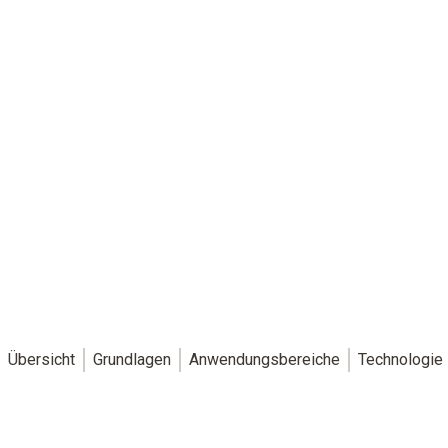
Übersicht
Grundlagen
Anwendungsbereiche
Technologie