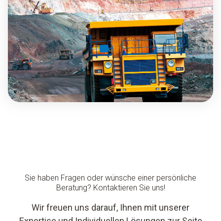
Sie haben Fragen oder wünsche einer persönliche
Beratung? Kontaktieren Sie uns!
Wir freuen uns darauf, Ihnen mit unserer
Expertise und Individuellen Lösungen zur Seite