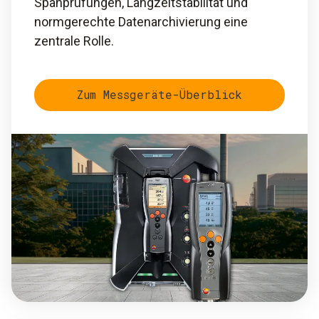
Spanprüfungen, Langzeitstabilität und
normgerechte Datenarchivierung eine
zentrale Rolle.
Zum Messgeräte-Überblick