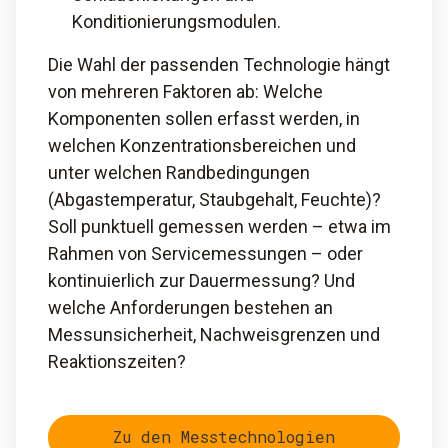
Konditionierungsmodulen.
Die Wahl der passenden Technologie hängt
von mehreren Faktoren ab: Welche
Komponenten sollen erfasst werden, in
welchen Konzentrationsbereichen und
unter welchen Randbedingungen
(Abgastemperatur, Staubgehalt, Feuchte)?
Soll punktuell gemessen werden – etwa im
Rahmen von Servicemessungen – oder
kontinuierlich zur Dauermessung? Und
welche Anforderungen bestehen an
Messunsicherheit, Nachweisgrenzen und
Reaktionszeiten?
Zu den Messtechnologien