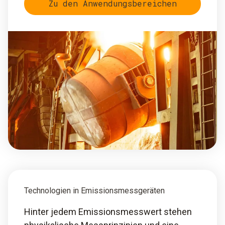
Zu den Anwendungsbereichen
Technologien in Emissionsmessgeräten
Hinter jedem Emissionsmesswert stehen