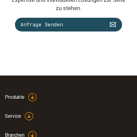
zu stehen.
Anfrage Senden
Produkte
Service
Branchen