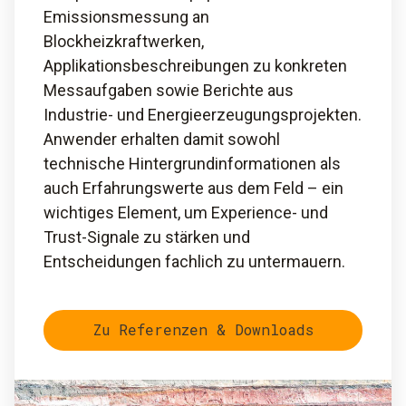
Emissionsmessung an
Blockheizkraftwerken,
Applikationsbeschreibungen zu konkreten
Messaufgaben sowie Berichte aus
Industrie- und Energieerzeugungsprojekten.
Anwender erhalten damit sowohl
technische Hintergrundinformationen als
auch Erfahrungswerte aus dem Feld – ein
wichtiges Element, um Experience- und
Trust-Signale zu stärken und
Entscheidungen fachlich zu untermauern.
Zu Referenzen & Downloads