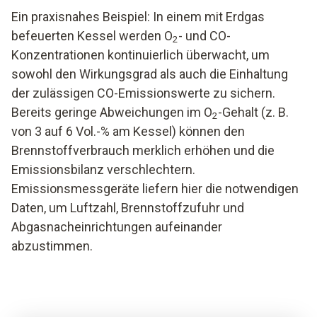
Ein praxisnahes Beispiel: In einem mit Erdgas
befeuerten Kessel werden O
- und CO-
2
Konzentrationen kontinuierlich überwacht, um
sowohl den Wirkungsgrad als auch die Einhaltung
der zulässigen CO-Emissionswerte zu sichern.
Bereits geringe Abweichungen im O
-Gehalt (z. B.
2
von 3 auf 6 Vol.-% am Kessel) können den
Brennstoffverbrauch merklich erhöhen und die
Emissionsbilanz verschlechtern.
Emissionsmessgeräte liefern hier die notwendigen
Daten, um Luftzahl, Brennstoffzufuhr und
Abgasnacheinrichtungen aufeinander
abzustimmen.