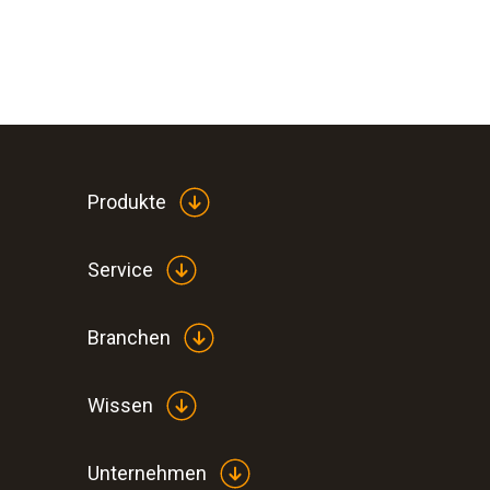
Produkte
Service
Branchen
Wissen
Unternehmen