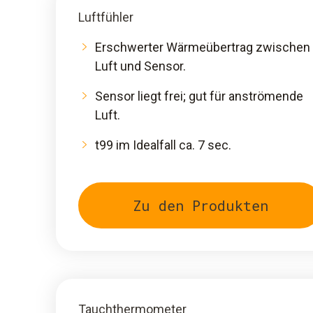
Luftfühler
Erschwerter Wärmeübertrag zwischen
Luft und Sensor.
Sensor liegt frei; gut für anströmende
Luft.
t99 im Idealfall ca. 7 sec.
Zu den Produkten
Tauchthermometer