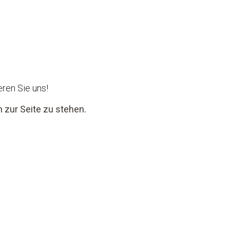
ren Sie uns!
 zur Seite zu stehen.