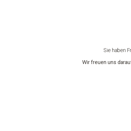
Sie haben F
Wir freuen uns darau