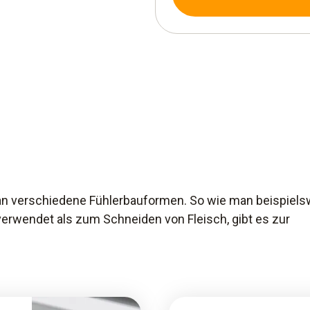
 verschiedene Fühlerbauformen. So wie man beispiels
erwendet als zum Schneiden von Fleisch, gibt es zur