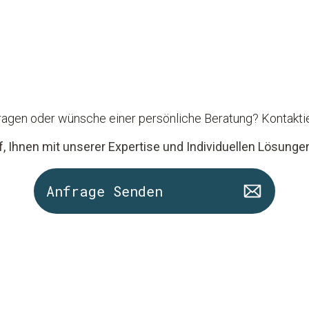
ragen oder wünsche einer persönliche Beratung? Kontaktie
f, Ihnen mit unserer Expertise und Individuellen Lösungen
Anfrage Senden