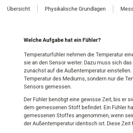
Übersicht
Physikalische Grundlagen
Mess
Welche Aufgabe hat ein Fühler?
Temperaturfühler nehmen die Temperatur ein
sie an den Sensor weiter. Dazu muss sich das 
zunächst auf die Außentemperatur einstellen.
Temperatur des Mediums, sondern nur die Tem
Sensors gemessen.
Der Fühler benötigt eine gewisse Zeit, bis er 
dem gemessenen Stoff befindet. Ein Fühler ha
gemessenen Stoffes angenommen, wenn sein
der Außentemperatur identisch ist. Diese Zeit h