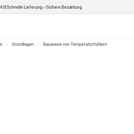
 €
Schnelle Lieferung
Sichere Bezahlung
en
Grundlagen
Bauweise von Temperaturfühlern