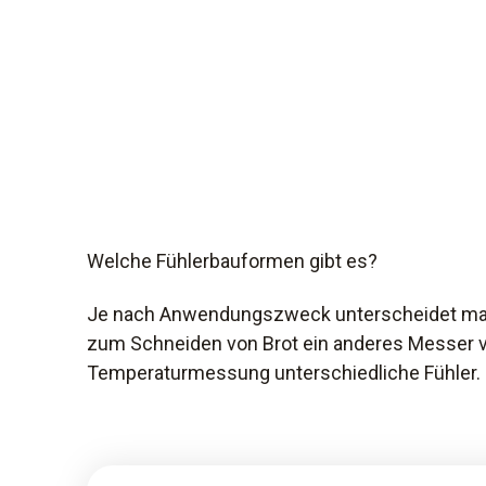
Welche Fühlerbauformen gibt es?
Je nach Anwendungszweck unterscheidet man
zum Schneiden von Brot ein anderes Messer v
Temperaturmessung unterschiedliche Fühler.