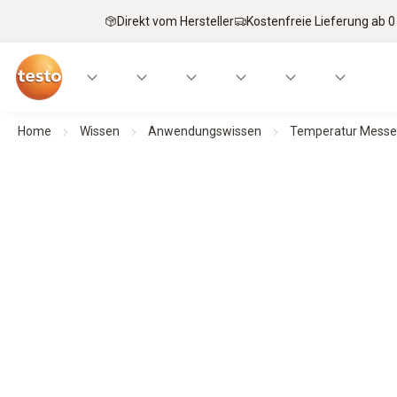
Direkt vom Hersteller
Kostenfreie Lieferung ab 0
Home
Wissen
Anwendungswissen
Temperatur Mess