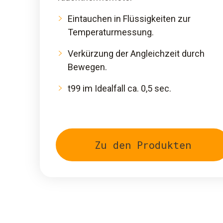
Eintauchen in Flüssigkeiten zur
Temperaturmessung.
Verkürzung der Angleichzeit durch
Bewegen.
t99 im Idealfall ca. 0,5 sec.
Zu den Produkten