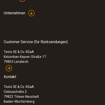
Unternehmen
Customer Service (für Rücksendungen)
Testo SE & Co. KGaA
Kolumban-Kayser-Straße 17
79853
Lenzkirch
Kontakt
Testo SE & Co. KGaA
Celsiusstraße 2
79822
Titisee-Neustadt
Baden-Württemberg