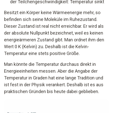
der Teilchengeschwindigkeit: Temperatur sinkt
Besitzt ein Körper keine Wärmeenergie mehr, so
befinden sich seine Moleküle im Ruhezustand.
Dieser Zustand ist real nicht erreichbar. Er wird als
der absolute Nullpunkt bezeichnet, weil es keinen
energieärmeren Zustand gibt. Man ordnet ihm den
Wert 0 K (Kelvin) zu. Deshalb ist die Kelvin-
Temperatur eine stets positive Größe.
Man könnte die Temperatur durchaus direkt in
Energieeinheiten messen. Aber die Angabe der
Temperatur in Graden hat eine lange Tradition und
ist fest in der Physik verankert. Deshalb ist es aus
praktischen Gründen bis heute dabei geblieben.