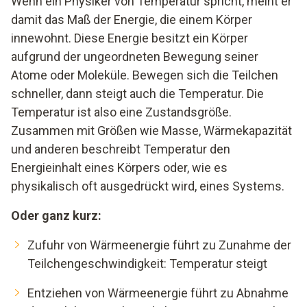
Wenn ein Physiker von Temperatur spricht, meint er
damit das Maß der Energie, die einem Körper
innewohnt. Diese Energie besitzt ein Körper
aufgrund der ungeordneten Bewegung seiner
Atome oder Moleküle. Bewegen sich die Teilchen
schneller, dann steigt auch die Temperatur. Die
Temperatur ist also eine Zustandsgröße.
Zusammen mit Größen wie Masse, Wärmekapazität
und anderen beschreibt Temperatur den
Energieinhalt eines Körpers oder, wie es
physikalisch oft ausgedrückt wird, eines Systems.
Oder ganz kurz:
Zufuhr von Wärmeenergie führt zu Zunahme der
Teilchengeschwindigkeit: Temperatur steigt
Entziehen von Wärmeenergie führt zu Abnahme