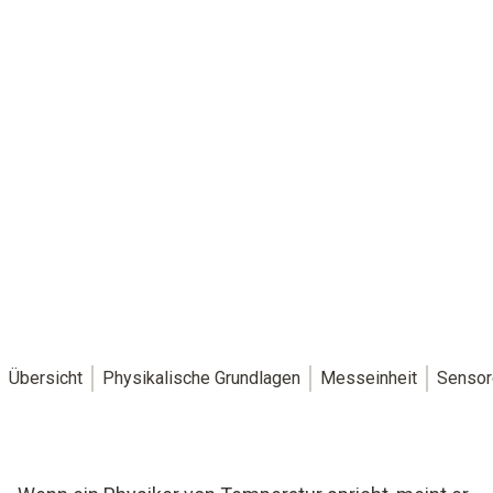
Übersicht
Physikalische Grundlagen
Messeinheit
Sensor