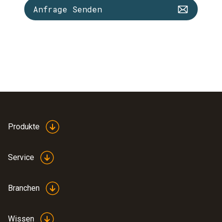
Anfrage Senden
Produkte
Service
Branchen
Wissen