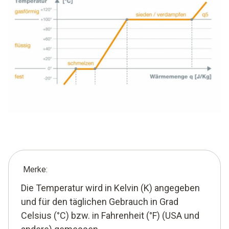
Merke:
Die Temperatur wird in Kelvin (K) angegeben
und für den täglichen Gebrauch in Grad
Celsius (°C) bzw. in Fahrenheit (°F) (USA und