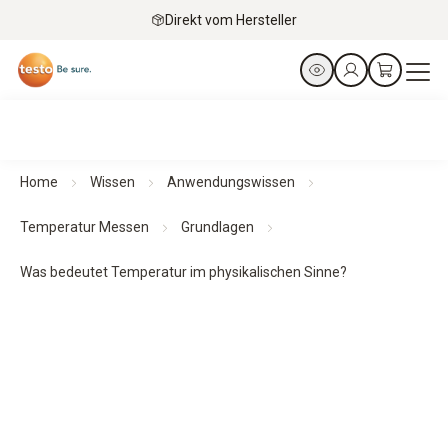
Direkt vom Hersteller
Home
Wissen
Anwendungswissen
Temperatur Messen
Grundlagen
Was bedeutet Temperatur im physikalischen Sinne?
Physikalische Grundlagen der Messgröße Temperatur