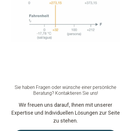
Sie haben Fragen oder wünsche einer persönliche
Beratung? Kontaktieren Sie uns!
Wir freuen uns darauf, Ihnen mit unserer
Expertise und Individuellen Lösungen zur Seite
zu stehen.