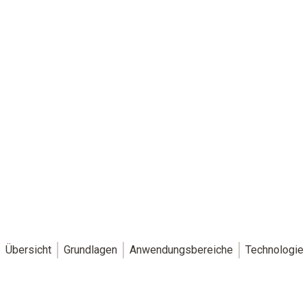
Übersicht
Grundlagen
Anwendungsbereiche
Technologie