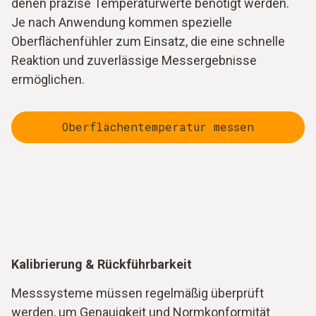
denen präzise Temperaturwerte benötigt werden.
Je nach Anwendung kommen spezielle
Oberflächenfühler zum Einsatz, die eine schnelle
Reaktion und zuverlässige Messergebnisse
ermöglichen.
Oberflächentemperatur messen
Kalibrierung & Rückführbarkeit
Messsysteme müssen regelmäßig überprüft
werden, um Genauigkeit und Normkonformität