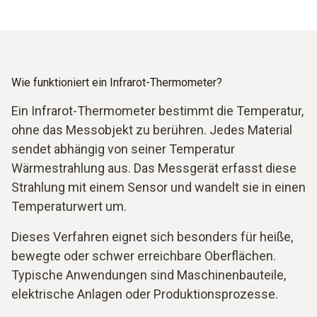
Wie funktioniert ein Infrarot-Thermometer?
Ein Infrarot-Thermometer bestimmt die Temperatur,
ohne das Messobjekt zu berühren. Jedes Material
sendet abhängig von seiner Temperatur
Wärmestrahlung aus. Das Messgerät erfasst diese
Strahlung mit einem Sensor und wandelt sie in einen
Temperaturwert um.
Dieses Verfahren eignet sich besonders für heiße,
bewegte oder schwer erreichbare Oberflächen.
Typische Anwendungen sind Maschinenbauteile,
elektrische Anlagen oder Produktionsprozesse.