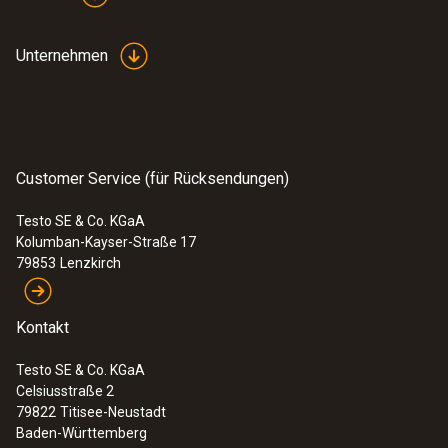
Unternehmen
Customer Service (für Rücksendungen)
Testo SE & Co. KGaA
Kolumban-Kayser-Straße 17
79853
Lenzkirch
Kontakt
Testo SE & Co. KGaA
Celsiusstraße 2
79822
Titisee-Neustadt
Baden-Württemberg