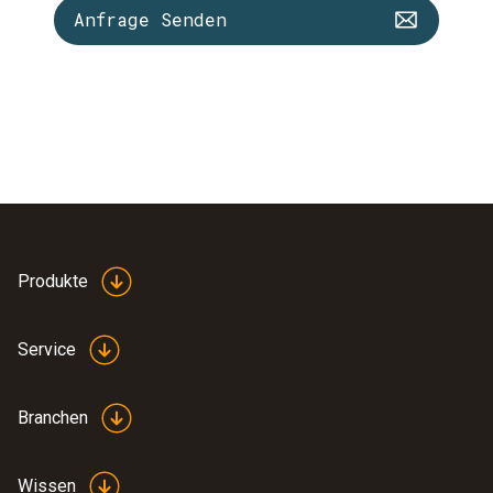
Anfrage Senden
Produkte
Service
Branchen
Wissen