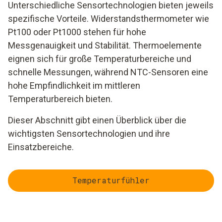
Unterschiedliche Sensortechnologien bieten jeweils
spezifische Vorteile. Widerstandsthermometer wie
Pt100 oder Pt1000 stehen für hohe
Messgenauigkeit und Stabilität. Thermoelemente
eignen sich für große Temperaturbereiche und
schnelle Messungen, während NTC-Sensoren eine
hohe Empfindlichkeit im mittleren
Temperaturbereich bieten.
Dieser Abschnitt gibt einen Überblick über die
wichtigsten Sensortechnologien und ihre
Einsatzbereiche.
Temperaturfühler