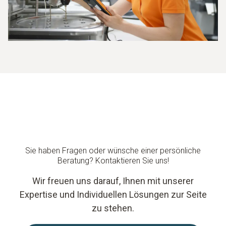
Sie haben Fragen oder wünsche einer persönliche
Beratung? Kontaktieren Sie uns!
Wir freuen uns darauf, Ihnen mit unserer
Expertise und Individuellen Lösungen zur Seite
zu stehen.