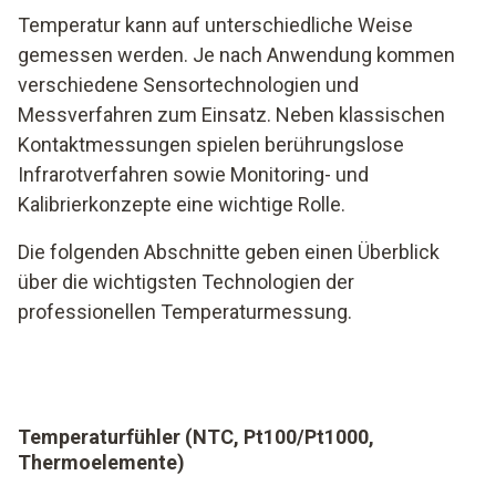
Temperatur kann auf unterschiedliche Weise
gemessen werden. Je nach Anwendung kommen
verschiedene Sensortechnologien und
Messverfahren zum Einsatz. Neben klassischen
Kontaktmessungen spielen berührungslose
Infrarotverfahren sowie Monitoring- und
Kalibrierkonzepte eine wichtige Rolle.
Die folgenden Abschnitte geben einen Überblick
über die wichtigsten Technologien der
professionellen Temperaturmessung.
Temperaturfühler (NTC, Pt100/Pt1000,
Thermoelemente)