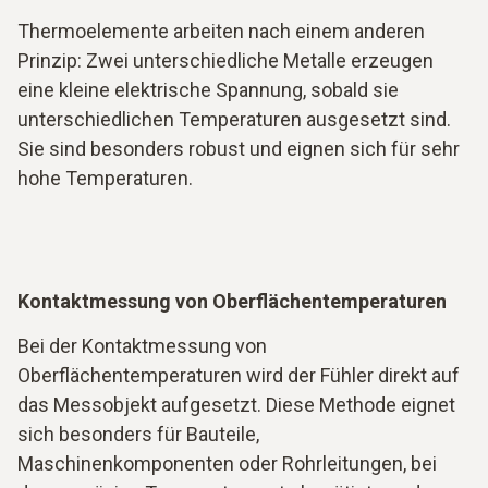
Thermoelemente arbeiten nach einem anderen
Prinzip: Zwei unterschiedliche Metalle erzeugen
eine kleine elektrische Spannung, sobald sie
unterschiedlichen Temperaturen ausgesetzt sind.
Sie sind besonders robust und eignen sich für sehr
hohe Temperaturen.
Kontaktmessung von Oberflächentemperaturen
Bei der Kontaktmessung von
Oberflächentemperaturen wird der Fühler direkt auf
das Messobjekt aufgesetzt. Diese Methode eignet
sich besonders für Bauteile,
Maschinenkomponenten oder Rohrleitungen, bei