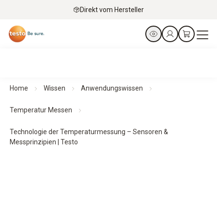
Direkt vom Hersteller
Home
Wissen
Anwendungswissen
Temperatur Messen
Technologie der Temperaturmessung – Sensoren &
Messprinzipien | Testo
Technologien der Temperaturmessung