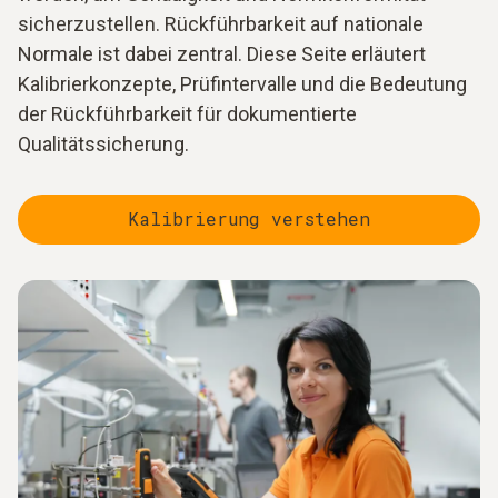
sicherzustellen. Rückführbarkeit auf nationale
Normale ist dabei zentral. Diese Seite erläutert
Kalibrierkonzepte, Prüfintervalle und die Bedeutung
der Rückführbarkeit für dokumentierte
Qualitätssicherung.
Kalibrierung verstehen