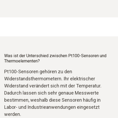
Was ist der Unterschied zwischen Pt100-Sensoren und
Thermoelementen?
Pt100-Sensoren gehören zu den
Widerstandsthermometern. Ihr elektrischer
Widerstand verändert sich mit der Temperatur.
Dadurch lassen sich sehr genaue Messwerte
bestimmen, weshalb diese Sensoren häufig in
Labor- und Industrieanwendungen eingesetzt
werden.