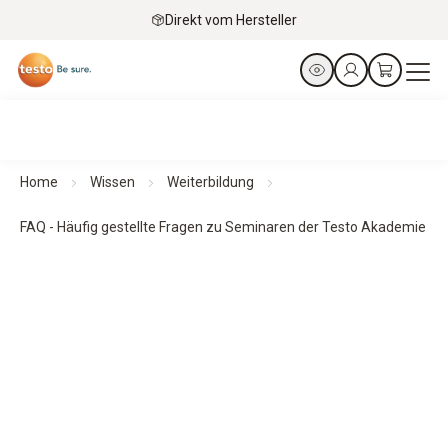
Direkt vom Hersteller
Home
Wissen
Weiterbildung
FAQ - Häufig gestellte Fragen zu Seminaren der Testo Akademie
Testo Akademie
FAQ