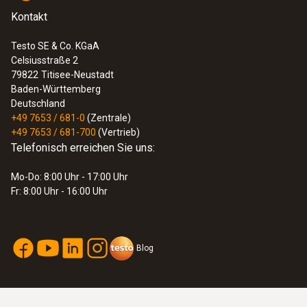
Kontakt
Testo SE & Co. KGaA
Celsiusstraße 2
79822
Titisee-Neustadt
Baden-Württemberg
Deutschland
+49 7653 / 681-0
(Zentrale)
+49 7653 / 681-700
(Vertrieb)
Telefonisch erreichen Sie uns:
Mo-Do: 8:00 Uhr - 17:00 Uhr
Fr: 8:00 Uhr - 16:00 Uhr
Blog