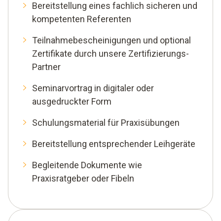
Bereitstellung eines fachlich sicheren und
kompetenten Referenten
Teilnahmebescheinigungen und optional
Zertifikate durch unsere Zertifizierungs-
Partner
Seminarvortrag in digitaler oder
ausgedruckter Form
Schulungsmaterial für Praxisübungen
Bereitstellung entsprechender Leihgeräte
Begleitende Dokumente wie
Praxisratgeber oder Fibeln