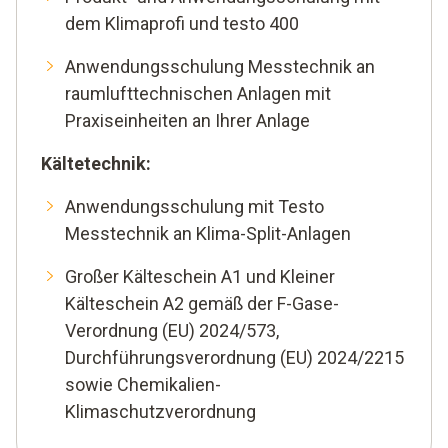
dem Klimaprofi und testo 400
Anwendungsschulung Messtechnik an
raumlufttechnischen Anlagen mit
Praxiseinheiten an Ihrer Anlage
Kältetechnik:
Anwendungsschulung mit Testo
Messtechnik an Klima-Split-Anlagen
Großer Kälteschein A1 und Kleiner
Kälteschein A2 gemäß der F-Gase-
Verordnung (EU) 2024/573,
Durchführungsverordnung (EU) 2024/2215
sowie Chemikalien-
Klimaschutzverordnung