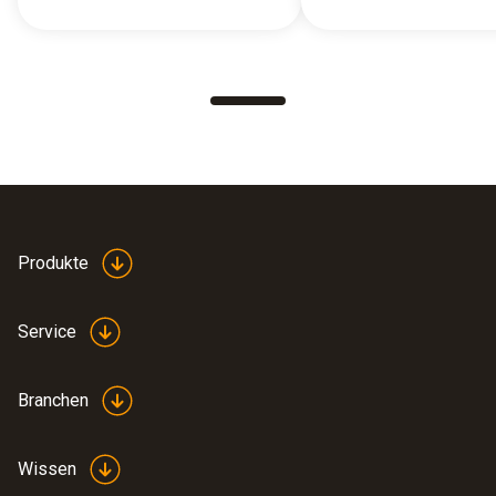
Produkte
Service
Branchen
Wissen