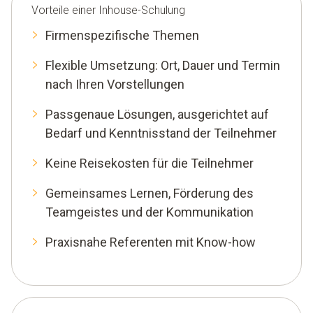
Vorteile einer Inhouse-Schulung
Firmenspezifische Themen
Flexible Umsetzung: Ort, Dauer und Termin
nach Ihren Vorstellungen
Passgenaue Lösungen, ausgerichtet auf
Bedarf und Kenntnisstand der Teilnehmer
Keine Reisekosten für die Teilnehmer
Gemeinsames Lernen, Förderung des
Teamgeistes und der Kommunikation
Praxisnahe Referenten mit Know-how