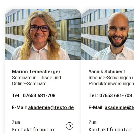
Marion Temesberger
Yannik Schubert
Seminare in Titisee und
Inhouse-Schulungen 
Online-Seminare
Produkteinweisungen
Tel.: 07653 681-708
Tel.: 07653 681-708
E-Mail:
akademie@testo.de
E-Mail:
akademie@t
Zum
Zum
Kontaktformular
Kontaktformular