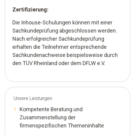
Zertifizierung:
Die Inhouse-Schulungen können mit einer
Sachkundeprüfung abgeschlossen werden.
Nach erfolgreicher Sachkundeprüfung
erhalten die Teilnehmer entsprechende
Sachkundenachweise beispielsweise durch
den TÜV Rheinland oder dem DFLW e.V.
Unsere Leistungen
Kompetente Beratung und
Zusammenstellung der
firmenspezifischen Themeninhalte