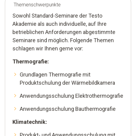
Themenschwerpunkte
Sowohl Standard-Seminare der Testo
Akademie als auch individuelle, auf Ihre
betrieblichen Anforderungen abgestimmte
Seminare sind möglich. Folgende Themen
schlagen wir Ihnen gerne vor:
Thermografie:
Grundlagen Thermografie mit
Produktschulung der Wärmebildkamera
Anwendungsschulung Elektrothermografie
Anwendungsschulung Bauthermografie
Klimatechnik:
Produkt- und Anwendungsschulung mit