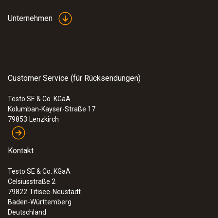
Unternehmen
Customer Service (für Rücksendungen)
Testo SE & Co. KGaA
Kolumban-Kayser-Straße 17
79853
Lenzkirch
Kontakt
Testo SE & Co. KGaA
Celsiusstraße 2
79822
Titisee-Neustadt
Baden-Württemberg
Deutschland