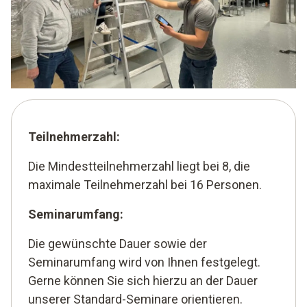
Teilnehmerzahl:
Die Mindestteilnehmerzahl liegt bei 8, die
maximale Teilnehmerzahl bei 16 Personen.
Seminarumfang:
Die gewünschte Dauer sowie der
Seminarumfang wird von Ihnen festgelegt.
Gerne können Sie sich hierzu an der Dauer
unserer Standard-Seminare orientieren.