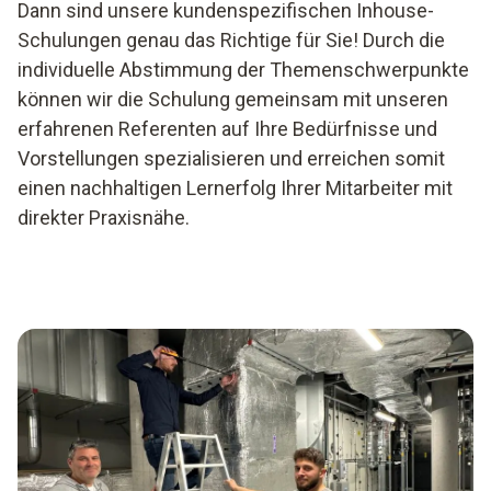
Dann sind unsere kundenspezifischen Inhouse-
Schulungen genau das Richtige für Sie! Durch die
individuelle Abstimmung der Themenschwerpunkte
können wir die Schulung gemeinsam mit unseren
erfahrenen Referenten auf Ihre Bedürfnisse und
Vorstellungen spezialisieren und erreichen somit
einen nachhaltigen Lernerfolg Ihrer Mitarbeiter mit
direkter Praxisnähe.