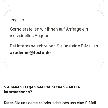
Angebot
Gerne erstellen wir Ihnen auf Anfrage ein
individuelles Angebot.
Bei Interesse schreiben Sie uns eine E-Mail an
akademie@testo.de
Sie haben Fragen oder wünschen weitere
Informationen?
Rufen Sie uns gerne an oder schreiben uns eine E-Mail.