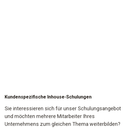
Kundenspezifische Inhouse-Schulungen
Sie interessieren sich für unser Schulungsangebot
und möchten mehrere Mitarbeiter Ihres
Unternehmens zum gleichen Thema weiterbilden?