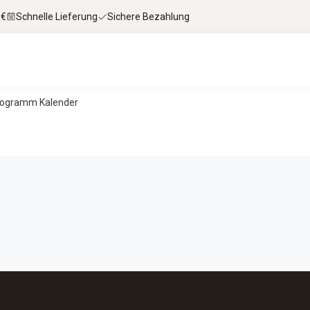
 €
Schnelle Lieferung
Sichere Bezahlung
ogramm Kalender