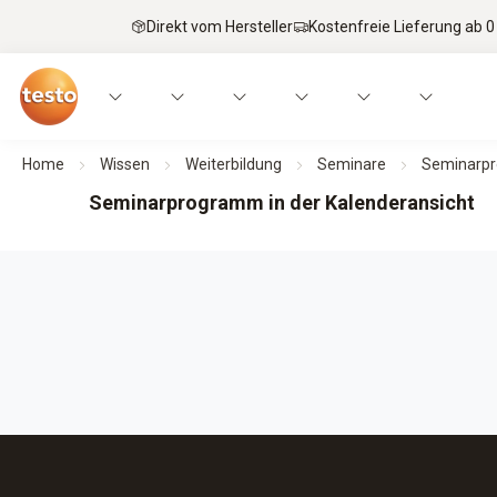
Direkt vom Hersteller
Kostenfreie Lieferung ab 0
Home
Wissen
Weiterbildung
Seminare
Seminarpr
Seminarprogramm in der Kalenderansicht