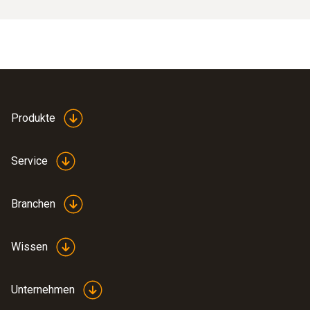
Produkte
Service
Branchen
Wissen
Unternehmen