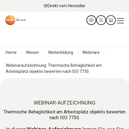
Direkt vom Hersteller
Home
Wissen
Weiterbildung
Webinare
Webinaraufzeichnung: Thermische Behaglichkeit am
Arbeitsplatz objektiv bewerten nach ISO 7730.
WEBINAR-AUFZEICHNUNG
Thermische Behaglichkeit am Arbeitsplatz objektiv bewerten
nach ISO 7730.