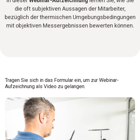
In dieser
Webinar-Aufzeichnung
lernen Sie, wie Sie
die oft subjektiven Aussagen der Mitarbeiter,
bezüglich der thermischen Umgebungsbedingungen
mit objektiven Messergebnissen bewerten können.
Tragen Sie sich in das Formular ein, um zur Webinar-
Aufzeichnung als Video zu gelangen.