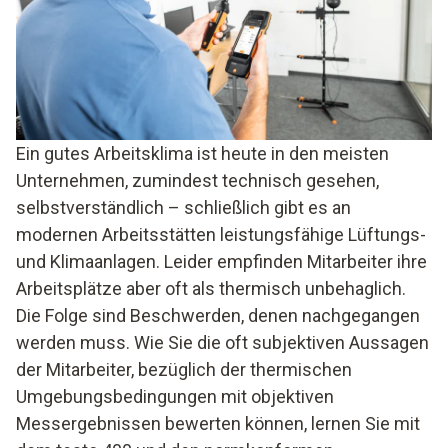
Ein gutes Arbeitsklima ist heute in den meisten
Unternehmen, zumindest technisch gesehen,
selbstverständlich – schließlich gibt es an
modernen Arbeitsstätten leistungsfähige Lüftungs-
und Klimaanlagen. Leider empfinden Mitarbeiter ihre
Arbeitsplätze aber oft als thermisch unbehaglich.
Die Folge sind Beschwerden, denen nachgegangen
werden muss. Wie Sie die oft subjektiven Aussagen
der Mitarbeiter, bezüglich der thermischen
Umgebungsbedingungen mit objektiven
Messergebnissen bewerten können, lernen Sie mit