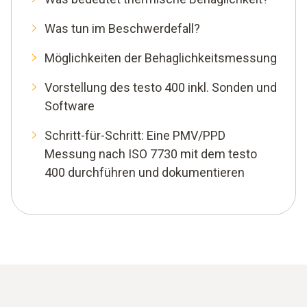
Was tun im Beschwerdefall?
Möglichkeiten der Behaglichkeitsmessung
Vorstellung des testo 400 inkl. Sonden und
Software
Schritt-für-Schritt: Eine PMV/PPD
Messung nach ISO 7730 mit dem testo
400 durchführen und dokumentieren