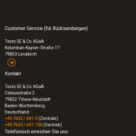
Customer Service (für Rücksendungen)
Testo SE & Co. KGaA
Kolumban-Kayser-Straße 17
79853
Lenzkirch
Kontakt
Testo SE & Co. KGaA
Celsiusstraße 2
79822
Titisee-Neustadt
Baden-Württemberg
Deutschland
+49 7653 / 681-0
(Zentrale)
+49 7653 / 681-700
(Vertrieb)
Telefonisch erreichen Sie uns: