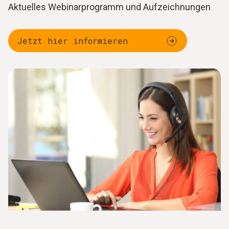
Aktuelles Webinarprogramm und Aufzeichnungen
Jetzt hier informieren