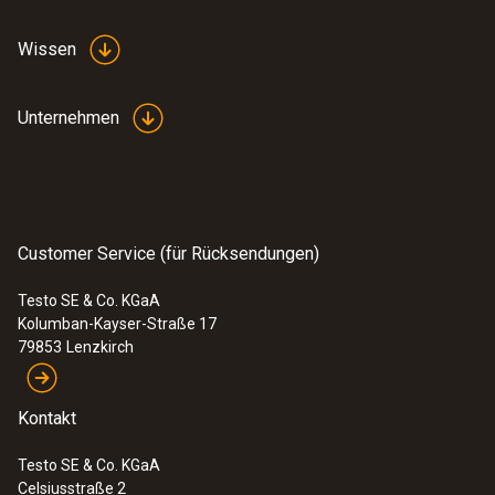
Wissen
Unternehmen
Customer Service (für Rücksendungen)
Testo SE & Co. KGaA
Kolumban-Kayser-Straße 17
79853
Lenzkirch
Kontakt
Testo SE & Co. KGaA
Celsiusstraße 2