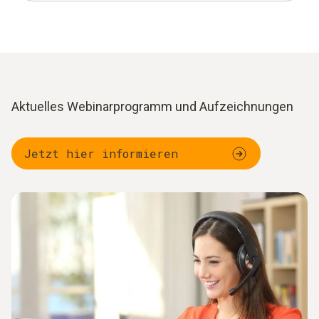
Aktuelles Webinarprogramm und Aufzeichnungen
Jetzt hier informieren