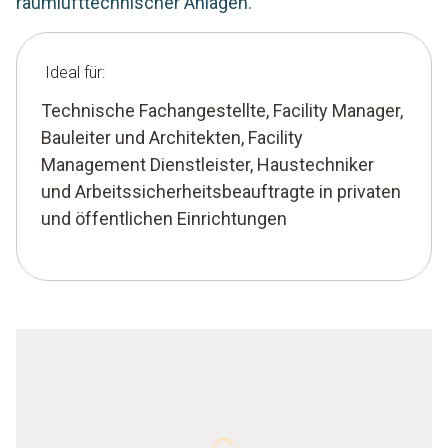
raumlufttechnischer Anlagen.
Ideal für:
Technische Fachangestellte, Facility Manager,
Bauleiter und Architekten, Facility
Management Dienstleister, Haustechniker
und Arbeitssicherheitsbeauftragte in privaten
und öffentlichen Einrichtungen