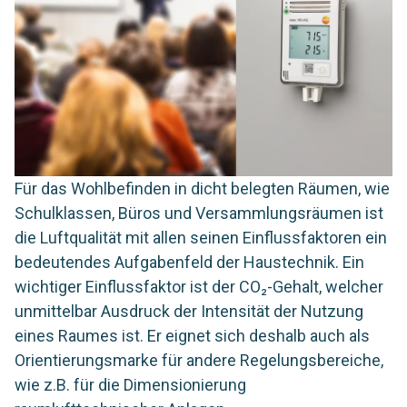
Für das Wohlbefinden in dicht belegten Räumen, wie
Schulklassen, Büros und Versammlungsräumen ist
die Luftqualität mit allen seinen Einflussfaktoren ein
bedeutendes Aufgabenfeld der Haustechnik. Ein
wichtiger Einflussfaktor ist der CO₂-Gehalt, welcher
unmittelbar Ausdruck der Intensität der Nutzung
eines Raumes ist. Er eignet sich deshalb auch als
Orientierungsmarke für andere Regelungsbereiche,
wie z.B. für die Dimensionierung