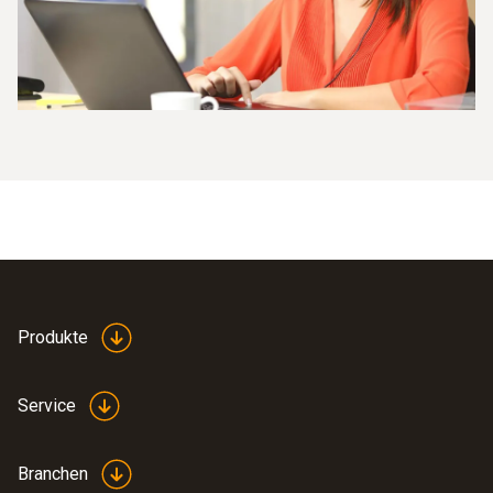
Produkte
Service
Branchen