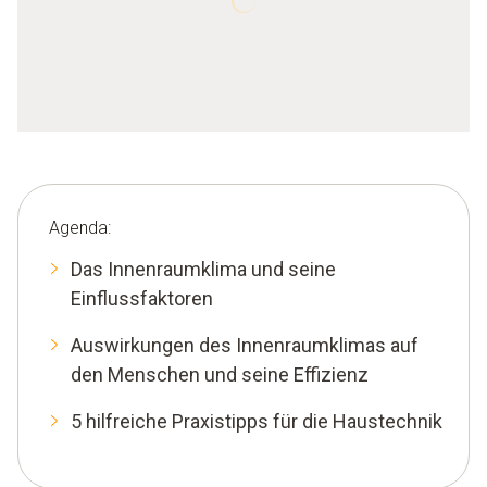
Agenda:
Das Innenraumklima und seine
Einflussfaktoren
Auswirkungen des Innenraumklimas auf
den Menschen und seine Effizienz
5 hilfreiche Praxistipps für die Haustechnik