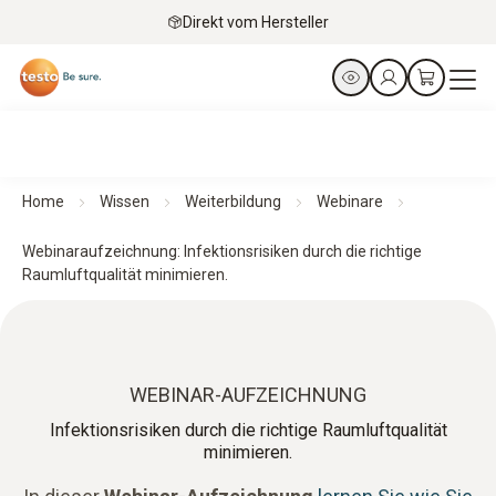
Direkt vom Hersteller
Home
Wissen
Weiterbildung
Webinare
Webinaraufzeichnung: Infektionsrisiken durch die richtige
Raumluftqualität minimieren.
WEBINAR-AUFZEICHNUNG
Infektionsrisiken durch die richtige Raumluftqualität
minimieren.