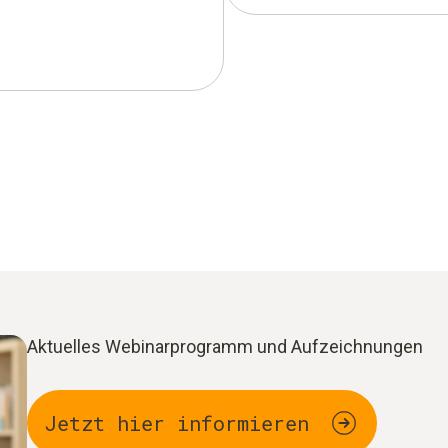
Aktuelles Webinarprogramm und Aufzeichnungen
Jetzt hier informieren