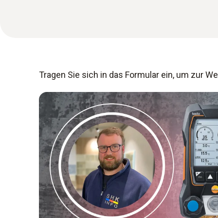
Tragen Sie sich in das Formular ein, um zur W