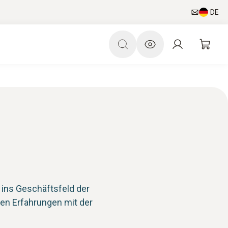
DE
 ins Geschäftsfeld der
n Erfahrungen mit der