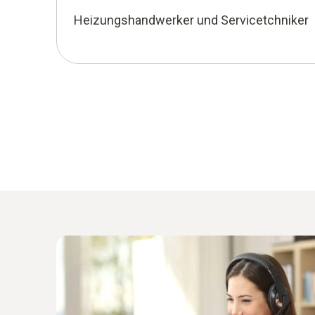
Heizungshandwerker und Servicetchniker