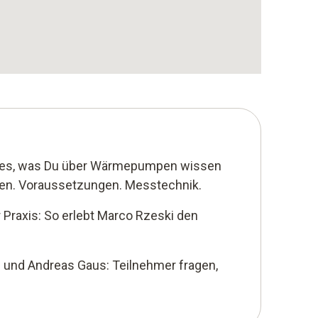
les, was Du über Wärmepumpen wissen
ten. Voraussetzungen. Messtechnik.
r Praxis: So erlebt Marco Rzeski den
 und Andreas Gaus: Teilnehmer fragen,