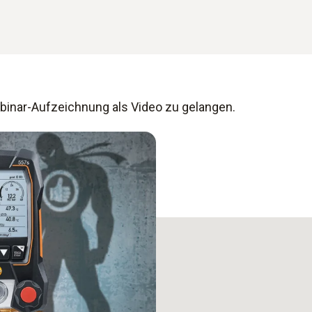
ebinar-Aufzeichnung als Video zu gelangen.