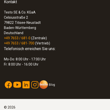
Kontakt
Testo SE & Co. KGaA
Celsiusstraße 2
79822
Titisee-Neustadt
Baden-Württemberg
Deutschland
+49 7653 / 681-0
(Zentrale)
+49 7653 / 681-700
(Vertrieb)
Telefonisch erreichen Sie uns:
Mo-Do: 8:00 Uhr - 17:00 Uhr
Fr: 8:00 Uhr - 16:00 Uhr
Blog
©
2026