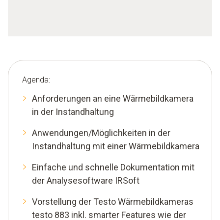
Agenda:
Anforderungen an eine Wärmebildkamera
in der Instandhaltung
Anwendungen/Möglichkeiten in der
Instandhaltung mit einer Wärmebildkamera
Einfache und schnelle Dokumentation mit
der Analysesoftware IRSoft
Vorstellung der Testo Wärmebildkameras
testo 883 inkl. smarter Features wie der