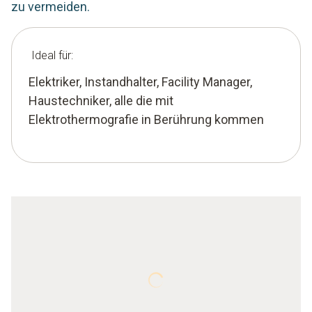
zu vermeiden.
Ideal für:
Elektriker, Instandhalter, Facility Manager,
Haustechniker, alle die mit
Elektrothermografie in Berührung kommen