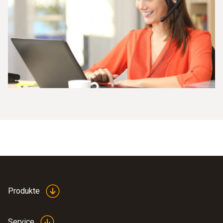
Produkte
Service