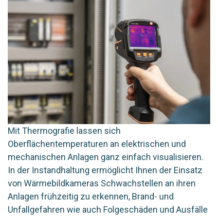
Mit Thermografie lassen sich
Oberflächentemperaturen an elektrischen und
mechanischen Anlagen ganz einfach visualisieren.
In der Instandhaltung ermöglicht Ihnen der Einsatz
von Wärmebildkameras Schwachstellen an ihren
Anlagen frühzeitig zu erkennen, Brand- und
Unfallgefahren wie auch Folgeschäden und Ausfälle