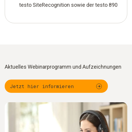
testo SiteRecognition sowie der testo 890
Aktuelles Webinarprogramm und Aufzeichnungen
Jetzt hier informieren