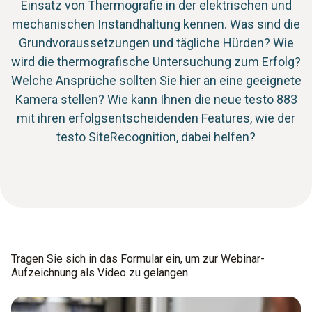
Einsatz von Thermografie in der elektrischen und
mechanischen Instandhaltung kennen. Was sind die
Grundvoraussetzungen und tägliche Hürden? Wie
wird die thermografische Untersuchung zum Erfolg?
Welche Ansprüche sollten Sie hier an eine geeignete
Kamera stellen? Wie kann Ihnen die neue testo 883
mit ihren erfolgsentscheidenden Features, wie der
testo SiteRecognition, dabei helfen?
Tragen Sie sich in das Formular ein, um zur Webinar-
Aufzeichnung als Video zu gelangen.