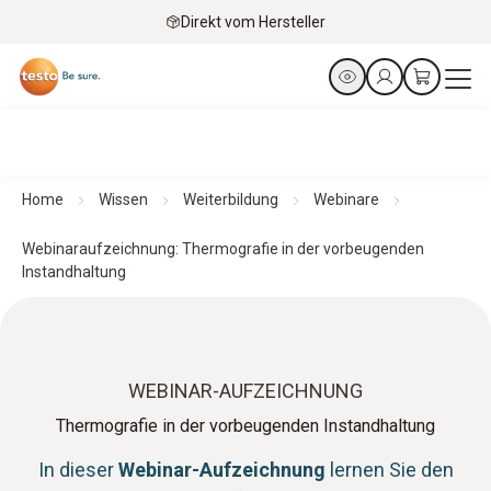
Direkt vom Hersteller
Home
Wissen
Weiterbildung
Webinare
Webinaraufzeichnung: Thermografie in der vorbeugenden
Instandhaltung
WEBINAR-AUFZEICHNUNG
Thermografie in der vorbeugenden Instandhaltung
In dieser
Webinar-Aufzeichnung
lernen Sie den